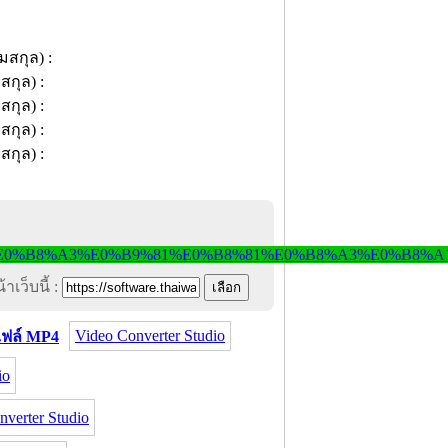
าเว็บนี้ :
Video Converter Studio
ฟล์ MP4
io
verter Studio