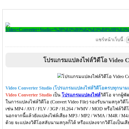
แชร์หน้าเว็บนี้ :
โปรแกรมแปลงไฟล์วิดีโอ Video C
Video Converter Studio (โปรแกรมแปลงไฟล์วิดีโอครบทุกนามส
Video Converter Studio
เป็น
โปรแกรมแปลงไฟล์
วิดีโอ จากผู้
ในการแปลงไฟล์วิดีโอ (Convert Video File) รองรับนามสกุลวิด
เช่น MP4 / AVI / FLV / 3GP / H.264 / WMV / MOD หรือไฟล์วิดี
นอกจากนี้แล้วยังแปลงไฟล์เสียง MP3 / MP2 / WMA / M4R / M4
ด้วย จะแปลงวิดีโอสลับนามสกุลก็ได้ หรือแปลงจากวิดีโอเป็นเสี