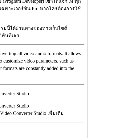
 (Program Developer) เขาได้แจกให้ ทุก
ห้เฉพาะเวอร์ชัน Pro หากใครต้องการใช้
รมนี้ได้ผ่านทางช่องทางเว็บไซต์
ด้ทันทีเลย
converting all video audio formats. It allows
so customize video parameters, such as
r formats are constantly added into the
o Converter Studio เพิ่มเติม