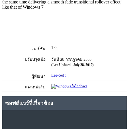
the same time delivering a smooth fade transitional rollover effect
like that of Windows 7.
1.0
เวอร์ชัน
ปรับปรุงเมื่อ
วันที่ 28 กรกฎาคม 2553
(Last Updated :
July 28, 2010
)
Lee-Soft
ผู้พัฒนา
Windows
แพลตฟอร์ม
ซอฟต์แวร์ที่เกี่ยวข้อง