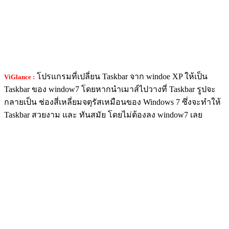
โปรแกรมที่เปลี่ยน Taskbar จาก windoe XP ให้เป็น
ViGlance :
Taskbar ของ window7 โดยหากนำเมาส์ไปวางที่ Taskbar รูปจะ
กลายเป็น ช่องสี่เหลี่ยมจตุรัสเหมือนของ Windows 7 ซึ่งจะทำให้
Taskbar สวยงาม และ ทันสมัย โดยไม่ต้องลง window7 เลย