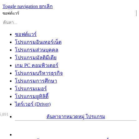
Toggle navigation
ยกเลิก
ซอฟต์แวร์
ซอฟต์แวร์
โปรแกรมอินเทอร์เน็ต
โปรแกรมส่วนบุคคล
โปรแกรมมัลติมีเดีย
เกม PC คอมพิวเตอร์
โปรแกรมบริหารธุรกิจ
โปรแกรมการศึกษา
โปรแกรมเมอร์
โปรแกรมยูทิลิตี้
ไดร์เวอร์ (Driver)
5,891
ค้นหาจากหมวดหมู่ โปรแกรม