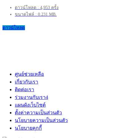
ดาวน์โหลด : 4,953 ครั้ง
ขนาดไฟล์ : 0.231 MB.
ดาวน์โหลด
ศูนย์ช่วยเหลือ
เกี่ยวกับเรา
ติดต่อเรา
ร่วมงานกับเรา
4
แผนผังเว็บไซต์
ตั้งค่าความเป็นส่วนตัว
นโยบายความเป็นส่วนตัว
นโยบายคุกกี้