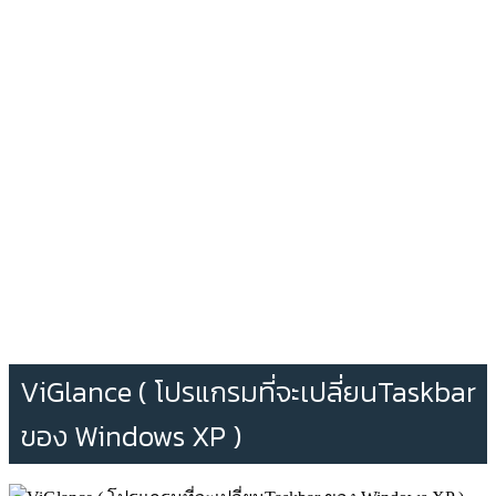
ViGlance ( โปรแกรมที่จะเปลี่ยนTaskbar
ของ Windows XP )