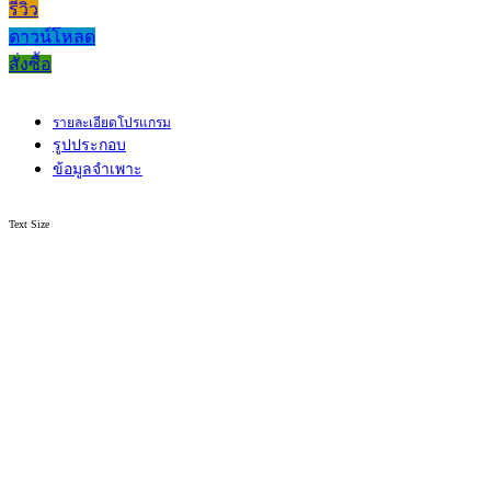
รีวิว
ดาวน์โหลด
สั่งซื้อ
รายละเอียดโปรแกรม
รูปประกอบ
ข้อมูลจำเพาะ
Text Size