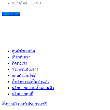
ขนาดไฟล์ : 1.5 MB.
ดาวน์โหลด
ศูนย์ช่วยเหลือ
เกี่ยวกับเรา
ติดต่อเรา
ร่วมงานกับเรา
4
แผนผังเว็บไซต์
ตั้งค่าความเป็นส่วนตัว
นโยบายความเป็นส่วนตัว
นโยบายคุกกี้