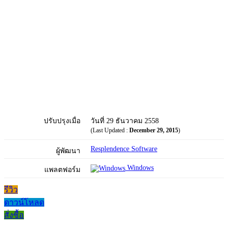
ปรับปรุงเมื่อ
วันที่ 29 ธันวาคม 2558
(Last Updated :
December 29, 2015
)
Resplendence Software
ผู้พัฒนา
Windows
แพลตฟอร์ม
รีวิว
ดาวน์โหลด
สั่งซื้อ