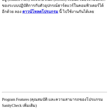
ของระบบปฏิบัติการกับตัวอุปกรณ์ฮาร์ดแวร์ในคอมพิวเตอร์ได้
อีกด้วย ลอง
ดาวน์โหลดโปรแกรม
นี้ ไปใช้งานกันได้เลย
Program Features (คุณสมบัติ และความสามารถของโปรแกรม
SanityCheck เพิ่มเติม)