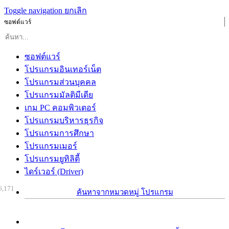
Toggle navigation
ยกเลิก
ซอฟต์แวร์
ซอฟต์แวร์
โปรแกรมอินเทอร์เน็ต
โปรแกรมส่วนบุคคล
โปรแกรมมัลติมีเดีย
เกม PC คอมพิวเตอร์
โปรแกรมบริหารธุรกิจ
โปรแกรมการศึกษา
โปรแกรมเมอร์
โปรแกรมยูทิลิตี้
ไดร์เวอร์ (Driver)
6,171
ค้นหาจากหมวดหมู่ โปรแกรม