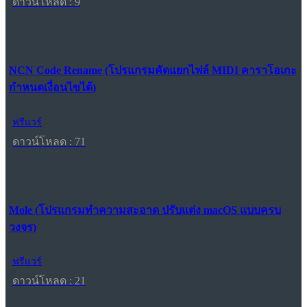
ดาวน์โหลด : 9
NCN Code Rename (โปรแกรมคัดแยกไฟล์ MIDI คาราโอเกะ
กำหนดเงื่อนไขได้)
ฟรีแวร์
ดาวน์โหลด : 71
Mole (โปรแกรมทำความสะอาด ปรับแต่ง macOS แบบครบ
วงจร)
ฟรีแวร์
ดาวน์โหลด : 21