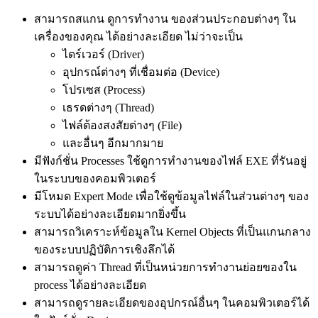
สามารถสแกน ดูการทำงาน ของส่วนประกอบต่างๆ ใน
เครื่องของคุณ ได้อย่างละเอียด ไม่ว่าจะเป็น
ไดร์เวอร์ (Driver)
อุปกรณ์ต่างๆ ที่เชื่อมต่อ (Device)
โปรเซส (Process)
เธรดต่างๆ (Thread)
ไฟล์ต้องสงสัยต่างๆ (File)
และอื่นๆ อีกมากมาย
มีฟังก์ชั่น Processes ใช้ดูการทำงานของไฟล์ EXE ที่รันอยู่
ในระบบของคอมพิวเตอร์
มีโหมด Expert Mode เพื่อใช้ดูข้อมูลไฟล์ในส่วนต่างๆ ของ
ระบบได้อย่างละเอียดมากยิ่งขึ้น
สามารถวิเคราะห์ข้อมูลใน Kernel Objects ที่เป็นแกนกลาง
ของระบบปฏิบัติการเชิงลึกได้
สามารถดูค่า Thread ที่เป็นหน่วยการทำงานย่อยของใน
process ได้อย่างละเอียด
สามารถดูรายละเอียดของอุปกรณ์อื่นๆ ในคอมพิวเตอร์ได้