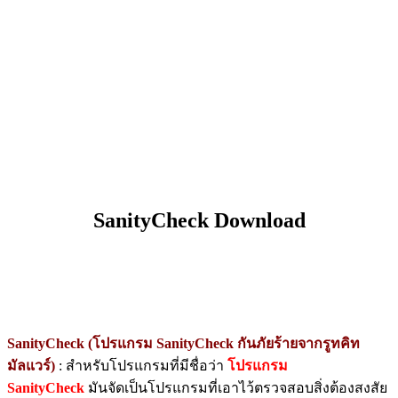
SanityCheck Download
SanityCheck (โปรแกรม SanityCheck กันภัยร้ายจากรูทคิท
มัลแวร์)
: สำหรับโปรแกรมที่มีชื่อว่า
โปรแกรม
SanityCheck
มันจัดเป็นโปรแกรมที่เอาไว้ตรวจสอบสิ่งต้องสงสัย