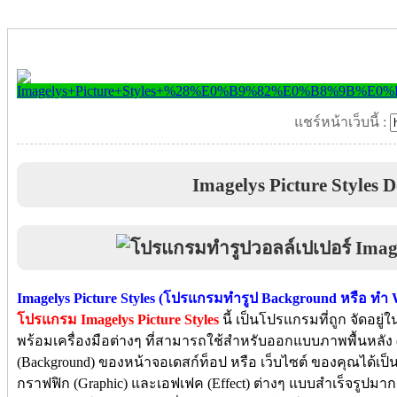
แชร์หน้าเว็บนี้ :
Imagelys Picture Styles 
Imagelys Picture Styles (โปรแกรมทำรูป Background หรือ ทำ 
โปรแกรม Imagelys Picture Styles
นี้ เป็นโปรแกรมที่ถูก จัดอย
พร้อมเครื่องมือต่างๆ ที่สามารถใช้สำหรับออกแบบภาพพื้นหลัง 
(Background) ของหน้าจอเดสก์ท็อป หรือ เว็บไซต์ ของคุณได้เ
กราฟฟิก (Graphic) และเอฟเฟค (Effect) ต่างๆ แบบสำเร็จรูปมาก