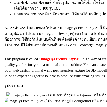
มีเอฟเฟค และ ฟิลเตอร์ สำเร็จรูปมากมายให้เลือกใช้ใ
เติมได้มากกว่า 5,400 รูปแบบ
และความสามารถอื่นๆ อีกมากมาย ให้คุณได้เนรมิต รูปอา
Note : สำหรับในส่วนของ โปรแกรม Imagelys Picture Styles นี้ มีค
ทางผู้พัฒนา โปรแกรม (Program Developer) เขาให้ท่านได้สามา
ต้องการจะใช้ต่อกันในแบบตัวเต็มๆ ต้องเสียค่าลงทะเบียน ท่านส
โปรแกรมนี้ได้ผ่านทางช่องทางอีเมล (E-Mail) : contact@imagelys
This program is called "
Imagelys Picture Styles
". It is a way of c
quality graphic images in a minimal amount of time. You can create
your web design, original wallpaper, seamless texture for 3D mode
to be an expert designer to be able to produce truly amazing results.
รูปประกอบ