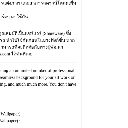
นการแต่งภาพ และสามารถดาวน์โหลดเพิ่ม
ร์ตๆ มาใช้กัน
ุณสมบัติเป็นแชร์แวร์ (Shareware) ซึ่ง
รถ นำไปใช้กันก่อนในบางฟังก์ชั่น หาก
ามารถที่จะติดต่อกับทางผู้พัฒนา
.com ได้ทันทีเลย
reating an unlimited number of professional
 seamless background for your art work or
lling, and much much more. You don't have