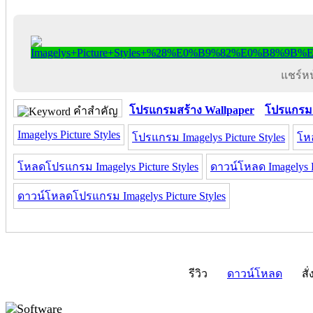
แชร์หน้
โปรแกรมสร้าง Wallpaper
โปรแกรมแ
คำสำคัญ
Imagelys Picture Styles
โปรแกรม Imagelys Picture Styles
โหล
โหลดโปรแกรม Imagelys Picture Styles
ดาวน์โหลด Imagelys Pi
ดาวน์โหลดโปรแกรม Imagelys Picture Styles
รีวิว
ดาวน์โหลด
สั่