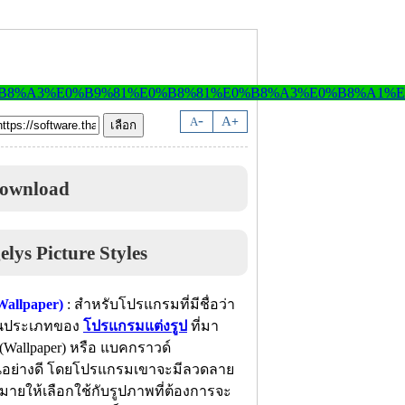
-
A
A
+
Download
Wallpaper)
: สำหรับโปรแกรมที่มีชื่อว่า
ู่ในประเภทของ
โปรแกรมแต่งรูป
ที่มา
(Wallpaper) หรือ แบคกราวด์
ป็นอย่างดี โดยโปรแกรมเขาจะมีลวดลาย
มายให้เลือกใช้กับรูปภาพที่ต้องการจะ