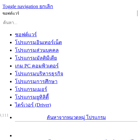
Toggle navigation
ยกเลิก
ซอฟต์แวร์
ซอฟต์แวร์
โปรแกรมอินเทอร์เน็ต
โปรแกรมส่วนบุคคล
โปรแกรมมัลติมีเดีย
เกม PC คอมพิวเตอร์
โปรแกรมบริหารธุรกิจ
โปรแกรมการศึกษา
โปรแกรมเมอร์
โปรแกรมยูทิลิตี้
ไดร์เวอร์ (Driver)
9,111
ค้นหาจากหมวดหมู่ โปรแกรม