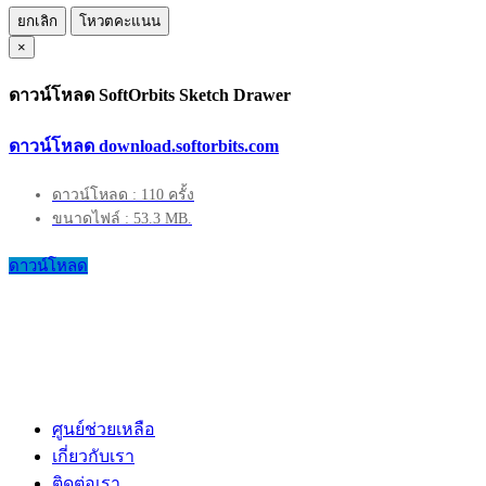
ยกเลิก
โหวตคะแนน
×
ดาวน์โหลด SoftOrbits Sketch Drawer
ดาวน์โหลด download.softorbits.com
ดาวน์โหลด : 110 ครั้ง
ขนาดไฟล์ : 53.3 MB.
ดาวน์โหลด
ศูนย์ช่วยเหลือ
เกี่ยวกับเรา
ติดต่อเรา