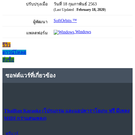
ปรับปรุงเมื่อ
วันที่ 18 กุมภาพันธ์ 2563
(Last Updated :
February 18, 2020
)
SoftOrbits ™
ผู้พัฒนา
Windows
แพลตฟอร์ม
รีวิว
ดาวน์โหลด
สั่งซื้อ
ซอฟต์แวร์ที่เกี่ยวข้อง
ThaiBan Karaoke (โปรแกรม และแอปคาราโอเกะ ฟรี มีเพลง
MIDI กว่าแสนเพลง)
ฟรีแวร์