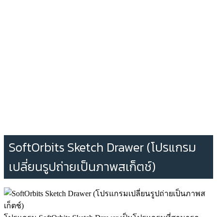
SoftOrbits Sketch Drawer (โปรแกรม
เปลี่ยนรูปถ่ายเป็นภาพสเก็ตช์)