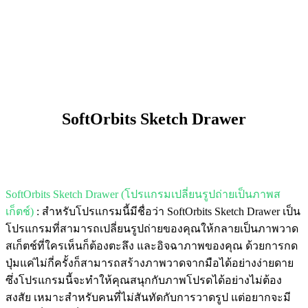
SoftOrbits Sketch Drawer
SoftOrbits Sketch Drawer (โปรแกรมเปลี่ยนรูปถ่ายเป็นภาพส
เก็ตช์)
: สำหรับโปรแกรมนี้มีชื่อว่า
SoftOrbits Sketch Drawer เป็น
โปรแกรมที่สามารถเปลี่ยนรูปถ่ายของคุณให้กลายเป็นภาพวาด
สเก็ตช์ที่ใครเห็นก็ต้องตะลึง และอิจฉาภาพของคุณ ด้วยการกด
ปุ่มแค่ไม่กี่ครั้งก็สามารถสร้างภาพวาดจากมือได้อย่างง่ายดาย
ซึ่งโปรแกรมนี้จะทำให้คุณสนุกกับภาพโปรดได้อย่างไม่ต้อง
สงสัย เหมาะสำหรับคนที่ไม่สันทัดกับการวาดรูป แต่อยากจะมี