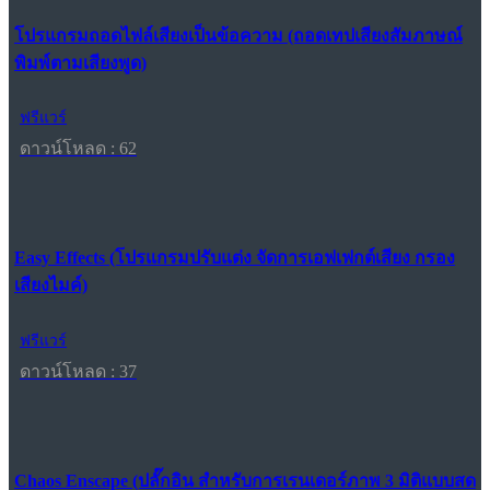
โปรแกรมถอดไฟล์เสียงเป็นข้อความ (ถอดเทปเสียงสัมภาษณ์
พิมพ์ตามเสียงพูด)
ฟรีแวร์
ดาวน์โหลด : 62
Easy Effects (โปรแกรมปรับแต่ง จัดการเอฟเฟกต์เสียง กรอง
เสียงไมค์)
ฟรีแวร์
ดาวน์โหลด : 37
Chaos Enscape (ปลั๊กอิน สำหรับการเรนเดอร์ภาพ 3 มิติแบบสด