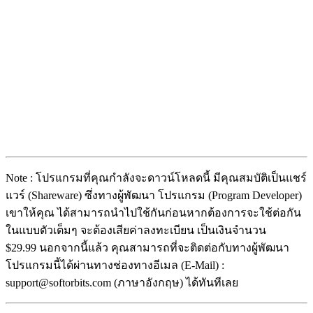
Note : โปรแกรมที่คุณกำลังจะดาวน์โหลดนี้ มีคุณสมบัติเป็นแชร์
แวร์ (Shareware) ซึ่งทางผู้พัฒนา โปรแกรม (Program Developer)
เขาให้คุณ ได้สามารถนำไปใช้กันก่อนหากต้องการจะใช้ต่อกัน
ในแบบตัวเต็มๆ จะต้องเสียค่าลงทะเบียน เป็นเงินจำนวน
$29.99 นอกจากนี้แล้ว คุณสามารถที่จะติดต่อกับทางผู้พัฒนา
โปรแกรมนี้ได้ผ่านทางช่องทางอีเมล (E-Mail) :
support@softorbits.com (ภาษาอังกฤษ) ได้ทันทีเลย