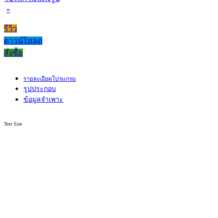
»
รีวิว
ดาวน์โหลด
สั่งซื้อ
รายละเอียดโปรแกรม
รูปประกอบ
ข้อมูลจำเพาะ
Text Size