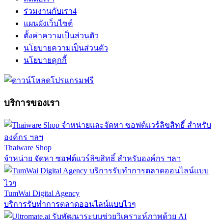
ร่วมงานกับเรา
4
แผนผังเว็บไซต์
ตั้งค่าความเป็นส่วนตัว
นโยบายความเป็นส่วนตัว
นโยบายคุกกี้
บริการของเรา
Thaiware Shop
จำหน่าย จัดหา ซอฟต์แวร์ลิขสิทธิ์ สำหรับองค์กร ฯลฯ
TumWai Digital Agency
บริการรับทำการตลาดออนไลน์แบบไวๆ