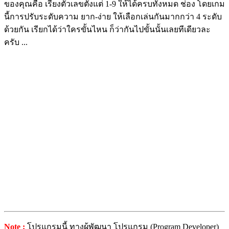
ของคุณคือ เรียงตัวเลขตั้งแต่ 1-9 ให้ได้ครบทั้งหมด ช่อง โดยเกม
นี้การปรับระดับความ ยาก-ง่าย ให้เลือกเล่นกันมากกว่า 4 ระดับ
ด้วยกัน เรียกได้ว่าใครขั้นไหน ก็ว่ากันไปขั้นนั้นเลยทีเดียวละ
ครับ ...
Note :
โปรแกรมนี้ ทางผู้พัฒนา โปรแกรม (Program Developer)