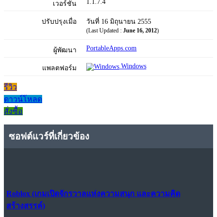
1.1.7.4
เวอร์ชัน
ปรับปรุงเมื่อ
วันที่ 16 มิถุนายน 2555
(Last Updated :
June 16, 2012
)
PortableApps.com
ผู้พัฒนา
Windows
แพลตฟอร์ม
รีวิว
ดาวน์โหลด
สั่งซื้อ
ซอฟต์แวร์ที่เกี่ยวข้อง
Roblox (เกมเปิดจักรวาลแห่งความสนุก และความคิด
สร้างสรรค์)