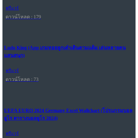
ฟรีแวร์
ดาวน์โหลด : 179
Ludo King (App เกมทอยลูกเต๋าเดินตามแต้ม เล่นหลายคน
แสนสนุก)
ฟรีแวร์
ดาวน์โหลด : 73
UEFA EURO 2024 Germany Excel Wallchart (โปรแกรมบอล
ยูโร ตารางบอลยูโร 2024)
ฟรีแวร์