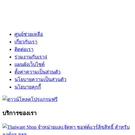
ศูนย์ช่วยเหลือ
เกี่ยวกับเรา
ติดต่อเรา
ร่วมงานกับเรา
4
แผนผังเว็บไซต์
ตั้งค่าความเป็นส่วนตัว
นโยบายความเป็นส่วนตัว
นโยบายคุกกี้
บริการของเรา