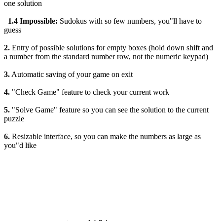
one solution
1.4
Impossible:
Sudokus with so few numbers, you"ll have to
guess
2.
Entry of possible solutions for empty boxes (hold down shift and
a number from the standard number row, not the numeric keypad)
3.
Automatic saving of your game on exit
4.
"Check Game" feature to check your current work
5.
"Solve Game" feature so you can see the solution to the current
puzzle
6.
Resizable interface, so you can make the numbers as large as
you"d like