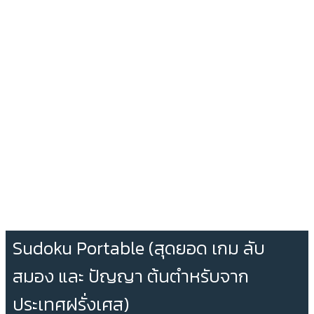
Sudoku Portable (สุดยอด เกม ลับ
สมอง และ ปัญญา ต้นตำหรับจาก
ประเทศฝรั่งเศส)