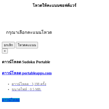
โหวตให้คะแนนซอฟต์แวร์
กรุณาเลือกคะแนนโหวต
ยกเลิก
โหวตคะแนน
×
ดาวน์โหลด Sudoku Portable
ดาวน์โหลด portableapps.com
ดาวน์โหลด : 3,198 ครั้ง
ขนาดไฟล์ : 0.5 MB.
ดาวน์โหลด