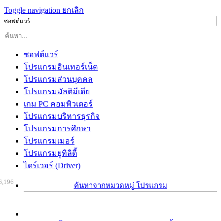
Toggle navigation
ยกเลิก
ซอฟต์แวร์
ซอฟต์แวร์
โปรแกรมอินเทอร์เน็ต
โปรแกรมส่วนบุคคล
โปรแกรมมัลติมีเดีย
เกม PC คอมพิวเตอร์
โปรแกรมบริหารธุรกิจ
โปรแกรมการศึกษา
โปรแกรมเมอร์
โปรแกรมยูทิลิตี้
ไดร์เวอร์ (Driver)
6,196
ค้นหาจากหมวดหมู่ โปรแกรม