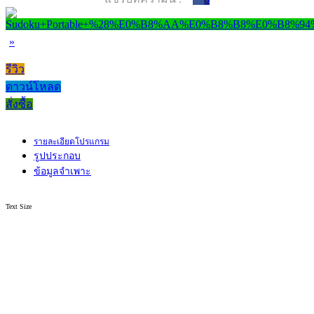
»
รีวิว
ดาวน์โหลด
สั่งซื้อ
รายละเอียดโปรแกรม
รูปประกอบ
ข้อมูลจำเพาะ
Text Size