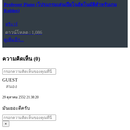
Professor Piano (โปรแกรมเล่นเปียโนอัตโนมัติสำหรับเกม
Roblox)
ฟรีแวร์
ดาวน์โหลด : 1,086
ดูเพิ่มอีก...
ความคิดเห็น (
0
)
GUEST
สนอง
29 ตุลาคม 2552 21:38:20
มันเยอะดีครับ
×