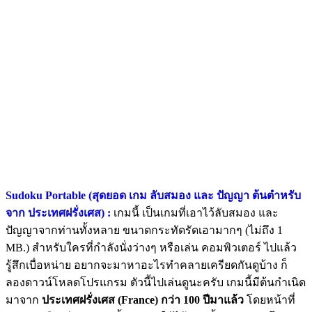
Sudoku Portable (สุดยอด เกม ลับสมอง และ ปัญญา ต้นตำหรับ
จาก ประเทศฝรั่งเศส) :
เกมนี้ เป็นเกมที่เอาไว้ลับสมอง และ
ปัญญาจากท่านทั้งหลาย ขนาดกระทัดรัดเอามากๆ (ไม่ถึง 1
MB.) สำหรับใครที่กำลังนั่งว่างๆ หรือเล่น คอมพิวเตอร์ ไปแล้ว
รู้สึกเบื่อหน่าย อยากจะมาหาอะไรทำคลายเครียดกันดูบ้าง ก็
ลองดาวน์โหลดโปรแกรม ตัวนี้ไปเล่นดูนะครับ เกมนี้มีต้นกำเนิด
มาจาก
ประเทศฝรั่งเศส (France) กว่า 100 ปีมาแล้ว
โดยหน้าที่