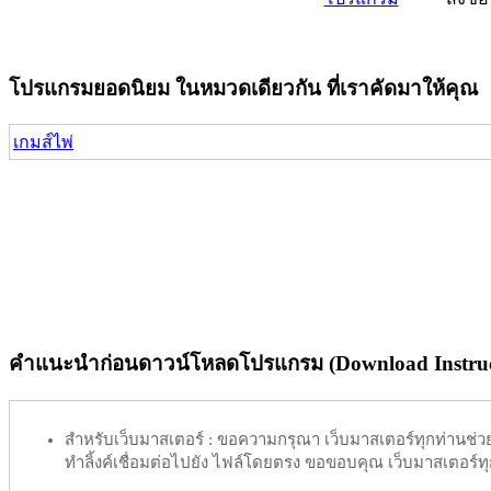
โปรแกรมยอดนิยม ในหมวดเดียวกัน ที่เราคัดมาให้คุณ
เกมส์ไพ่
คำแนะนำก่อนดาวน์โหลดโปรแกรม (Download Instruc
สำหรับเว็บมาสเตอร์ :
ขอความกรุณา เว็บมาสเตอร์ทุกท่านช่วย ท
ทำลิ้งค์เชื่อมต่อไปยัง ไฟล์โดยตรง ขอขอบคุณ เว็บมาสเตอร์ทุก