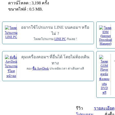
ดาวน์โหลด : 3,198 ครั้ง
ขนาดไฟล์ : 0.5 MB.
อยากใช้โปรแกรม LINE บนคอมฯ หรือ
ไม่ ?
โหลดโปรแกรม
LINE PC
กันเลย !
คุมเครื่องคอมฯ ที่อื่นได้ โดยไม่ต้องเดิน
ทาง
ลอง
ซื้อ AnyDesk
ประหยัดเวลา ค่าเดินทางสิ
รีวิว
รายละเอียด
โปรแกรม
สั่งซื้อ