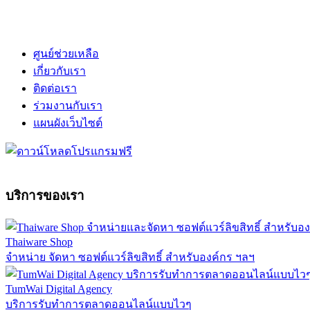
ศูนย์ช่วยเหลือ
เกี่ยวกับเรา
ติดต่อเรา
ร่วมงานกับเรา
แผนผังเว็บไซต์
บริการของเรา
Thaiware Shop
จำหน่าย จัดหา ซอฟต์แวร์ลิขสิทธิ์ สำหรับองค์กร ฯลฯ
TumWai Digital Agency
บริการรับทำการตลาดออนไลน์แบบไวๆ