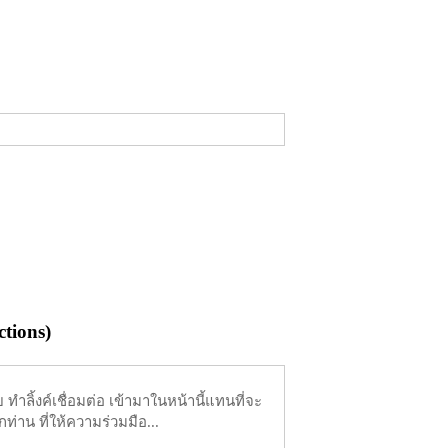
tions)
ำลิ้งค์เชื่อมต่อ เข้ามาในหน้านี้แทนที่จะ
ท่าน ที่ให้ความร่วมมือ...