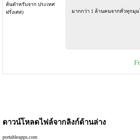
มากกว่า 1 ล้านคนจากทั่วทุกมุ
F
ดาวน์โหลดไฟล์จากลิงก์ด้านล่าง
portableapps.com