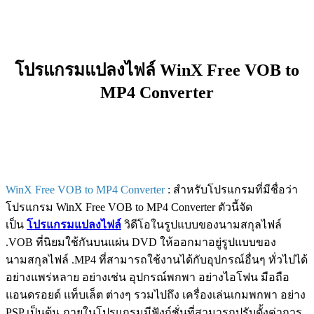
โปรแกรมแปลงไฟล์ WinX Free VOB to
MP4 Converter
WinX Free VOB to MP4 Converter
: สำหรับโปรแกรมที่มีชื่อว่า
โปรแกรม WinX Free VOB to MP4 Converter ตัวนี้จัด
เป็น
โปรแกรมแปลงไฟล์
วิดีโอในรูปแบบของนามสกุลไฟล์
.VOB ที่นิยมใช้กันบนแผ่น DVD ให้ออกมาอยู่รูปแบบของ
นามสกุลไฟล์ .MP4 ที่สามารถใช้งานได้กับอุปกรณ์อื่นๆ ทั่วไปได้
อย่างแพร่หลาย อย่างเช่น อุปกรณ์พกพา อย่างไอโฟน มือถือ
แอนดรอยด์ แท็บเล็ต ต่างๆ รวมไปถึง เครื่องเล่นเกมพกพา อย่าง
PSP เป็นต้น ภายในโปรแกรมมีฟังก์ชั่นที่สามารถปรับตั้งค่าการ