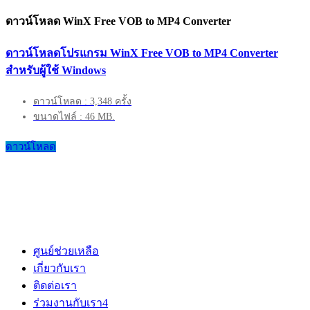
ดาวน์โหลด WinX Free VOB to MP4 Converter
ดาวน์โหลดโปรแกรม WinX Free VOB to MP4 Converter
สำหรับผู้ใช้ Windows
ดาวน์โหลด : 3,348 ครั้ง
ขนาดไฟล์ : 46 MB.
ดาวน์โหลด
ศูนย์ช่วยเหลือ
เกี่ยวกับเรา
ติดต่อเรา
ร่วมงานกับเรา
4