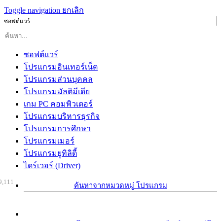
Toggle navigation
ยกเลิก
ซอฟต์แวร์
ซอฟต์แวร์
โปรแกรมอินเทอร์เน็ต
โปรแกรมส่วนบุคคล
โปรแกรมมัลติมีเดีย
เกม PC คอมพิวเตอร์
โปรแกรมบริหารธุรกิจ
โปรแกรมการศึกษา
โปรแกรมเมอร์
โปรแกรมยูทิลิตี้
ไดร์เวอร์ (Driver)
9,111
ค้นหาจากหมวดหมู่ โปรแกรม