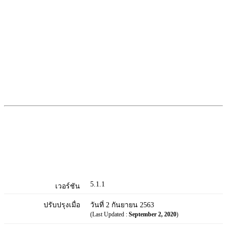
5.1.1
เวอร์ชัน
ปรับปรุงเมื่อ
วันที่ 2 กันยายน 2563
(Last Updated :
September 2, 2020
)