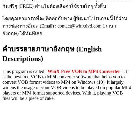
กันฟรีๆ (FREE) ท่านไม่ต้องเสียค่าใช้จ่ายใดๆ ทั้งสิ้น
โดยคุณสามารถที่จะ ติดต่อกับทาง ผู้พัฒนาโปรแกรมนี้ได้ผ่าน
ทางช่องทางอีเมล (Email) : contact@winxdvd.com (ภาษา
อังกฤษ) ได้ทันทีเลย
คำบรรยายภาษาอังกฤษ (English
Descriptions)
This program is called "
WinX Free VOB to MP4 Converter
". It
is the best free VOB to MP4 converter software that helps you to
convert VOB format videos to MP4 on Windows (10). It largely
widens the usage of your VOB videos to be played on popular MP4
players or MP4 format supported devices. With it, playing VOB
files will be a piece of cake.