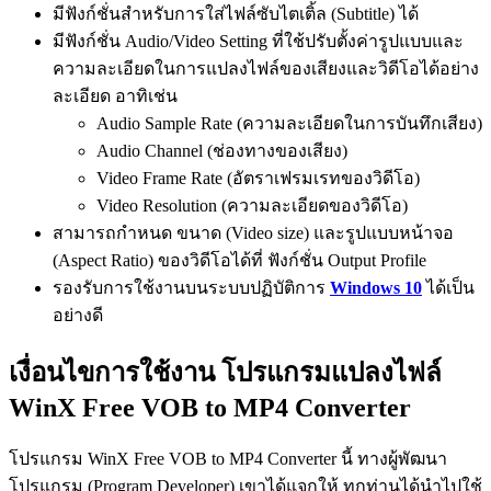
มีฟังก์ชั่นสำหรับการใส่ไฟล์ซับไตเติ้ล (Subtitle) ได้
มีฟังก์ชั่น Audio/Video Setting ที่ใช้ปรับตั้งค่ารูปแบบและ
ความละเอียดในการแปลงไฟล์ของเสียงและวิดีโอได้อย่าง
ละเอียด อาทิเช่น
Audio Sample Rate (ความละเอียดในการบันทึกเสียง)
Audio Channel (ช่องทางของเสียง)
Video Frame Rate (อัตราเฟรมเรทของวิดีโอ)
Video Resolution (ความละเอียดของวิดีโอ)
สามารถกำหนด ขนาด (Video size) และรูปแบบหน้าจอ
(Aspect Ratio) ของวิดีโอได้ที่ ฟังก์ชั่น Output Profile
รองรับการใช้งานบนระบบปฏิบัติการ
Windows 10
ได้เป็น
อย่างดี
เงื่อนไขการใช้งาน โปรแกรมแปลงไฟล์
WinX Free VOB to MP4 Converter
โปรแกรม WinX Free VOB to MP4 Converter นี้ ทางผู้พัฒนา
โปรแกรม (Program Developer) เขาได้แจกให้ ทุกท่านได้นำไปใช้