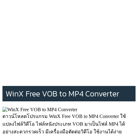
WinX Free VOB to MP4 Converter
ดาวน์โหลดโปรแกรม WinX Free VOB to MP4 Converter ใช้
แปลงไฟล์วิดีโอ ไฟล์หนังประเภท VOB มาเป็นไฟล์ MP4 ได้
อย่างสะดวกรวดเร็ว มีเครื่องมือตัดต่อวิดีโอ ใช้งานได้ง่าย