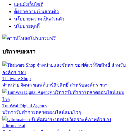
แผนผังเว็บไซต์
ตั้งค่าความเป็นส่วนตัว
นโยบายความเป็นส่วนตัว
นโยบายคุกกี้
บริการของเรา
Thaiware Shop
จำหน่าย จัดหา ซอฟต์แวร์ลิขสิทธิ์ สำหรับองค์กร ฯลฯ
TumWai Digital Agency
บริการรับทำการตลาดออนไลน์แบบไวๆ
Ultromate.ai