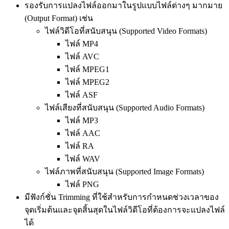
รองรับการแปลงไฟล์ออกมาในรูปแบบไฟล์ต่างๆ มากมาย
(Output Format) เช่น
ไฟล์วิดีโอที่สนับสนุน (Supported Video Formats)
ไฟล์ MP4
ไฟล์ AVC
ไฟล์ MPEG1
ไฟล์ MPEG2
ไฟล์ ASF
ไฟล์เสียงที่สนับสนุน (Supported Audio Formats)
ไฟล์ MP3
ไฟล์ AAC
ไฟล์ RA
ไฟล์ WAV
ไฟล์ภาพที่สนับสนุน (Supported Image Formats)
ไฟล์ PNG
มีฟังก์ชั่น Trimming ที่ใช้สำหรับการกำหนดช่วงเวลาของ
จุดเริ่มต้นและจุดสิ้นสุดในไฟล์วิดีโอที่ต้องการจะแปลงไฟล์
ได้