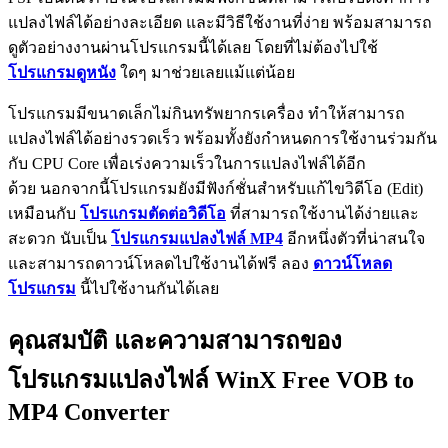
แปลงไฟล์ได้อย่างละเอียด และมีวิธีใช้งานที่ง่าย พร้อมสามารถ
ดูตัวอย่างงานผ่านโปรแกรมนี้ได้เลย โดยที่ไม่ต้องไปใช้
โปรแกรมดูหนัง
ใดๆ มาช่วยเลยแม้แต่น้อย
โปรแกรมมีขนาดเล็กไม่กินทรัพยากรเครื่อง ทำให้สามารถ
แปลงไฟล์ได้อย่างรวดเร็ว พร้อมทั้งยังกำหนดการใช้งานร่วมกัน
กับ CPU Core เพื่อเร่งความเร็วในการแปลงไฟล์ได้อีก
ด้วย นอกจากนี้โปรแกรมยังมีฟังก์ชั่นสำหรับแก้ไขวิดีโอ (Edit)
เหมือนกับ
โปรแกรมตัดต่อวิดีโอ
ที่สามารถใช้งานได้ง่ายและ
สะดวก นับเป็น
โปรแกรมแปลงไฟล์ MP4
อีกหนึ่งตัวที่น่าสนใจ
และสามารถดาวน์โหลดไปใช้งานได้ฟรี ลอง
ดาวน์โหลด
โปรแกรม
นี้ไปใช้งานกันได้เลย
คุณสมบัติ และความสามารถของ
โปรแกรมแปลงไฟล์ WinX Free VOB to
MP4 Converter