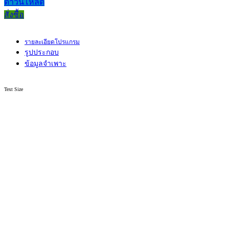
ดาวน์โหลด
สั่งซื้อ
รายละเอียดโปรแกรม
รูปประกอบ
ข้อมูลจำเพาะ
Text Size