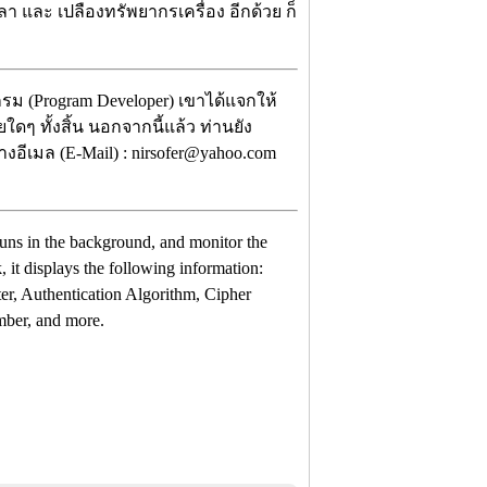
า และ เปลืองทรัพยากรเครื่อง อีกด้วย ก็
กรม (Program Developer) เขาได้แจกให้
ใดๆ ทั้งสิ้น นอกจากนี้แล้ว ท่านยัง
อีเมล (E-Mail) : nirsofer@yahoo.com
at runs in the background, and monitor the
 it displays the following information:
er, Authentication Algorithm, Cipher
ber, and more.