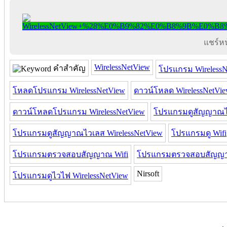
แชร์หน้
WirelessNetView
คำสำคัญ
โปรแกรม WirelessN
โหลดโปรแกรม WirelessNetView
ดาวน์โหลด WirelessNetVi
ดาวน์โหลดโปรแกรม WirelessNetView
โปรแกรมดูสัญญาณ
โปรแกรมดูสัญญาณไวเลส WirelessNetView
โปรแกรมดู Wifi
โปรแกรมตรวจสอบสัญญาณ Wifi
โปรแกรมตรวจสอบสัญญาณ
Nirsoft
โปรแกรมดูไวไฟ WirelessNetView