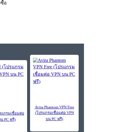
งซื้อ
Avira Phantom VPN Free
(โปรแกรมเชื่อมต่อ VPN
รแกรมเชื่อมต่อ
บน PC ฟรี)
น PC ฟรี)