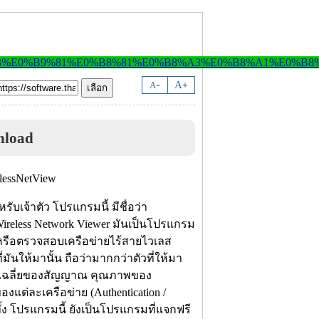
-
A
A
+
nload
หรับเจ้าตัว โปรแกรมนี้ มีชื่อว่า
 Wireless Network Viewer มันเป็นโปรแกรม
ร์ หรือตรวจสอบเครือข่ายไร้สายไวเลส
ี่มันให้มานั้น ถือว่ามากกว่าตัวที่ให้มา
าพเฉลี่ยของสัญญาณ คุณภาพของ
งแต่ละเครือข่าย (Authentication /
้ง โปรแกรมนี้ ยังเป็นโปรแกรมที่แจกฟรี