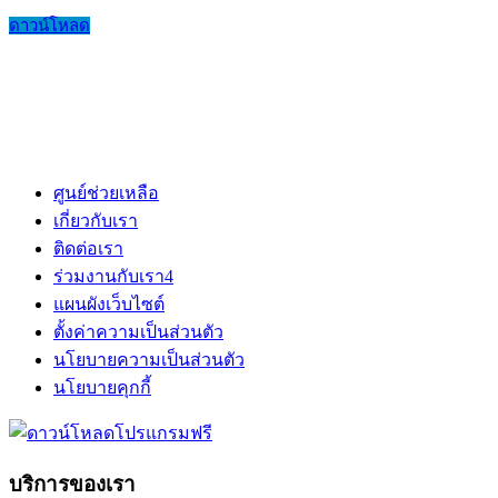
ดาวน์โหลด
ศูนย์ช่วยเหลือ
เกี่ยวกับเรา
ติดต่อเรา
ร่วมงานกับเรา
4
แผนผังเว็บไซต์
ตั้งค่าความเป็นส่วนตัว
นโยบายความเป็นส่วนตัว
นโยบายคุกกี้
บริการของเรา