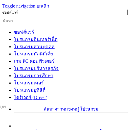
Toggle navigation
ยกเลิก
ซอฟต์แวร์
ซอฟต์แวร์
โปรแกรมอินเทอร์เน็ต
โปรแกรมส่วนบุคคล
โปรแกรมมัลติมีเดีย
เกม PC คอมพิวเตอร์
โปรแกรมบริหารธุรกิจ
โปรแกรมการศึกษา
โปรแกรมเมอร์
โปรแกรมยูทิลิตี้
ไดร์เวอร์ (Driver)
5,891
ค้นหาจากหมวดหมู่ โปรแกรม