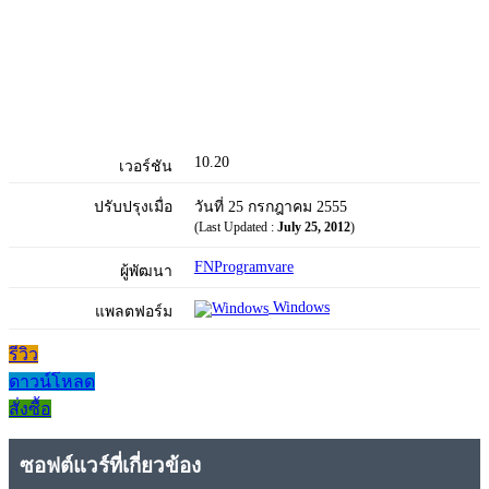
10.20
เวอร์ชัน
ปรับปรุงเมื่อ
วันที่ 25 กรกฎาคม 2555
(Last Updated :
July 25, 2012
)
FNProgramvare
ผู้พัฒนา
Windows
แพลตฟอร์ม
รีวิว
ดาวน์โหลด
สั่งซื้อ
ซอฟต์แวร์ที่เกี่ยวข้อง