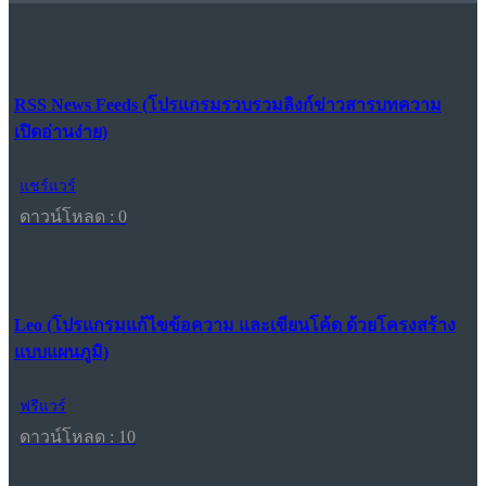
RSS News Feeds (โปรแกรมรวบรวมลิงก์ข่าวสารบทความ
เปิดอ่านง่าย)
แชร์แวร์
ดาวน์โหลด : 0
Leo (โปรแกรมแก้ไขข้อความ และเขียนโค้ด ด้วยโครงสร้าง
แบบแผนภูมิ)
ฟรีแวร์
ดาวน์โหลด : 10