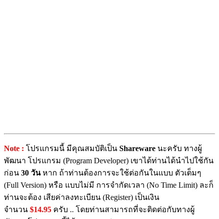
Note :
โปรแกรมนี้ มีคุณสมบัติเป็น
Shareware
นะครับ ทางผู้
พัฒนา โปรแกรม (Program Developer) เขาได้ท่านได้นำไปใช้กัน
ก่อน
30 วัน
หาก ถ้าท่านต้องการจะใช้ต่อกันในแบบ ตัวเต็มๆ
(Full Version) หรือ แบบไม่มี การจำกัดเวลา (No Time Limit) ละก็
ท่านจะต้อง เสียค่าลงทะเบียน (Register) เป็นเงิน
จำนวน
$14.95
ครับ .. โดยท่านสามารถที่จะติดต่อกับทางผู้