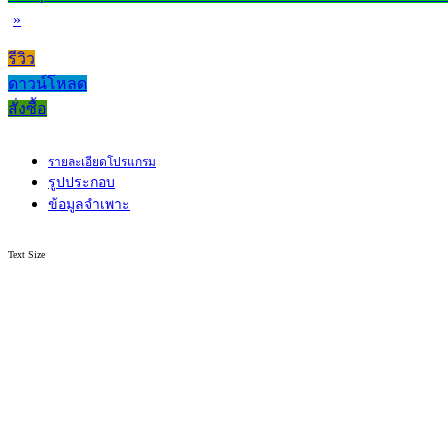
»
รีวิว
ดาวน์โหลด
สั่งซื้อ
รายละเอียดโปรแกรม
รูปประกอบ
ข้อมูลจำเพาะ
Text Size