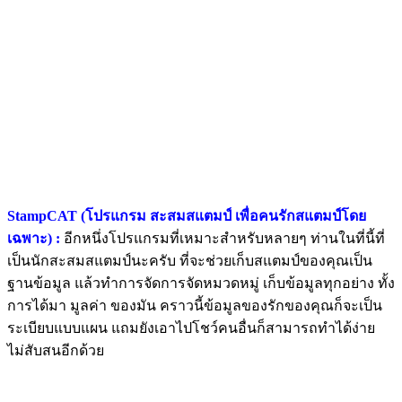
StampCAT (โปรแกรม สะสมสแตมป์ เพื่อคนรักสแตมป์โดย
เฉพาะ) :
อีกหนึ่งโปรแกรมที่เหมาะสำหรับหลายๆ ท่านในที่นี้ที่
เป็นนักสะสมสแตมป์นะครับ ที่จะช่วยเก็บสแตมป์ของคุณเป็น
ฐานข้อมูล แล้วทำการจัดการจัดหมวดหมู่ เก็บข้อมูลทุกอย่าง ทั้ง
การได้มา มูลค่า ของมัน คราวนี้ข้อมูลของรักของคุณก็จะเป็น
ระเบียบแบบแผน แถมยังเอาไปโชว์คนอื่นก็สามารถทำได้ง่าย
ไม่สับสนอีกด้วย