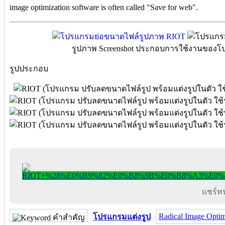
image optimization software is often called "Save for web".
รูปภาพ Screenshot ประกอบการใช้งานของโป
รูปประกอบ
แชร์หน้
Radical Image Optim
โปรแกรมแต่งรูป
คำสำคัญ