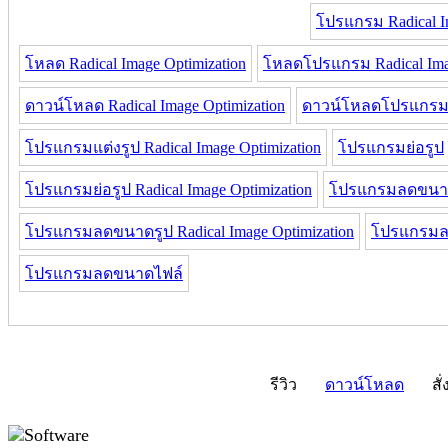
โปรแกรม Radical Im
โหลด Radical Image Optimization
โหลดโปรแกรม Radical Imag
ดาวน์โหลด Radical Image Optimization
ดาวน์โหลดโปรแกรม Ra
โปรแกรมแต่งรูป Radical Image Optimization
โปรแกรมย่อรูป
โปรแกรมย่อรูป Radical Image Optimization
โปรแกรมลดขนา
โปรแกรมลดขนาดรูป Radical Image Optimization
โปรแกรมลด
โปรแกรมลดขนาดไฟล์
รีวิว
ดาวน์โหลด
สั่