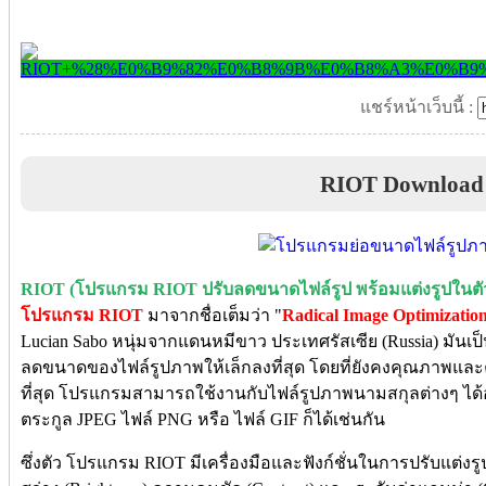
แชร์หน้าเว็บนี้ :
RIOT Download
RIOT (โปรแกรม RIOT ปรับลดขนาดไฟล์รูป พร้อมแต่งรูปในตั
โปรแกรม RIOT
มาจากชื่อเต็มว่า "
Radical Image Optimizatio
Lucian Sabo หนุ่มจากแดนหมีขาว ประเทศรัสเซีย (Russia) มันเป็
ลดขนาดของไฟล์รูปภาพให้เล็กลงที่สุด โดยที่ยังคงคุณภาพแล
ที่สุด โปรแกรมสามารถใช้งานกับไฟล์รูปภาพนามสกุลต่างๆ ได้
ตระกูล JPEG ไฟล์ PNG หรือ ไฟล์ GIF ก็ได้เช่นกัน
ซึ่งตัว โปรแกรม RIOT มีเครื่องมือและฟังก์ชั่นในการปรับแต่งรูป