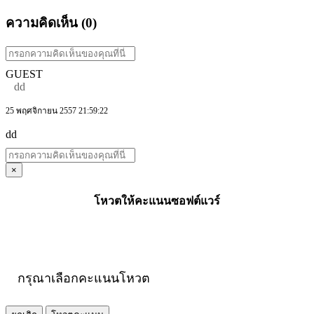
ความคิดเห็น (
0
)
GUEST
dd
25 พฤศจิกายน 2557 21:59:22
dd
×
โหวตให้คะแนนซอฟต์แวร์
กรุณาเลือกคะแนนโหวต