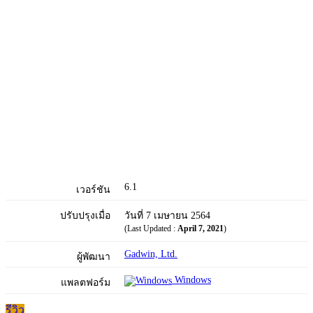
6.1
เวอร์ชัน
ปรับปรุงเมื่อ
วันที่ 7 เมษายน 2564
(Last Updated :
April 7, 2021
)
Gadwin, Ltd.
ผู้พัฒนา
Windows
แพลตฟอร์ม
รีวิว