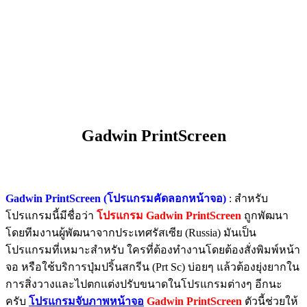
Gadwin PrintScreen
Gadwin PrintScreen (โปรแกรมคัดลอกหน้าจอ)
: สำหรับ
โปรแกรมนี้มีชื่อว่า
โปรแกรม Gadwin PrintScreen
ถูกพัฒนา
โดยทีมงานผู้พัฒนาจากประเทศรัสเซีย (Russia) มันเป็น
โปรแกรมที่เหมาะสำหรับ ใครที่ต้องทำงานโดยต้องสั่งพิมพ์หน้า
จอ หรือใช้บริการปุ่มปริ้นสกรีน (Prt Sc) บ่อยๆ แล้วต้องยุ่งยากใน
การสิ่งวางและไปตกแต่งปรับขนาดในโปรแกรมต่างๆ อีกนะ
ครับ
โปรแกรมจับภาพหน้าจอ
Gadwin PrintScreen
ตัวนี้ช่วยให้