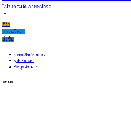
โปรแกรมจับภาพหน้าจอ
»
รีวิว
ดาวน์โหลด
สั่งซื้อ
รายละเอียดโปรแกรม
รูปประกอบ
ข้อมูลจำเพาะ
Text Size