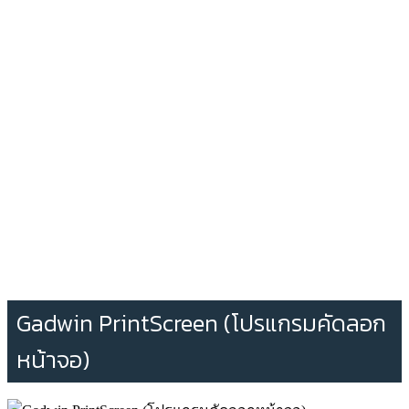
Gadwin PrintScreen (โปรแกรมคัดลอก
หน้าจอ)