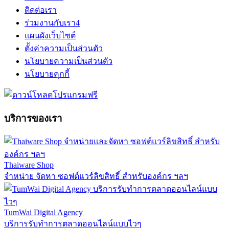
ติดต่อเรา
ร่วมงานกับเรา
4
แผนผังเว็บไซต์
ตั้งค่าความเป็นส่วนตัว
นโยบายความเป็นส่วนตัว
นโยบายคุกกี้
บริการของเรา
Thaiware Shop
จำหน่าย จัดหา ซอฟต์แวร์ลิขสิทธิ์ สำหรับองค์กร ฯลฯ
TumWai Digital Agency
บริการรับทำการตลาดออนไลน์แบบไวๆ