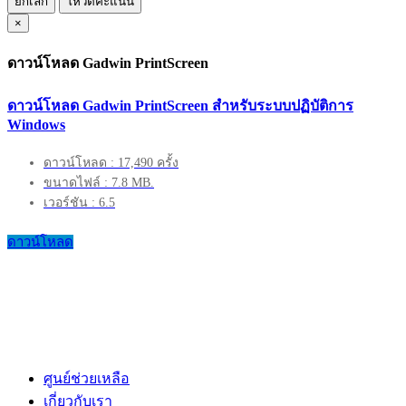
ยกเลิก
โหวตคะแนน
×
ดาวน์โหลด Gadwin PrintScreen
ดาวน์โหลด Gadwin PrintScreen สำหรับระบบปฏิบัติการ
Windows
ดาวน์โหลด : 17,490 ครั้ง
ขนาดไฟล์ : 7.8 MB.
เวอร์ชัน : 6.5
ดาวน์โหลด
ศูนย์ช่วยเหลือ
เกี่ยวกับเรา