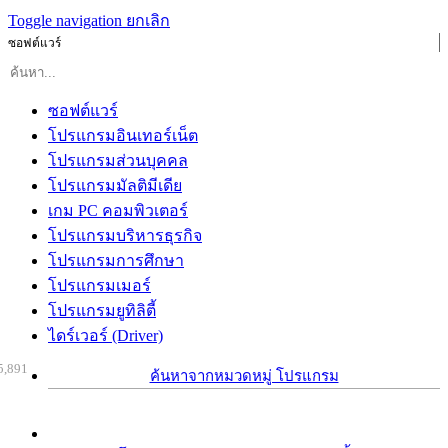
Toggle navigation
ยกเลิก
ซอฟต์แวร์
ซอฟต์แวร์
โปรแกรมอินเทอร์เน็ต
โปรแกรมส่วนบุคคล
โปรแกรมมัลติมีเดีย
เกม PC คอมพิวเตอร์
โปรแกรมบริหารธุรกิจ
โปรแกรมการศึกษา
โปรแกรมเมอร์
โปรแกรมยูทิลิตี้
ไดร์เวอร์ (Driver)
5,891
ค้นหาจากหมวดหมู่ โปรแกรม