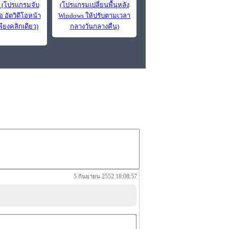
t (โปรแกรมจับ
(โปรแกรมเปลี่ยนพื้นหลัง
 อัดวิดีโอหน้า
Windows ให้ปรับตามเวลา
พียงคลิกเดียว)
กลางวันกลางคืน)
5 กันยายน 2552 18:08:57