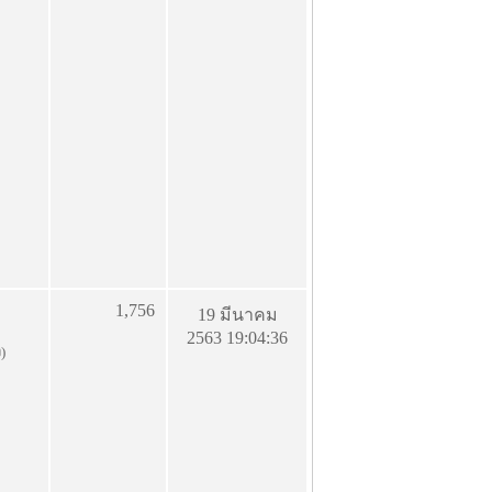
1,756
19 มีนาคม
2563 19:04:36
ง)