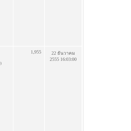
1,955
22 ธันวาคม
2555 16:03:00
ง)