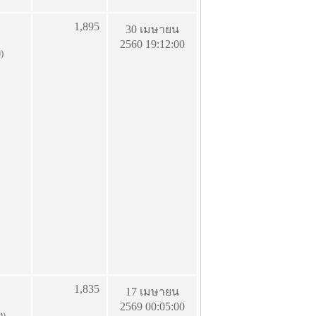
1,895
30 เมษายน
2560 19:12:00
ง)
1,835
17 เมษายน
2569 00:05:00
ง)