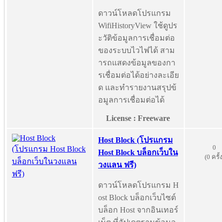
ดาวน์โหลดโปรแกรม
WifiHistoryView ใช้ดูปร
ะวัติข้อมูลการเชื่อมต่อ
ของระบบไวไฟได้ สาม
ารถแสดงข้อมูลของกา
รเชื่อมต่อได้อย่างละเอีย
ด และทำรายงานสรุปข้
อมูลการเชื่อมต่อได้
License : Freeware
Host Block (โปรแกรม
0
Host Block บล็อกเว็บใน
(0 ครั้
วงแลน ฟรี)
ดาวน์โหลดโปรแกรม H
ost Block บล็อกเว็บไซต์
บล็อก Host จากอินเทอร์