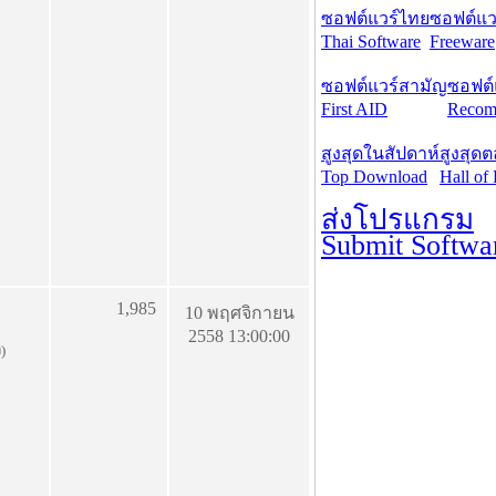
ซอฟต์แวร์ไทย
ซอฟต์แวร
Thai Software
Freeware
ซอฟต์แวร์สามัญ
ซอฟต์
First AID
Recom
สูงสุดในสัปดาห์
สูงสุด
Top Download
Hall of
ส่งโปรแกรม
Submit Softwa
1,985
10 พฤศจิกายน
2558 13:00:00
ง)