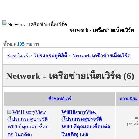
Network - เครือข่ายเน็ตเวิร์ค
195
ทั้งหมด
รายการ
ซอฟต์แวร์
>
โปรแกรมยูทิลิตี้
>
Network เครือข่ายเน็ตเวิร์ค
Network - เครือข่ายเน็ตเวิร์ค (6)
ชื่อซอฟต์แวร์
ความนิยม (
WifiHistoryView
3.08
(โปรแกรมดูประวัติ
(36 ครั้
WiFi ที่คุณเคยเชื่อมต่อ
ในอดีต) 1.66