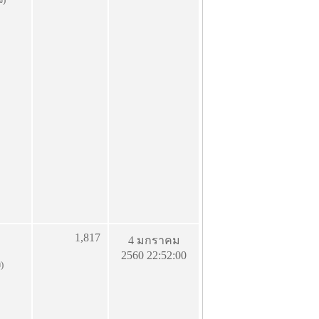
1,817
4 มกราคม
2560 22:52:00
ง)