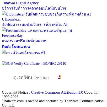
TumWai Digital Agency
บริการรับทำการตลาดออนไลน์แบบไวๆ
Ultromate.ai
รับพัฒนาระบบช่วยวิเคราะห์ภาพด้วย AI
FreelanceBay
แหล่งรวมฟรีแลนซ์คุณภาพ
ติดต่อโฆษณาบน
ดูเวอร์ชัน Desktop
Copyright Notice :
Creative Commons Attribution 3.0
Copyright
1999-2026
Thaiware.com is owned and operated by Thaiware Communication
Co., Ltd.