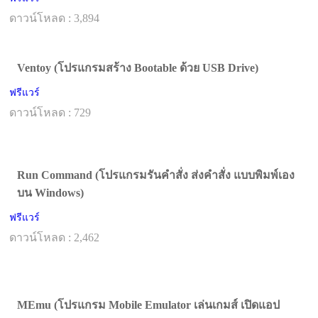
ดาวน์โหลด : 3,894
Ventoy (โปรแกรมสร้าง Bootable ด้วย USB Drive)
ฟรีแวร์
ดาวน์โหลด : 729
Run Command (โปรแกรมรันคำสั่ง ส่งคำสั่ง แบบพิมพ์เอง
บน Windows)
ฟรีแวร์
ดาวน์โหลด : 2,462
MEmu (โปรแกรม Mobile Emulator เล่นเกมส์ เปิดแอป