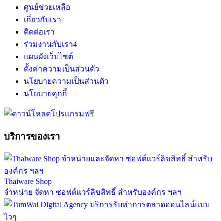
ศูนย์ช่วยเหลือ
เกี่ยวกับเรา
ติดต่อเรา
ร่วมงานกับเรา
4
แผนผังเว็บไซต์
ตั้งค่าความเป็นส่วนตัว
นโยบายความเป็นส่วนตัว
นโยบายคุกกี้
บริการของเรา
Thaiware Shop
จำหน่าย จัดหา ซอฟต์แวร์ลิขสิทธิ์ สำหรับองค์กร ฯลฯ