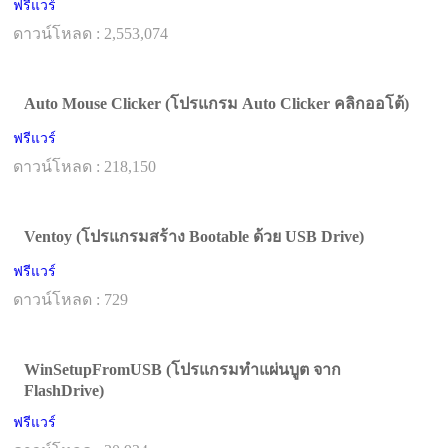
ฟรีแวร์
ดาวน์โหลด : 2,553,074
Auto Mouse Clicker (โปรแกรม Auto Clicker คลิกออโต้)
ฟรีแวร์
ดาวน์โหลด : 218,150
Ventoy (โปรแกรมสร้าง Bootable ด้วย USB Drive)
ฟรีแวร์
ดาวน์โหลด : 729
WinSetupFromUSB (โปรแกรมทำแผ่นบูต จาก
FlashDrive)
ฟรีแวร์