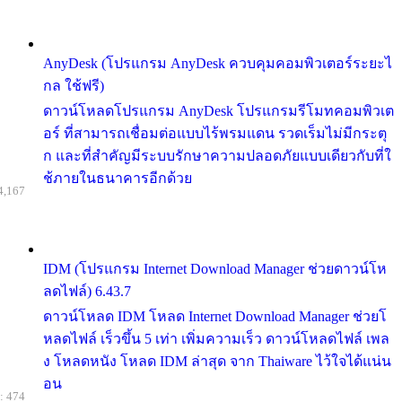
AnyDesk (โปรแกรม AnyDesk ควบคุมคอมพิวเตอร์ระยะไ
กล ใช้ฟรี)
ดาวน์โหลดโปรแกรม AnyDesk โปรแกรมรีโมทคอมพิวเต
อร์ ที่สามารถเชื่อมต่อแบบไร้พรมแดน รวดเร็มไม่มีกระตุ
ก และที่สำคัญมีระบบรักษาความปลอดภัยแบบเดียวกับที่ใ
ช้ภายในธนาคารอีกด้วย
4,167
IDM (โปรแกรม Internet Download Manager ช่วยดาวน์โห
ลดไฟล์) 6.43.7
ดาวน์โหลด IDM โหลด Internet Download Manager ช่วยโ
หลดไฟล์ เร็วขึ้น 5 เท่า เพิ่มความเร็ว ดาวน์โหลดไฟล์ เพล
ง โหลดหนัง โหลด IDM ล่าสุด จาก Thaiware ไว้ใจได้แน่น
อน
: 474