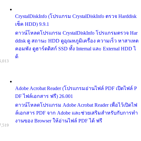
CrystalDiskInfo (โปรแกรม CrystalDiskInfo ตรวจ Harddisk
เช็ค HDD) 9.9.1
ดาวน์โหลดโปรแกรม CrystalDiskInfo โปรแกรมตรวจ Har
ddisk ดู สถานะ HDD ดูอุณหภูมิเครื่อง ความเร็ว หาสาเหต
คอมพัง ดูฮาร์ดดิสก์ SSD ทั้ง Internal และ External HDD ไ
ด้
5,013
Adobe Acrobat Reader (โปรแกรมอ่านไฟล์ PDF เปิดไฟล์ P
DF ไฟล์เอกสาร ฟรี) 26.001
ดาวน์โหลดโปรแกรม Adobe Acrobat Reader เพื่อไว้เปิดไฟ
ล์เอกสาร PDF จาก Adobe และช่วยเสริมสำหรับกับการทำ
งานของ Browser ให้อ่านไฟล์ PDF ได้ ฟรี
7,519