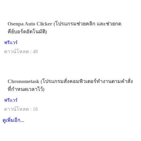
Osenpa Auto Clicker (โปรแกรมช่วยคลิก และช่วยกด
คีย์บอร์ดอัตโนมัติ)
ฟรีแวร์
ดาวน์โหลด : 48
Chronometask (โปรแกรมสั่งคอมพิวเตอร์ทำงานตามคำสั่ง
ที่กำหนดเวลาไว้)
ฟรีแวร์
ดาวน์โหลด : 16
ดูเพิ่มอีก...