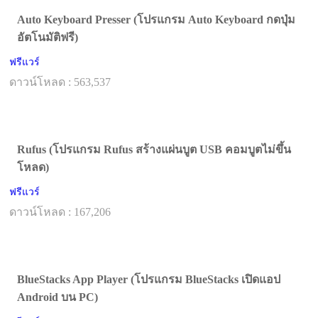
Auto Keyboard Presser (โปรแกรม Auto Keyboard กดปุ่ม
อัตโนมัติฟรี)
ฟรีแวร์
ดาวน์โหลด : 563,537
Rufus (โปรแกรม Rufus สร้างแผ่นบูต USB คอมบูตไม่ขึ้น
โหลด)
ฟรีแวร์
ดาวน์โหลด : 167,206
BlueStacks App Player (โปรแกรม BlueStacks เปิดแอป
Android บน PC)