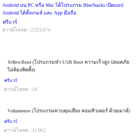
Android บน PC หรือ Mac ได้โปรแกรม BlueStacks เปิดแอป
Android ได้ทั้งเกมส์ และ App มือถือ
ฟรีแวร์
ดาวน์โหลด : 2,553,074
YellowBoot (โปรแกรมทำ USB Boot ความเร็วสูง ปลอดภัย
ไม่ต้องติดตั้ง)
ฟรีแวร์
ดาวน์โหลด : 14
Volumouse (โปรแกรมควบคุมเสียง คอมพิวเตอร์ ด้วยเมาส์)
ฟรีแวร์
ดาวน์โหลด : 11,062