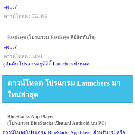
ฟรีแวร์
ดาวน์โหลด : 552,496
FastKeys (โปรแกรม FastKeys คีย์ลัดทันใจ)
ฟรีแวร์
ดาวน์โหลด : 3,894
ดูอันดับ โปรแกรมยูทิลิตี้ Launchers ทั้งหมด
ดาวน์โหลด โปรแกรม Launchers มา
ใหม่ล่าสุด
BlueStacks App Player
(โปรแกรม BlueStacks เปิดแอป Android บน PC)
ดาวน์โหลดโปรแกรม BlueStacks App Player สำหรับ PC หรือ