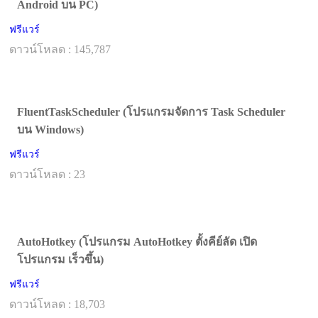
Android บน PC)
ฟรีแวร์
ดาวน์โหลด : 145,787
FluentTaskScheduler (โปรแกรมจัดการ Task Scheduler
บน Windows)
ฟรีแวร์
ดาวน์โหลด : 23
AutoHotkey (โปรแกรม AutoHotkey ตั้งคีย์ลัด เปิด
โปรแกรม เร็วขึ้น)
ฟรีแวร์
ดาวน์โหลด : 18,703