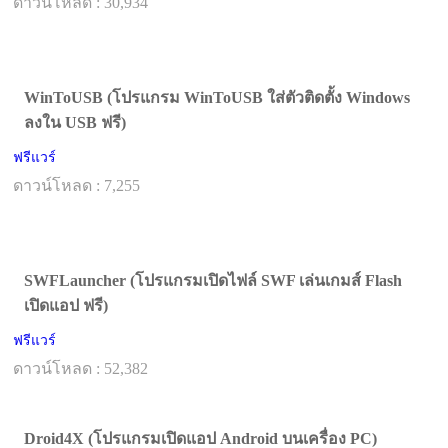
ดาวน์โหลด : 30,934
WinToUSB (โปรแกรม WinToUSB ใส่ตัวติดตั้ง Windows
ลงใน USB ฟรี)
ฟรีแวร์
ดาวน์โหลด : 7,255
SWFLauncher (โปรแกรมเปิดไฟล์ SWF เล่นเกมส์ Flash
เปิดแอป ฟรี)
ฟรีแวร์
ดาวน์โหลด : 52,382
Droid4X (โปรแกรมเปิดแอป Android บนเครื่อง PC)