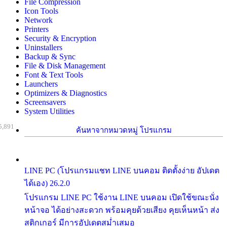
File Compression
Icon Tools
Network
Printers
Security & Encryption
Uninstallers
Backup & Sync
File & Disk Management
Font & Text Tools
Launchers
Optimizers & Diagnostics
Screensavers
System Utilities
5,891
ค้นหาจากหมวดหมู่ โปรแกรม
LINE PC (โปรแกรมแชท LINE บนคอม ติดตั้งง่าย อัปเดต
ได้เอง) 26.2.0
โปรแกรม LINE PC ใช้งาน LINE บนคอม เปิดใช้ขณะนั่ง
หน้าจอ ได้อย่างสะดวก พร้อมคุยด้วยเสียง คุยเห็นหน้า ส่ง
สติกเกอร์ มีการอัปเดตสม่ำเสมอ