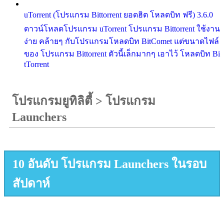
uTorrent (โปรแกรม Bittorrent ยอดฮิต โหลดบิท ฟรี) 3.6.0
ดาวน์โหลดโปรแกรม uTorrent โปรแกรม Bittorrent ใช้งาน
ง่าย คล้ายๆ กับโปรแกรมโหลดบิท BitComet แต่ขนาดไฟล์
ของ โปรแกรม Bittorrent ตัวนี้เล็กมากๆ เอาไว้ โหลดบิท Bi
tTorrent
โปรแกรมยูทิลิตี้
>
โปรแกรม
Launchers
10 อันดับ โปรแกรม Launchers ในรอบ
สัปดาห์