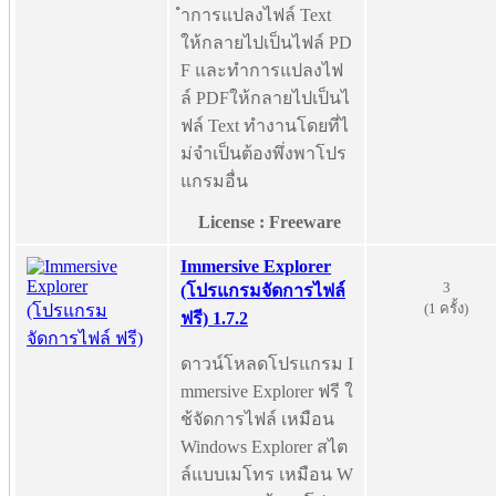
ำการแปลงไฟล์ Text
ให้กลายไปเป็นไฟล์ PD
F และทำการแปลงไฟ
ล์ PDFให้กลายไปเป็นไ
ฟล์ Text ทำงานโดยที่ไ
ม่จำเป็นต้องพึ่งพาโปร
แกรมอื่น
License : Freeware
Immersive Explorer
3
(โปรแกรมจัดการไฟล์
(1 ครั้ง)
ฟรี) 1.7.2
ดาวน์โหลดโปรแกรม I
mmersive Explorer ฟรี ใ
ช้จัดการไฟล์ เหมือน
Windows Explorer สไต
ล์แบบเมโทร เหมือน W