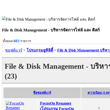
File & Disk Management - บริหารจัดการไฟล์ และ ดิสก์
603
ทั้งหมด
รายการ
ซอฟต์แวร์
>
โปรแกรมยูทิลิตี้
>
File & Disk Management บริหา
File & Disk Management - บริหาร
(23)
ชื่อซอฟต์แวร์
ความนิยม (5.00
FocusOn Renamer
0
(โปรแกรม FocusOn