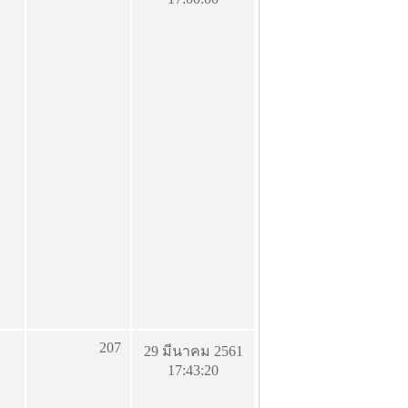
207
29 มีนาคม 2561
17:43:20