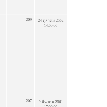
209
24 ตุลาคม 2562
14:00:00
207
9 มีนาคม 2561
17:00:00