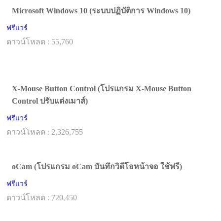
Microsoft Windows 10 (ระบบปฏิบัติการ Windows 10)
ฟรีแวร์
ดาวน์โหลด : 55,760
X-Mouse Button Control (โปรแกรม X-Mouse Button
Control ปรับแต่งเมาส์)
ฟรีแวร์
ดาวน์โหลด : 2,326,755
oCam (โปรแกรม oCam บันทึกวิดีโอหน้าจอ ใช้ฟรี)
ฟรีแวร์
ดาวน์โหลด : 720,450