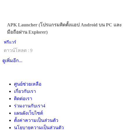
APK Launcher (โปรแกรมติดตั้งแอป Android บน PC และ
มือถือผ่าน Explorer)
ฟรีแวร์
ดาวน์โหลด : 9
ดูเพิ่มอีก...
ศูนย์ช่วยเหลือ
เกี่ยวกับเรา
ติดต่อเรา
ร่วมงานกับเรา
4
แผนผังเว็บไซต์
ตั้งค่าความเป็นส่วนตัว
นโยบายความเป็นส่วนตัว