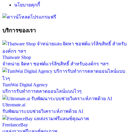
นโยบายคุกกี้
บริการของเรา
Thaiware Shop
จำหน่าย จัดหา ซอฟต์แวร์ลิขสิทธิ์ สำหรับองค์กร ฯลฯ
TumWai Digital Agency
บริการรับทำการตลาดออนไลน์แบบไวๆ
Ultromate.ai
รับพัฒนาระบบช่วยวิเคราะห์ภาพด้วย AI
FreelanceBay
แหล่งรวมฟรีแลนซ์คุณภาพ