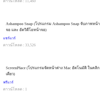
ดาวน์โหลด : 11,460
Ashampoo Snap (โปรแกรม Ashampoo Snap จับภาพหน้า
จอ และ อัดวิดีโอหน้าจอ)
แชร์แวร์
ดาวน์โหลด : 33,526
ScreenPlace (โปรแกรมจัดหน้าต่าง Mac อัตโนมัติ ในคลิก
เดียว)
ฟรีแวร์
ดาวน์โหลด : 1