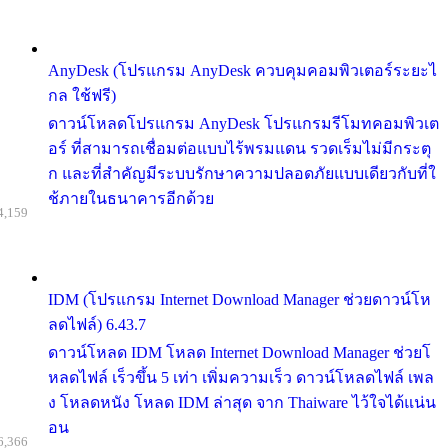
AnyDesk (โปรแกรม AnyDesk ควบคุมคอมพิวเตอร์ระยะไ
กล ใช้ฟรี)
ดาวน์โหลดโปรแกรม AnyDesk โปรแกรมรีโมทคอมพิวเต
อร์ ที่สามารถเชื่อมต่อแบบไร้พรมแดน รวดเร็มไม่มีกระตุ
ก และที่สำคัญมีระบบรักษาความปลอดภัยแบบเดียวกับที่ใ
ช้ภายในธนาคารอีกด้วย
4,159
IDM (โปรแกรม Internet Download Manager ช่วยดาวน์โห
ลดไฟล์) 6.43.7
ดาวน์โหลด IDM โหลด Internet Download Manager ช่วยโ
หลดไฟล์ เร็วขึ้น 5 เท่า เพิ่มความเร็ว ดาวน์โหลดไฟล์ เพล
ง โหลดหนัง โหลด IDM ล่าสุด จาก Thaiware ไว้ใจได้แน่น
อน
6,366