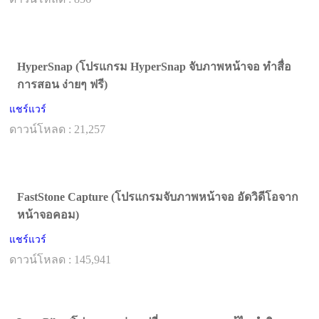
HyperSnap (โปรแกรม HyperSnap จับภาพหน้าจอ ทำสื่อ
การสอน ง่ายๆ ฟรี)
แชร์แวร์
ดาวน์โหลด : 21,257
FastStone Capture (โปรแกรมจับภาพหน้าจอ อัดวิดีโอจาก
หน้าจอคอม)
แชร์แวร์
ดาวน์โหลด : 145,941