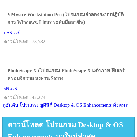
VMware Workstation Pro (โปรแกรมจำลองระบบปฏิบัติ
การ Windows, Linux ระดับมืออาชีพ)
แชร์แวร์
ดาวน์โหลด : 78,582
PhotoScape X (โปรแกรม PhotoScape X แต่งภาพ ฟีเจอร์
ครอบจักวาล ลงผ่าน Store)
ฟรีแวร์
ดาวน์โหลด : 42,273
ดูอันดับ โปรแกรมยูทิลิตี้ Desktop & OS Enhancements ทั้งหมด
ดาวน์โหลด โปรแกรม Desktop & OS
Enhancements มาใหม่ล่าสุด