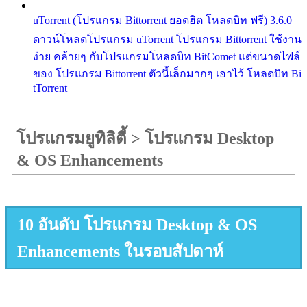
uTorrent (โปรแกรม Bittorrent ยอดฮิต โหลดบิท ฟรี) 3.6.0
ดาวน์โหลดโปรแกรม uTorrent โปรแกรม Bittorrent ใช้งาน
ง่าย คล้ายๆ กับโปรแกรมโหลดบิท BitComet แต่ขนาดไฟล์
ของ โปรแกรม Bittorrent ตัวนี้เล็กมากๆ เอาไว้ โหลดบิท Bi
tTorrent
โปรแกรมยูทิลิตี้
>
โปรแกรม Desktop
& OS Enhancements
10 อันดับ โปรแกรม Desktop & OS
Enhancements ในรอบสัปดาห์