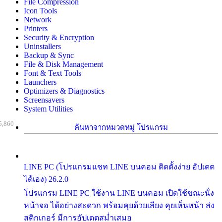
File Compression
Icon Tools
Network
Printers
Security & Encryption
Uninstallers
Backup & Sync
File & Disk Management
Font & Text Tools
Launchers
Optimizers & Diagnostics
Screensavers
System Utilities
5,860
ค้นหาจากหมวดหมู่ โปรแกรม
LINE PC (โปรแกรมแชท LINE บนคอม ติดตั้งง่าย อัปเดต
ได้เอง) 26.2.0
โปรแกรม LINE PC ใช้งาน LINE บนคอม เปิดใช้ขณะนั่ง
หน้าจอ ได้อย่างสะดวก พร้อมคุยด้วยเสียง คุยเห็นหน้า ส่ง
สติกเกอร์ มีการอัปเดตสม่ำเสมอ