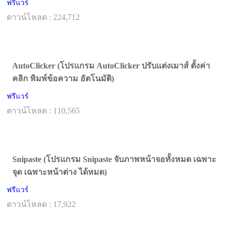
ฟรีแวร์
ดาวน์โหลด : 224,712
AutoClicker (โปรแกรม AutoClicker ปรับแต่งเมาส์ ตั้งค่า
คลิก พิมพ์ข้อความ อัตโนมัติ)
ฟรีแวร์
ดาวน์โหลด : 110,565
Snipaste (โปรแกรม Snipaste จับภาพหน้าจอทั้งหมด เฉพาะ
จุด เฉพาะหน้าต่าง ได้หมด)
ฟรีแวร์
ดาวน์โหลด : 17,922