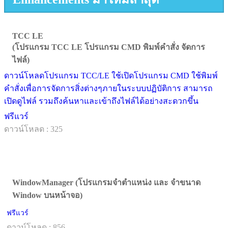
TCC LE
(โปรแกรม TCC LE โปรแกรม CMD พิมพ์คำสั่ง จัดการ
ไฟล์)
ดาวน์โหลดโปรแกรม TCC/LE ใช้เปิดโปรแกรม CMD ใช้พิมพ์
คำสั่งเพื่อการจัดการสิ่งต่างๆภายในระบบปฏิบัติการ สามารถ
เปิดดูไฟล์ รวมถึงค้นหาและเข้าถึงไฟล์ได้อย่างสะดวกขึ้น
ฟรีแวร์
ดาวน์โหลด : 325
WindowManager (โปรแกรมจำตำแหน่ง และ จำขนาด
Window บนหน้าจอ)
ฟรีแวร์
ดาวน์โหลด : 856