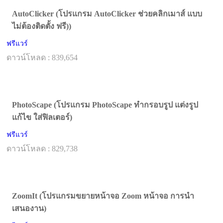
AutoClicker (โปรแกรม AutoClicker ช่วยคลิกเมาส์ แบบ
ไม่ต้องติดตั้ง ฟรี))
ฟรีแวร์
ดาวน์โหลด : 839,654
PhotoScape (โปรแกรม PhotoScape ทำกรอบรูป แต่งรูป
แก้ไข ใส่ฟิลเตอร์)
ฟรีแวร์
ดาวน์โหลด : 829,738
ZoomIt (โปรแกรมขยายหน้าจอ Zoom หน้าจอ การนำ
เสนองาน)