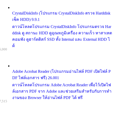
CrystalDiskInfo (โปรแกรม CrystalDiskInfo ตรวจ Harddisk
เช็ค HDD) 9.9.1
ดาวน์โหลดโปรแกรม CrystalDiskInfo โปรแกรมตรวจ Har
ddisk ดู สถานะ HDD ดูอุณหภูมิเครื่อง ความเร็ว หาสาเหต
คอมพัง ดูฮาร์ดดิสก์ SSD ทั้ง Internal และ External HDD ไ
ด้
5,000
Adobe Acrobat Reader (โปรแกรมอ่านไฟล์ PDF เปิดไฟล์ P
DF ไฟล์เอกสาร ฟรี) 26.001
ดาวน์โหลดโปรแกรม Adobe Acrobat Reader เพื่อไว้เปิดไฟ
ล์เอกสาร PDF จาก Adobe และช่วยเสริมสำหรับกับการทำ
งานของ Browser ให้อ่านไฟล์ PDF ได้ ฟรี
7,515