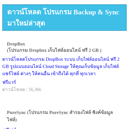
ดาวน์โหลด โปรแกรม Backup & Sync
มาใหม่ล่าสุด
DropBox
(โปรแกรม Dropbox เก็บไฟล์ออนไลน์ ฟรี 2 GB )
ดาวน์โหลดโปรแกรม DropBox ระบบ เก็บไฟล์ออนไลน์ ฟรี 2
GB รูปแบบออนไลน์ Cloud Storage ให้คุณเก็บข้อมูล เก็บไฟล์
แชร์ไฟล์ ต่างๆ ให้คนอื่น เข้าถึงได้ ทุกที่ ทุกเวลา
ฟรีแวร์
ดาวน์โหลด : 56,366
PureSync (โปรแกรม PureSync สำรองไฟล์ ซิงค์ข้อมูล
ไฟล์)