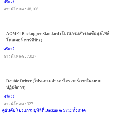
ฟรีแวร์
ดาวน์โหลด : 48,106
AOMEI Backupper Standard (โปรแกรมสำรองข้อมูลไฟล์
โฟลเดอร์ พาร์ทิชัน )
ฟรีแวร์
ดาวน์โหลด : 7,027
Double Driver (โปรแกรมสำรองไดรเวอร์ภายในระบบ
ปฏิบัติการ)
ฟรีแวร์
ดาวน์โหลด : 327
ดูอันดับ โปรแกรมยูทิลิตี้ Backup & Sync ทั้งหมด