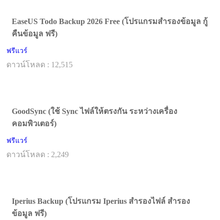
EaseUS Todo Backup 2026 Free (โปรแกรมสำรองข้อมูล กู้
คืนข้อมูล ฟรี)
ฟรีแวร์
ดาวน์โหลด : 12,515
GoodSync (ใช้ Sync ไฟล์ให้ตรงกัน ระหว่างเครื่อง
คอมพิวเตอร์)
ฟรีแวร์
ดาวน์โหลด : 2,249
Iperius Backup (โปรแกรม Iperius สำรองไฟล์ สำรอง
ข้อมูล ฟรี)