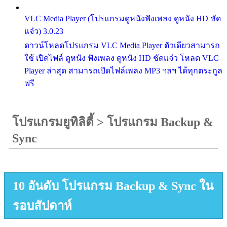
VLC Media Player (โปรแกรมดูหนังฟังเพลง ดูหนัง HD ชัด
แจ๋ว) 3.0.23
ดาวน์โหลดโปรแกรม VLC Media Player ตัวเดียวสามารถ
ใช้ เปิดไฟล์ ดูหนัง ฟังเพลง ดูหนัง HD ชัดแจ๋ว โหลด VLC
Player ล่าสุด สามารถเปิดไฟล์เพลง MP3 ฯลฯ ได้ทุกตระกูล
ฟรี
โปรแกรมยูทิลิตี้
>
โปรแกรม Backup &
Sync
10 อันดับ โปรแกรม Backup & Sync ใน
รอบสัปดาห์