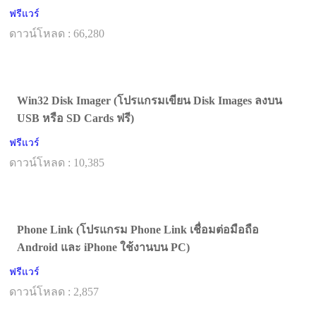
ฟรีแวร์
ดาวน์โหลด : 66,280
Win32 Disk Imager (โปรแกรมเขียน Disk Images ลงบน
USB หรือ SD Cards ฟรี)
ฟรีแวร์
ดาวน์โหลด : 10,385
Phone Link (โปรแกรม Phone Link เชื่อมต่อมือถือ
Android และ iPhone ใช้งานบน PC)
ฟรีแวร์
ดาวน์โหลด : 2,857