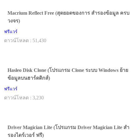
Macrium Reflect Free (สุดยอดของการ สำรองข้อมูล ครบ
วงจร)
ฟรีแวร์
ดาวน์โหลด : 51,430
Hasleo Disk Clone (โปรแกรม Clone ระบบ Windows ย้าย
ข้อมูลบนฮาร์ดดิกส์)
ฟรีแวร์
ดาวน์โหลด : 3,230
Driver Magician Lite (โปรแกรม Driver Magician Lite สำ
รองไดร์เวอร์ ฟรี)