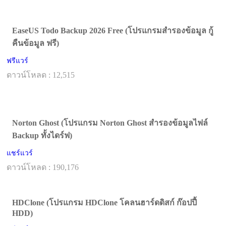
EaseUS Todo Backup 2026 Free (โปรแกรมสำรองข้อมูล กู้
คืนข้อมูล ฟรี)
ฟรีแวร์
ดาวน์โหลด : 12,515
Norton Ghost (โปรแกรม Norton Ghost สำรองข้อมูลไฟล์
Backup ทั้งไดร์ฟ)
แชร์แวร์
ดาวน์โหลด : 190,176
HDClone (โปรแกรม HDClone โคลนฮาร์ดดิสก์ ก๊อปปี้
HDD)