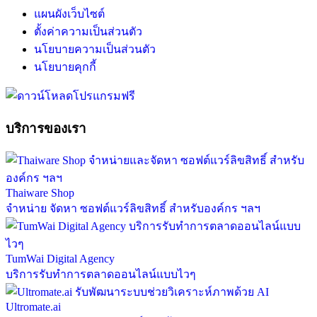
แผนผังเว็บไซต์
ตั้งค่าความเป็นส่วนตัว
นโยบายความเป็นส่วนตัว
นโยบายคุกกี้
บริการของเรา
Thaiware Shop
จำหน่าย จัดหา ซอฟต์แวร์ลิขสิทธิ์ สำหรับองค์กร ฯลฯ
TumWai Digital Agency
บริการรับทำการตลาดออนไลน์แบบไวๆ
Ultromate.ai