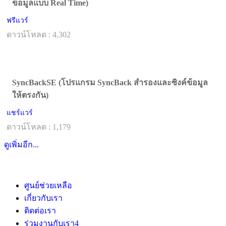
ข้อมูลแบบ Real Time)
ฟรีแวร์
ดาวน์โหลด : 4,302
SyncBackSE (โปรแกรม SyncBack สำรองและซิงค์ข้อมูล
ให้ตรงกัน)
แชร์แวร์
ดาวน์โหลด : 1,179
ดูเพิ่มอีก...
ศูนย์ช่วยเหลือ
เกี่ยวกับเรา
ติดต่อเรา
ร่วมงานกับเรา
4