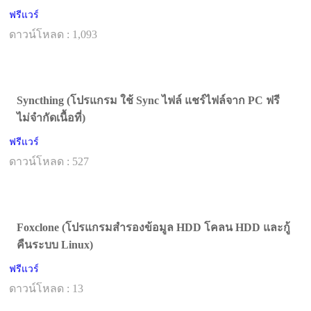
ฟรีแวร์
ดาวน์โหลด : 1,093
Syncthing (โปรแกรม ใช้ Sync ไฟล์ แชร์ไฟล์จาก PC ฟรี
ไม่จำกัดเนื้อที่)
ฟรีแวร์
ดาวน์โหลด : 527
Foxclone (โปรแกรมสำรองข้อมูล HDD โคลน HDD และกู้
คืนระบบ Linux)
ฟรีแวร์
ดาวน์โหลด : 13