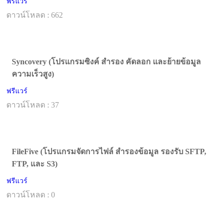
ฟรีแวร์
ดาวน์โหลด : 662
Syncovery (โปรแกรมซิงค์ สำรอง คัดลอก และย้ายข้อมูล
ความเร็วสูง)
ฟรีแวร์
ดาวน์โหลด : 37
FileFive (โปรแกรมจัดการไฟล์ สำรองข้อมูล รองรับ SFTP,
FTP, และ S3)
ฟรีแวร์
ดาวน์โหลด : 0