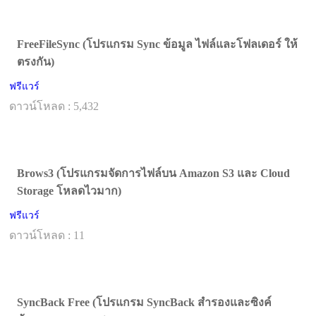
FreeFileSync (โปรแกรม Sync ข้อมูล ไฟล์และโฟลเดอร์ ให้
ตรงกัน)
ฟรีแวร์
ดาวน์โหลด : 5,432
Brows3 (โปรแกรมจัดการไฟล์บน Amazon S3 และ Cloud
Storage โหลดไวมาก)
ฟรีแวร์
ดาวน์โหลด : 11
SyncBack Free (โปรแกรม SyncBack สำรองและซิงค์