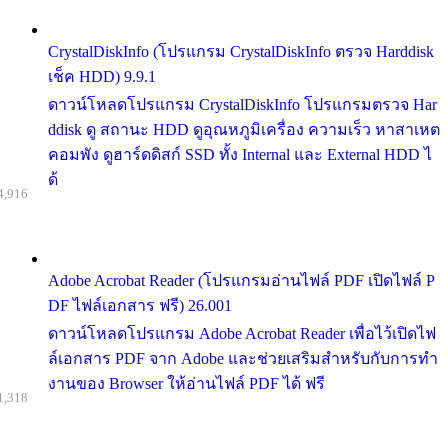
CrystalDiskInfo (โปรแกรม CrystalDiskInfo ตรวจ Harddisk
เช็ค HDD) 9.9.1
ดาวน์โหลดโปรแกรม CrystalDiskInfo โปรแกรมตรวจ Har
ddisk ดู สถานะ HDD ดูอุณหภูมิเครื่อง ความเร็ว หาสาเหต
คอมพัง ดูฮาร์ดดิสก์ SSD ทั้ง Internal และ External HDD ไ
ด้
4,916
Adobe Acrobat Reader (โปรแกรมอ่านไฟล์ PDF เปิดไฟล์ P
DF ไฟล์เอกสาร ฟรี) 26.001
ดาวน์โหลดโปรแกรม Adobe Acrobat Reader เพื่อไว้เปิดไฟ
ล์เอกสาร PDF จาก Adobe และช่วยเสริมสำหรับกับการทำ
งานของ Browser ให้อ่านไฟล์ PDF ได้ ฟรี
1,318