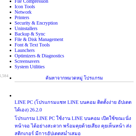
File Compression
Icon Tools
Network
Printers
Security & Encryption
Uninstallers
Backup & Sync
File & Disk Management
Font & Text Tools
Launchers
Optimizers & Diagnostics
Screensavers
System Utilities
5,584
ค้นหาจากหมวดหมู่ โปรแกรม
LINE PC (โปรแกรมแชท LINE บนคอม ติดตั้งง่าย อัปเดต
ได้เอง) 26.2.0
โปรแกรม LINE PC ใช้งาน LINE บนคอม เปิดใช้ขณะนั่ง
หน้าจอ ได้อย่างสะดวก พร้อมคุยด้วยเสียง คุยเห็นหน้า ส่ง
สติกเกอร์ มีการอัปเดตสม่ำเสมอ