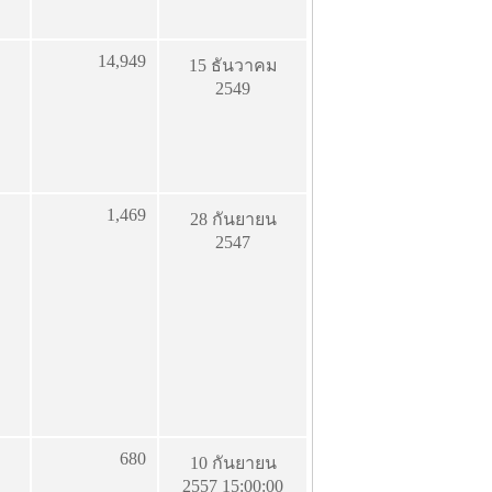
14,949
15 ธันวาคม
2549
1,469
28 กันยายน
2547
680
10 กันยายน
2557 15:00:00