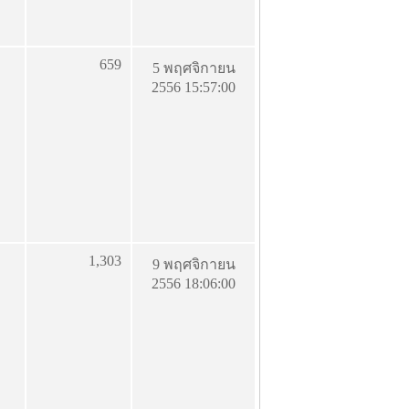
659
5 พฤศจิกายน
2556 15:57:00
1,303
9 พฤศจิกายน
2556 18:06:00