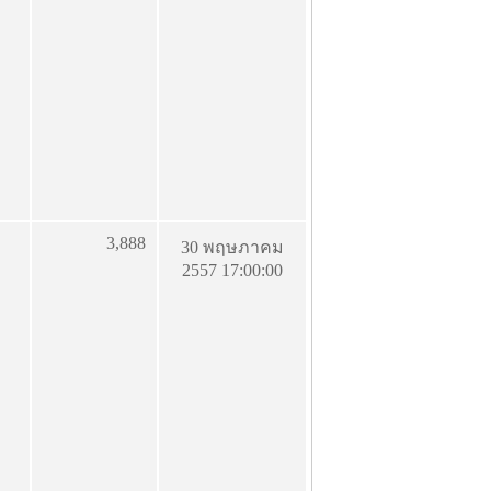
3,888
30 พฤษภาคม
2557 17:00:00