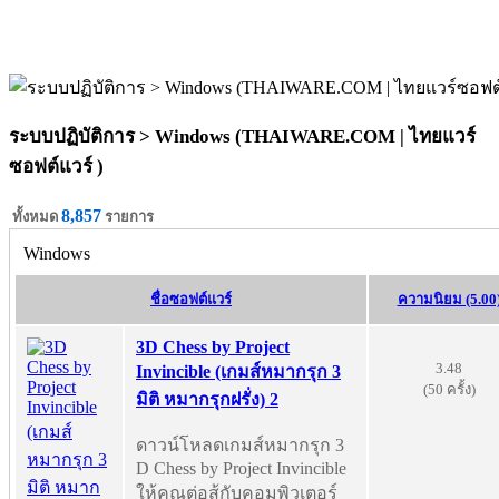
ระบบปฏิบัติการ > Windows (THAIWARE.COM | ไทยแวร์
ซอฟต์แวร์ )
8,857
ทั้งหมด
รายการ
Windows
ชื่อซอฟต์แวร์
ความนิยม (5.00
3D Chess by Project
3.48
Invincible (เกมส์หมากรุก 3
(50 ครั้ง)
มิติ หมากรุกฝรั่ง) 2
ดาวน์โหลดเกมส์หมากรุก 3
D Chess by Project Invincible
ให้คุณต่อสู้กับคอมพิวเตอร์