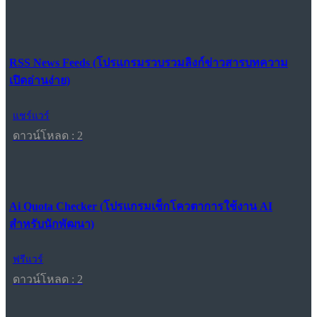
RSS News Feeds (โปรแกรมรวบรวมลิงก์ข่าวสารบทความ
เปิดอ่านง่าย)
แชร์แวร์
ดาวน์โหลด : 2
Ai Quota Checker (โปรแกรมเช็กโควตาการใช้งาน AI
สำหรับนักพัฒนา)
ฟรีแวร์
ดาวน์โหลด : 2