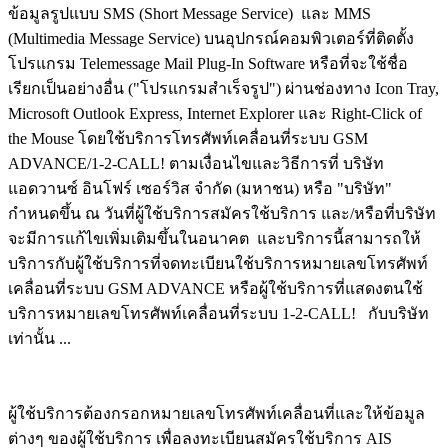
ข้อมูลรูปแบบ SMS (Short Message Service) และ MMS
(Multimedia Message Service) บนอุปกรณ์คอมพิวเตอร์ที่ติดตั้ง
โปรแกรม Telemessage Mail Plug-In Software หรือที่จะใช้ชื่อ
เรียกเป็นอย่างอื่น ("โปรแกรมสำเร็จรูป") ผ่านช่องทาง Icon Tray,
Microsoft Outlook Express, Internet Explorer และ Right-Click of
the Mouse โดยใช้บริการโทรศัพท์เคลื่อนที่ระบบ GSM
ADVANCE/1-2-CALL! ตามเงื่อนไขและวิธีการที่ บริษัท
แอดวานซ์ อินโฟร์ เซอร์วิส จำกัด (มหาชน) หรือ "บริษัท"
กำหนดขึ้น ณ วันที่ผู้ใช้บริการสมัครใช้บริการ และ/หรือที่บริษัท
จะมีการแก้ไขเพิ่มเติมขึ้นในอนาคต และบริการนี้สามารถให้
บริการกับผู้ใช้บริการที่จดทะเบียนใช้บริการหมายเลขโทรศัพท์
เคลื่อนที่ระบบ GSM ADVANCE หรือผู้ใช้บริการที่แสดงตนใช้
บริการหมายเลขโทรศัพท์เคลื่อนที่ระบบ 1-2-CALL! กับบริษัท
เท่านั้น ...
ผู้ใช้บริการต้องกรอกหมายเลขโทรศัพท์เคลื่อนที่และให้ข้อมูล
ต่างๆ ของผู้ใช้บริการ เพื่อลงทะเบียนสมัครใช้บริการ AIS