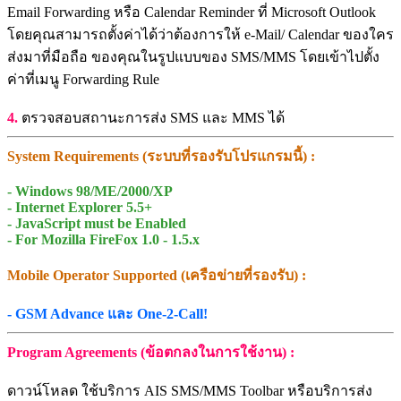
Email Forwarding หรือ Calendar Reminder ที่ Microsoft Outlook
โดยคุณสามารถตั้งค่าได้ว่าต้องการให้ e-Mail/ Calendar ของใคร
ส่งมาที่มือถือ ของคุณในรูปแบบของ SMS/MMS โดยเข้าไปตั้ง
ค่าที่เมนู Forwarding Rule
4.
ตรวจสอบสถานะการส่ง SMS และ MMS ได้
System Requirements (ระบบที่รองรับโปรแกรมนี้) :
- Windows 98/ME/2000/XP
- Internet Explorer 5.5+
- JavaScript must be Enabled
- For Mozilla FireFox 1.0 - 1.5.x
Mobile Operator Supported (เครือข่ายที่รองรับ) :
- GSM Advance และ One-2-Call!
Program Agreements (ข้อตกลงในการใช้งาน) :
ดาวน์โหลด ใช้บริการ AIS SMS/MMS Toolbar หรือบริการส่ง