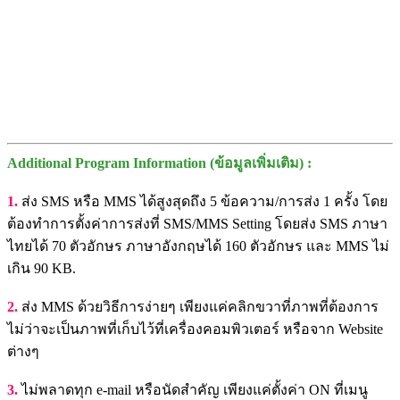
Additional Program Information (ข้อมูลเพิ่มเติม) :
1.
ส่ง SMS หรือ MMS ได้สูงสุดถึง 5 ข้อความ/การส่ง 1 ครั้ง โดย
ต้องทำการตั้งค่าการส่งที่ SMS/MMS Setting โดยส่ง SMS ภาษา
ไทยได้ 70 ตัวอักษร ภาษาอังกฤษได้ 160 ตัวอักษร และ MMS ไม่
เกิน 90 KB.
2.
ส่ง MMS ด้วยวิธีการง่ายๆ เพียงแค่คลิกขวาที่ภาพที่ต้องการ
ไม่ว่าจะเป็นภาพที่เก็บไว้ที่เครื่องคอมพิวเตอร์ หรือจาก Website
ต่างๆ
3.
ไม่พลาดทุก e-mail หรือนัดสำคัญ เพียงแค่ตั้งค่า ON ที่เมนู