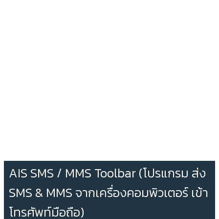
AIS SMS / MMS Toolbar (โปรแกรม ส่ง
SMS & MMS จากเครื่องคอมพิวเตอร์ เข้า
โทรศัพท์มือถือ)