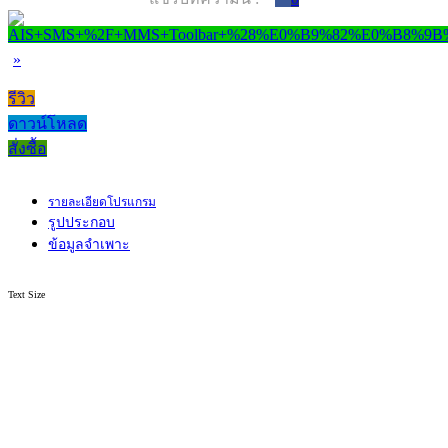
»
รีวิว
ดาวน์โหลด
สั่งซื้อ
รายละเอียดโปรแกรม
รูปประกอบ
ข้อมูลจำเพาะ
Text Size