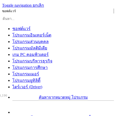
Toggle navigation
ยกเลิก
ซอฟต์แวร์
ซอฟต์แวร์
โปรแกรมอินเทอร์เน็ต
โปรแกรมส่วนบุคคล
โปรแกรมมัลติมีเดีย
เกม PC คอมพิวเตอร์
โปรแกรมบริหารธุรกิจ
โปรแกรมการศึกษา
โปรแกรมเมอร์
โปรแกรมยูทิลิตี้
ไดร์เวอร์ (Driver)
6,196
ค้นหาจากหมวดหมู่ โปรแกรม