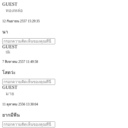
GUEST
ทองหล่อ
12 กันยายน 2557 15:29:35
นา
GUEST
tik
7 สิงหาคม 2557 11:49:58
โสดว่ะ
GUEST
มาย
11 ตุลาคม 2556 13:30:04
ยากมีพีน