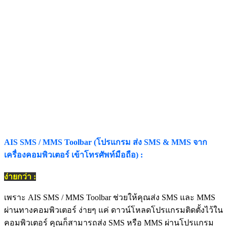
AIS SMS / MMS Toolbar (โปรแกรม ส่ง SMS & MMS จาก
เครื่องคอมพิวเตอร์ เข้าโทรศัพท์มือถือ) :
ง่ายกว่า :
เพราะ AIS SMS / MMS Toolbar ช่วยให้คุณส่ง SMS และ MMS
ผ่านทางคอมพิวเตอร์ ง่ายๆ แค่ ดาวน์โหลดโปรแกรมติดตั้งไว้ใน
คอมพิวเตอร์ คุณก็สามารถส่ง SMS หรือ MMS ผ่านโปรแกรม