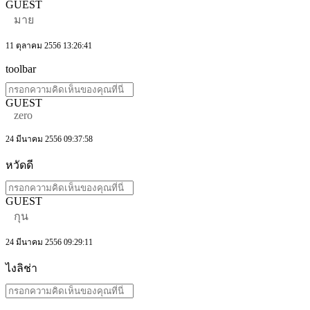
GUEST
มาย
11 ตุลาคม 2556 13:26:41
toolbar
GUEST
zero
24 มีนาคม 2556 09:37:58
หวัดดี
GUEST
กุน
24 มีนาคม 2556 09:29:11
ไงลิช่า