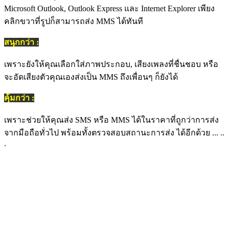
Microsoft Outlook, Outlook Express และ Internet Explorer เพียง
คลิกขวาที่รูปก็สามารถส่ง MMS ได้ทันที
สนุกกว่า :
เพราะยังให้คุณเลือกใส่ภาพประกอบ, เสียงเพลงที่ชื่นชอบ หรือ
จะอัดเสียงตัวคุณเองส่งเป็น MMS ถึงเพื่อนๆ ก็ยังได้
คุ้มกว่า :
เพราะช่วยให้คุณส่ง SMS หรือ MMS ได้ในราคาที่ถูกว่าการส่ง
จากมือถือทั่วไป พร้อมทั้งตรวจสอบสถานะการส่ง ได้อีกด้วย ... ..
.