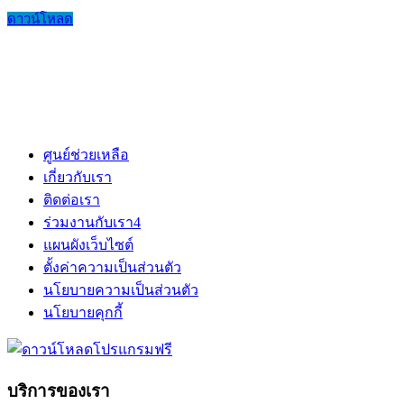
ดาวน์โหลด
ศูนย์ช่วยเหลือ
เกี่ยวกับเรา
ติดต่อเรา
ร่วมงานกับเรา
4
แผนผังเว็บไซต์
ตั้งค่าความเป็นส่วนตัว
นโยบายความเป็นส่วนตัว
นโยบายคุกกี้
บริการของเรา