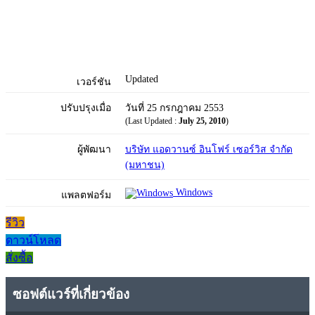
Updated
เวอร์ชัน
ปรับปรุงเมื่อ
วันที่ 25 กรกฎาคม 2553
(Last Updated :
July 25, 2010
)
ผู้พัฒนา
บริษัท แอดวานซ์ อินโฟร์ เซอร์วิส จำกัด
(มหาชน)
Windows
แพลตฟอร์ม
รีวิว
ดาวน์โหลด
สั่งซื้อ
ซอฟต์แวร์ที่เกี่ยวข้อง