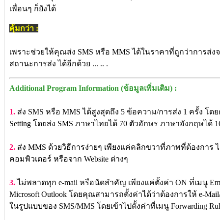
เพื่อนๆ ก็ยังได้
คุ้มกว่า :
เพราะช่วยให้คุณส่ง SMS หรือ MMS ได้ในราคาที่ถูกว่าการส่งจ
สถานะการส่ง ได้อีกด้วย ... .. .
Additional Program Information (ข้อมูลเพิ่มเติม) :
1.
ส่ง SMS หรือ MMS ได้สูงสุดถึง 5 ข้อความ/การส่ง 1 ครั้ง โด
Setting โดยส่ง SMS ภาษาไทยได้ 70 ตัวอักษร ภาษาอังกฤษได้ 1
2.
ส่ง MMS ด้วยวิธีการง่ายๆ เพียงแค่คลิกขวาที่ภาพที่ต้องการ ไม่ว
คอมพิวเตอร์ หรือจาก Website ต่างๆ
3.
ไม่พลาดทุก e-mail หรือนัดสำคัญ เพียงแค่ตั้งค่า ON ที่เมนู Ema
Microsoft Outlook โดยคุณสามารถตั้งค่าได้ว่าต้องการให้ e-Mai
ในรูปแบบของ SMS/MMS โดยเข้าไปตั้งค่าที่เมนู Forwarding Ru