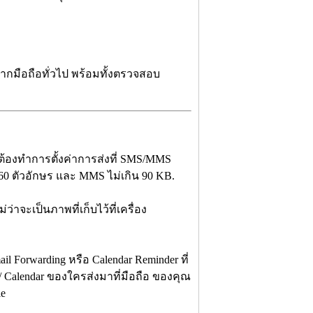
ากมือถือทั่วไป พร้อมทั้งตรวจสอบ
ยต้องทำการตั้งค่าการส่งที่ SMS/MMS
60 ตัวอักษร และ MMS ไม่เกิน 90 KB.
่าจะเป็นภาพที่เก็บไว้ที่เครื่อง
il Forwarding หรือ Calendar Reminder ที่
l/ Calendar ของใครส่งมาที่มือถือ ของคุณ
le