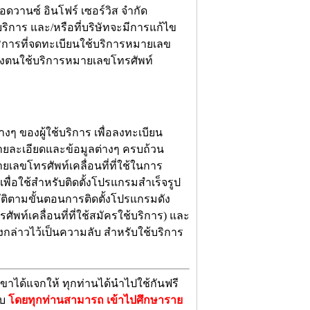
ดวานซ์ อินโฟร์ เซอร์วิส จำกัด
บริการ และ/หรือที่บริษัทจะมีการแก้ไข
บริการที่จดทะเบียนใช้บริการหมายเลข
สดงตนใช้บริการหมายเลขโทรศัพท์
งๆ ของผู้ใช้บริการ เพื่อลงทะเบียน
รายละเอียดและข้อมูลต่างๆ ครบถ้วน
ยเลขโทรศัพท์เคลื่อนที่ที่ใช้ในการ
เพื่อใช้สำหรับติดตั้งโปรแกรมสำเร็จรูป
บัติตามขั้นตอนการติดตั้งโปรแกรมดัง
ัพท์เคลื่อนที่ที่ใช้สมัครใช้บริการ) และ
งกล่าวไว้เป็นความลับ สำหรับใช้บริการ
ขาได้แจกให้ ทุกท่านได้นำไปใช้กันฟรี
ับ
โดยทุกท่านสามารถ เข้าไปศึกษาราย