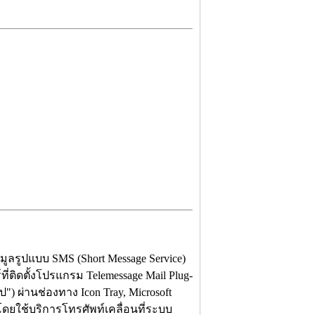
ูลรูปแบบ SMS (Short Message Service)
่ติดตั้งโปรแกรม Telemessage Mail Plug-
ูป") ผ่านช่องทาง Icon Tray, Microsoft
e โดยใช้บริการโทรศัพท์เคลื่อนที่ระบบ