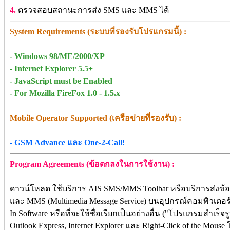
4.
ตรวจสอบสถานะการส่ง SMS และ MMS ได้
System Requirements (ระบบที่รองรับโปรแกรมนี้) :
- Windows 98/ME/2000/XP
- Internet Explorer 5.5+
- JavaScript must be Enabled
- For Mozilla FireFox 1.0 - 1.5.x
Mobile Operator Supported (เครือข่ายที่รองรับ) :
- GSM Advance และ One-2-Call!
Program Agreements (ข้อตกลงในการใช้งาน) :
ดาวน์โหลด ใช้บริการ AIS SMS/MMS Toolbar หรือบริการส่งข้อม
และ MMS (Multimedia Message Service) บนอุปกรณ์คอมพิวเตอร์ที
In Software หรือที่จะใช้ชื่อเรียกเป็นอย่างอื่น ("โปรแกรมสำเร็จร
Outlook Express, Internet Explorer และ Right-Click of the Mous