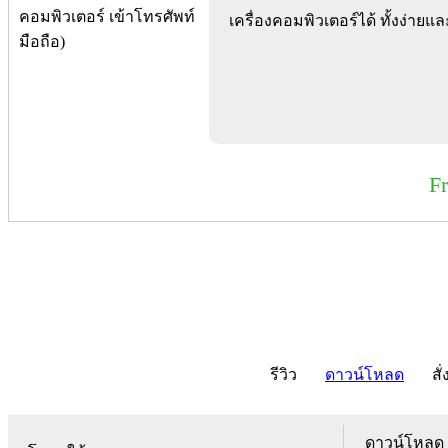
เครื่องคอมพิวเตอร์ได้ ทั้งง่ายแล
F
รีวิว
ดาวน์โหลด
สั่
ดาวน์โหลด