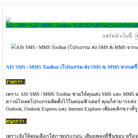
แชร์หน้าเว็บนี้ :
AIS SMS / MMS Toolbar (โปรแกรม ส่ง SMS & MMS จากเครื่อง
ง่ายกว่า :
เพราะ AIS SMS / MMS Toolbar ช่วยให้คุณส่ง SMS และ MMS ผ่
ดาวน์โหลดโปรแกรมติดตั้งไว้ในคอมพิวเตอร์ คุณก็สามารถส่ง
Outlook, Outlook Express และ Internet Explorer เพียงคลิกขวาที
สนุกกว่า :
เพราะยังให้คุณเลือกใส่ภาพประกอบ, เสียงเพลงที่ชื่นชอบ หรือจ