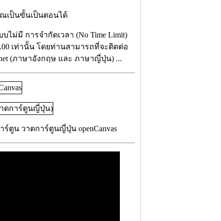
ณเป็นขั้นเป็นตอนได้
แบบไม่มี การจำกัดเวลา (No Time Limit)
.00 เท่านั้น โดยท่านสามารถที่จะติดต่อ
net (ภาษาอังกฤษ และ ภาษาญี่ปุ่น) ...
์ตูน วาดการ์ตูนญี่ปุ่น openCanvas