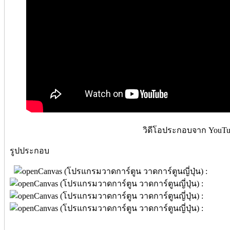
วิดีโอประกอบจาก YouTu
รูปประกอบ