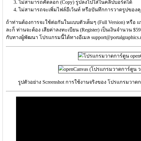
ไม่สามารถคัดลอก (Copy) รูปลงไปใส่ในคลิปบอร์ดได้
ไม่สามารถจะเพิ่มไฟล์อีเว้นท์ หรือบันทึกการวาดรูปของคุ
ถ้าท่านต้องการจะใช้ต่อกันในแบบตัวเต็มๆ (Full Version) หรือ 
ละก็ ท่านจะต้อง เสียค่าลงทะเบียน (Register) เป็นเงินจำนวน $59
กับทางผู้พัฒนา โปรแกรมนี้ได้ทางอีเมล support@portalgraphics.
รูปตัวอย่าง Screenshot การใช้งานจริงของ โปรแกรมวาดการ