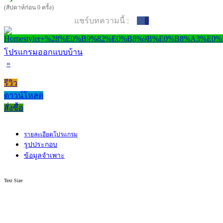
(สัปดาห์ก่อน 0 ครั้ง)
แชร์บทความนี้ :
0
โปรแกรมออกแบบบ้าน
»
รีวิว
ดาวน์โหลด
สั่งซื้อ
รายละเอียดโปรแกรม
รูปประกอบ
ข้อมูลจำเพาะ
Text Size