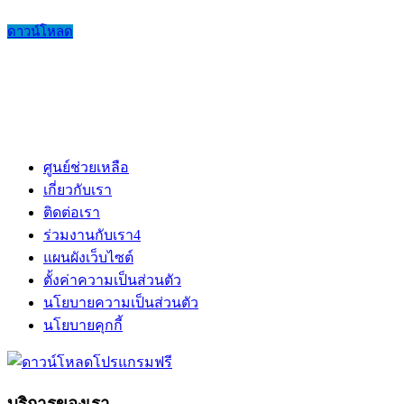
ดาวน์โหลด
ศูนย์ช่วยเหลือ
เกี่ยวกับเรา
ติดต่อเรา
ร่วมงานกับเรา
4
แผนผังเว็บไซต์
ตั้งค่าความเป็นส่วนตัว
นโยบายความเป็นส่วนตัว
นโยบายคุกกี้
บริการของเรา