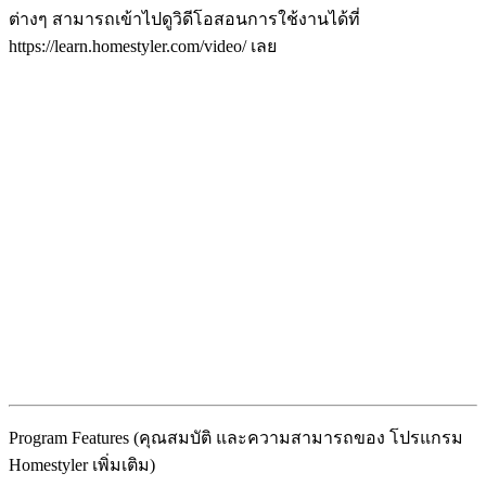
ต่างๆ สามารถเข้าไปดูวิดีโอสอนการใช้งานได้ที่
https://learn.homestyler.com/video/ เลย
Program Features (คุณสมบัติ และความสามารถของ โปรแกรม
Homestyler เพิ่มเติม)