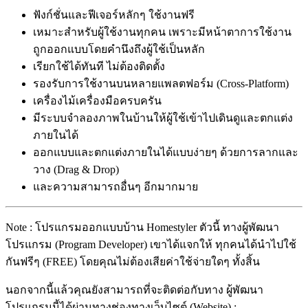
ฟังก์ชั่นและฟีเจอร์หลักๆ ใช้งานฟรี
เหมาะสำหรับผู้ใช้งานทุกคน เพราะมีหน้าตาการใช้งาน
ถูกออกแบบโดยคำนึงถึงผู้ใช้เป็นหลัก
เรียกใช้ได้ทันที ไม่ต้องติดตั้ง
รองรับการใช้งานบนหลายแพลตฟอร์ม (Cross-Platform)
เครื่องไม้เครื่องมือครบครัน
มีระบบจำลองภาพในบ้านให้ผู้ใช้เข้าไปเดินดูและตกแต่ง
ภายในได้
ออกแบบและตกแต่งภายในได้แบบง่ายๆ ด้วยการลากและ
วาง (Drag & Drop)
และความสามารถอื่นๆ อีกมากมาย
Note : โปรแกรมออกแบบบ้าน Homestyler ตัวนี้ ทางผู้พัฒนา
โปรแกรม (Program Developer) เขาได้แจกให้ ทุกคนได้นำไปใช้
กันฟรีๆ (FREE) โดยคุณไม่ต้องเสียค่าใช้จ่ายใดๆ ทั้งสิ้น
นอกจากนี้แล้วคุณยังสามารถที่จะติดต่อกับทาง ผู้พัฒนา
โปรแกรมนี้ได้ผ่านทางช่องทางเว็บไซต์ (Website) :