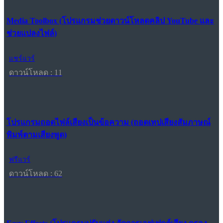
Media Toolbox (โปรแกรมช่วยดาวน์โหลดคลิป YouTube และ
ช่วยแปลงไฟล์)
แชร์แวร์
ดาวน์โหลด : 11
โปรแกรมถอดไฟล์เสียงเป็นข้อความ (ถอดเทปเสียงสัมภาษณ์
พิมพ์ตามเสียงพูด)
ฟรีแวร์
ดาวน์โหลด : 62