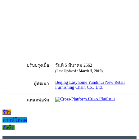
ปรับปรุงเมื่อ
วันที่ 5 มีนาคม 2562
(Last Updated :
March 5, 2019
)
Beijing Easyhome Yundihui New Retail
ผู้พัฒนา
Furnishing Chain Co., Ltd.
Cross-Platform
แพลตฟอร์ม
รีวิว
ดาวน์โหลด
สั่งซื้อ