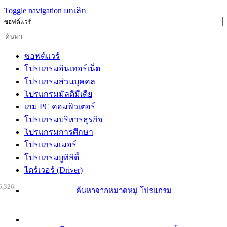
Toggle navigation
ยกเลิก
ซอฟต์แวร์
ซอฟต์แวร์
โปรแกรมอินเทอร์เน็ต
โปรแกรมส่วนบุคคล
โปรแกรมมัลติมีเดีย
เกม PC คอมพิวเตอร์
โปรแกรมบริหารธุรกิจ
โปรแกรมการศึกษา
โปรแกรมเมอร์
โปรแกรมยูทิลิตี้
ไดร์เวอร์ (Driver)
6,326
ค้นหาจากหมวดหมู่ โปรแกรม