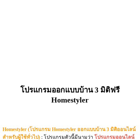
โปรแกรมออกแบบบ้าน 3 มิติฟรี
Homestyler
Homestyler (โปรแกรม Homestyler ออกแบบบ้าน 3 มิติออนไลน์
สำหรับผู้ใช้ทั่วไป)
: โปรแกรมตัวนี้มีนามว่า
โปรแกรมออนไลน์