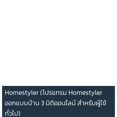
Homestyler (โปรแกรม Homestyler
ออกแบบบ้าน 3 มิติออนไลน์ สำหรับผู้ใช้
ทั่วไป)