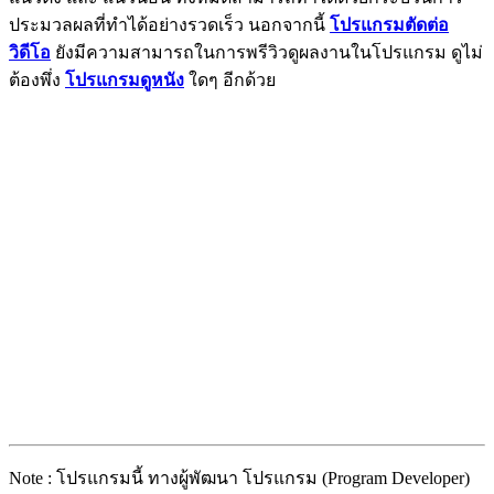
ประมวลผลที่ทำได้อย่างรวดเร็ว นอกจากนี้
โปรแกรมตัดต่อ
วิดีโอ
ยังมีความสามารถในการพรีวิวดูผลงานในโปรแกรม ดูไม่
ต้องพึ่ง
โปรแกรมดูหนัง
ใดๆ อีกด้วย
Note : โปรแกรมนี้ ทางผู้พัฒนา โปรแกรม (Program Developer)