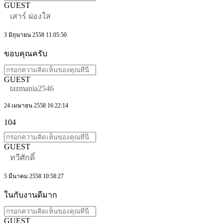
GUEST
เสาร์ ผ่องใส
3 มิถุนายน 2558 11:05:50
ขอบคุณครับ
GUEST
tazmania2546
24 เมษายน 2558 16:22:14
104
GUEST
ทวีศักดิ์
5 มีนาคม 2558 10:58:27
ในกับงานดีมาก
GUEST