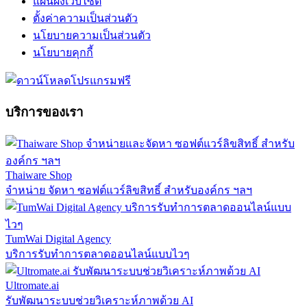
แผนผังเว็บไซต์
ตั้งค่าความเป็นส่วนตัว
นโยบายความเป็นส่วนตัว
นโยบายคุกกี้
บริการของเรา
Thaiware Shop
จำหน่าย จัดหา ซอฟต์แวร์ลิขสิทธิ์ สำหรับองค์กร ฯลฯ
TumWai Digital Agency
บริการรับทำการตลาดออนไลน์แบบไวๆ
Ultromate.ai
รับพัฒนาระบบช่วยวิเคราะห์ภาพด้วย AI