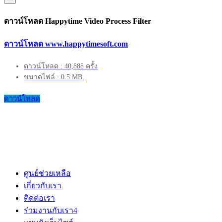
ดาวน์โหลด Happytime Video Process Filter
ดาวน์โหลด www.happytimesoft.com
ดาวน์โหลด : 40,888 ครั้ง
ขนาดไฟล์ : 0.5 MB.
ดาวน์โหลด
ศูนย์ช่วยเหลือ
เกี่ยวกับเรา
ติดต่อเรา
ร่วมงานกับเรา
4