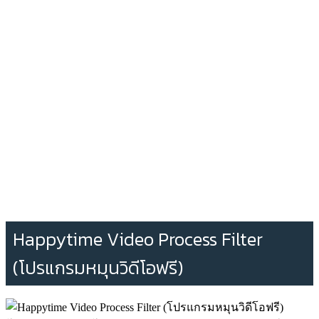
Happytime Video Process Filter
(โปรแกรมหมุนวิดีโอฟรี)