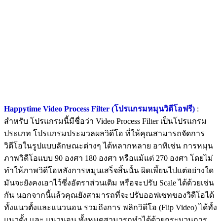
Happytime Video Process Filter (โปรแกรมหมุนวิดีโอฟรี)
:
สำหรับ โปรแกรมนี้มีชื่อว่า Video Process Filter เป็นโปรแกรม
ประเภท โปรแกรมประมวลผลวิดีโอ ที่ให้คุณสามารถจัดการ
วิดีโอในรูปแบบลักษณะต่างๆ ได้หลากหลาย อาทิเช่น การหมุน
ภาพวิดีโอแบบ 90 องศา 180 องศา หรือแม้แต่ 270 องศา โดยไม่
ทำให้ภาพวิดีโอหลังการหมุนเสร็จสิ้นนั้น ผิดเพี้ยนไปแต่อย่างใด
มันจะยังคงเอาไว้ซึ่งอัตราส่วนเดิม หรือจะปรับ Scale ได้ด้วยเช่น
กัน นอกจากนี้แล้วคุณยังสามารถที่จะปรับออฟเซทของวิดีโอได้
ทั้งแนวตั้งและแนวนอน รวมถึงการ พลิกวิดีโอ (Flip Video) ได้ทั้ง
แนวตั้ง และ แนวนอน ทั้งหมดสามารถทำได้ด้วยกระบวนการ