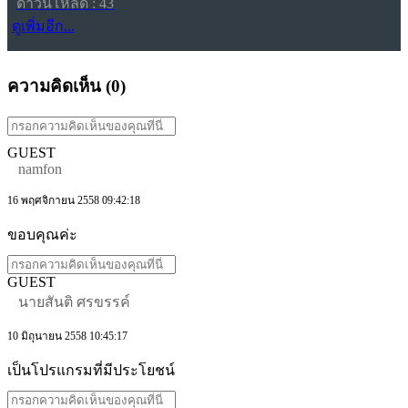
ดาวน์โหลด : 43
ดูเพิ่มอีก...
ความคิดเห็น (
0
)
GUEST
namfon
16 พฤศจิกายน 2558 09:42:18
ขอบคุณค่ะ
GUEST
นายสันติ ศรขรรค์
10 มิถุนายน 2558 10:45:17
เป็นโปรแกรมที่มีประโยชน์