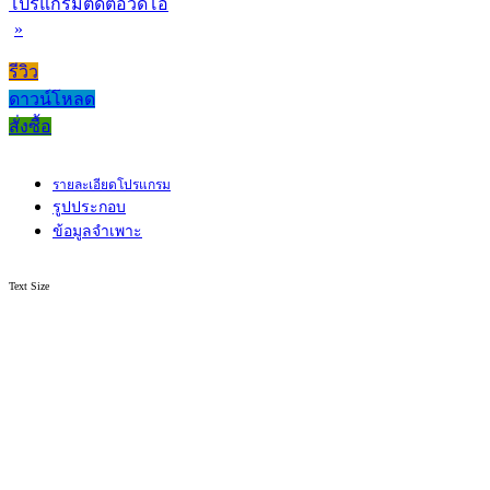
โปรแกรมตัดต่อวิดีโอ
»
รีวิว
ดาวน์โหลด
สั่งซื้อ
รายละเอียดโปรแกรม
รูปประกอบ
ข้อมูลจำเพาะ
Text Size