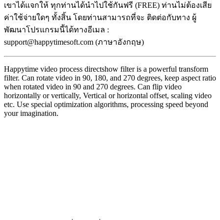
เขาได้แจกให้ ทุกท่านได้นำไปใช้กันฟรี (FREE) ท่านไม่ต้องเสีย
ค่าใช้จ่ายใดๆ ทั้งสิ้น โดยท่านสามารถที่จะ ติดต่อกับทาง ผู้
พัฒนาโปรแกรมนี้ได้ทางอีเมล :
support@happytimesoft.com (ภาษาอังกฤษ)
Happytime video process directshow filter is a powerful transform
filter. Can rotate video in 90, 180, and 270 degrees, keep aspect ratio
when rotated video in 90 and 270 degrees. Can flip video
horizontally or vertically, Vertical or horizontal offset, scaling video
etc. Use special optimization algorithms, processing speed beyond
your imagination.