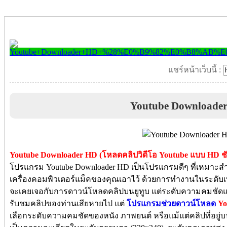
แชร์หน้าเว็บนี้ :
Youtube Downloade
Youtube Downloader HD (โหลดคลิปวิดีโอ Youtube แบบ HD ชั
โปรแกรม Youtube Downloader HD เป็นโปรแกรมดีๆ ที่เหมาะสำห
เครื่องคอมพิวเตอร์แม็คของคุณเอาไว้ ด้วยการทำงานในระ
จะเคยเจอกับการดาวน์โหลดคลิปบนยูทูบ แต่ระดับความคมชัดแล
รับชมคลิปของท่านเสียหายไป แต่
โปรแกรมช่วยดาวน์โหลด
Yo
เลือกระดับความคมชัดของหนัง ภาพยนต์ หรือแม้แต่คลิปที่อยู่บน