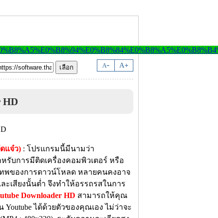
-
A
A
+
r HD
ดแจ๋ว)
: โปรแกรมนี้มีนามว่า
รับการมีติดเครื่องคอมพิวเตอร์ หรือ
ดับเทพของการดาวน์โหลด หลายคนคงอาจ
ะเสียงนั้นต่ำ จึงทำให้อรรถรสในการ
utube Downloader HD
สามารถให้คุณ
 Youtube ได้ด้วยตัวของคุณเอง ไม่ว่าจะ