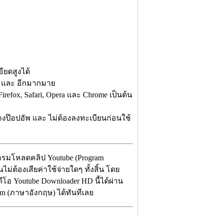
ยดสูงได้
SA และ อีกมากมาย
irefox, Safari, Opera และ Chrome เป็นต้น
างป๊อปอัพ และ ไม่ต้องลงทะเบียนก่อนใช้
แกรมโหลดคลิป Youtube (Program
ม่ต้องเสียค่าใช้จ่ายใดๆ ทั้งสิ้น โดย
โอ Youtube Downloader HD นี้ได้ผ่าน
m (ภาษาอังกฤษ) ได้ทันทีเลย