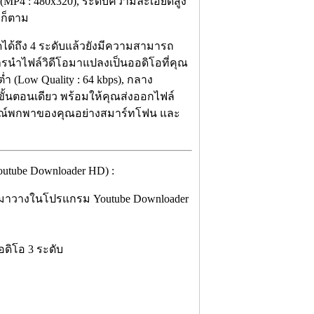
MP4 : 480x320), ระดับความละเอียดสูง
 ก็ตาม
ด้ถึง 4 ระดับแล้วยังมีความสามารถ
รนำไฟล์วิดีโอมาแปลงเป็นออดิโอที่คุณ
 (Low Quality : 64 kbps), กลาง
ในขั้นตอนเดียว พร้อมให้คุณส่งออกไฟล์
ปกรณ์พกพาของคุณอย่างสมาร์ทโฟน และ
tube Downloader HD) :
ลดมาวางในโปรแกรม Youtube Downloader
ดิโอ 3 ระดับ