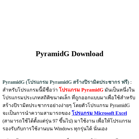
PyramidG Download
PyramidG (โปรแกรม PyramidG สร้างปิรามิดประชากร ฟรี)
:
สำหรับโปรแกรมนี้มีชื่อว่า
โปรแกรม PyramidG
มันเป็นหนึ่งใน
โปรแกรมประเภทสถิติขนาดเล็ก ที่ถูกออกแบบมาเพื่อใช้สำหรับ
สร้างปิรามิดประชากรอย่างง่ายๆ โดยตัวโปรแกรม PyramidG
จะเป็นการนำความสามารถของ
โปรแกรม Microsoft Excel
(สามารถใช้ได้ตั้งแต่รุ่น 97 ขึ้นไป) มาใช้งาน เพื่อให้โปรแกรม
รองรับกับการใช้งานบน Windows ทุกรุ่นได้ นั่นเอง