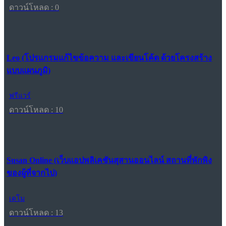
ดาวน์โหลด : 0
Leo (โปรแกรมแก้ไขข้อความ และเขียนโค้ด ด้วยโครงสร้าง
แบบแผนภูมิ)
ฟรีแวร์
ดาวน์โหลด : 10
Susan Online (เว็บแอปพลิเคชันสุสานออนไลน์ สถานที่พักพิง
ของผู้ที่จากไป)
เดโม
ดาวน์โหลด : 13