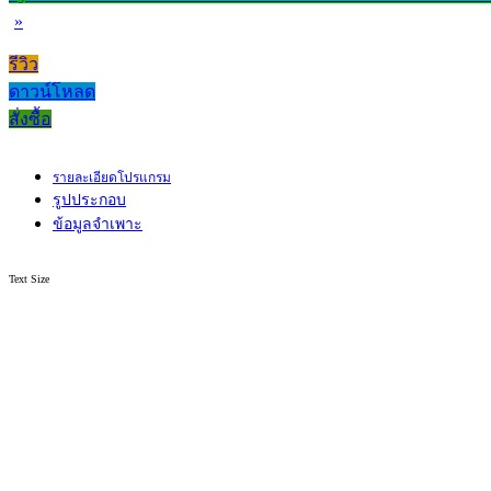
»
รีวิว
ดาวน์โหลด
สั่งซื้อ
รายละเอียดโปรแกรม
รูปประกอบ
ข้อมูลจำเพาะ
Text Size