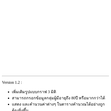
Version 1.2 :
เพิ่มเติมรูปแบบกราฟ 3 มิติ
สามารถกรอกข้อมูลกลุ่มผู้มีอายุถึง 80ปี หรือมากกว่าได้
แสดง และคำนวนค่าต่างๆ ในตารางคำนวณได้อย่างถูก
ต้องยิ่งขึ้น