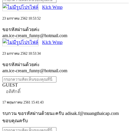
Klch Wmp
23 มกราคม 2562 10:53:52
ขอรหัสผ่านด้วยค่ะ
am.ice-cream_funny@hotmail.com
Klch Wmp
23 มกราคม 2562 10:53:34
ขอรหัสผ่านด้วยค่ะ
am.ice-cream_funny@hotmail.com
GUEST
อดิศักดิ์
17 พฤษภาคม 2561 15:41:43
รบกวน ขอรหัสผ่านด้วยนะครับ adisak.f@muangthaicap.com
ขอบคุณครับ