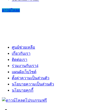
ดาวน์โหลด
ศูนย์ช่วยเหลือ
เกี่ยวกับเรา
ติดต่อเรา
ร่วมงานกับเรา
4
แผนผังเว็บไซต์
ตั้งค่าความเป็นส่วนตัว
นโยบายความเป็นส่วนตัว
นโยบายคุกกี้