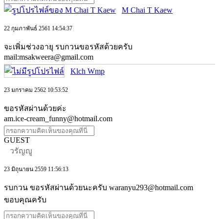
M Chai T Kaew
22 กุมภาพันธ์ 2561 14:54:37
จะเพิ่มช่วงอายุ รบกวนขอรหัสด้วยครับ
mail:msakweera@gmail.com
Klch Wmp
23 มกราคม 2562 10:53:52
ขอรหัสผ่านด้วยค่ะ
am.ice-cream_funny@hotmail.com
GUEST
วรัญญู
23 มิถุนายน 2559 11:56:13
รบกวน ขอรหัสผ่านด้วยนะครับ waranyu293@hotmail.com
ขอบคุณครับ