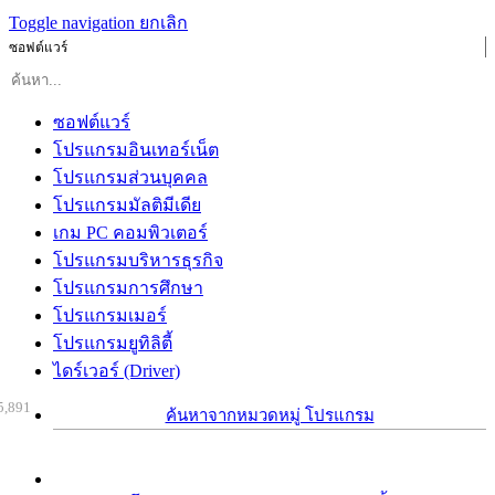
Toggle navigation
ยกเลิก
ซอฟต์แวร์
ซอฟต์แวร์
โปรแกรมอินเทอร์เน็ต
โปรแกรมส่วนบุคคล
โปรแกรมมัลติมีเดีย
เกม PC คอมพิวเตอร์
โปรแกรมบริหารธุรกิจ
โปรแกรมการศึกษา
โปรแกรมเมอร์
โปรแกรมยูทิลิตี้
ไดร์เวอร์ (Driver)
5,891
ค้นหาจากหมวดหมู่ โปรแกรม