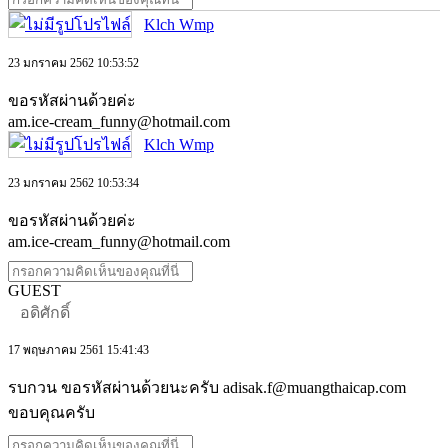
Klch Wmp
23 มกราคม 2562 10:53:52
ขอรหัสผ่านด้วยค่ะ
am.ice-cream_funny@hotmail.com
Klch Wmp
23 มกราคม 2562 10:53:34
ขอรหัสผ่านด้วยค่ะ
am.ice-cream_funny@hotmail.com
GUEST
อดิศักดิ์
17 พฤษภาคม 2561 15:41:43
รบกวน ขอรหัสผ่านด้วยนะครับ adisak.f@muangthaicap.com
ขอบคุณครับ