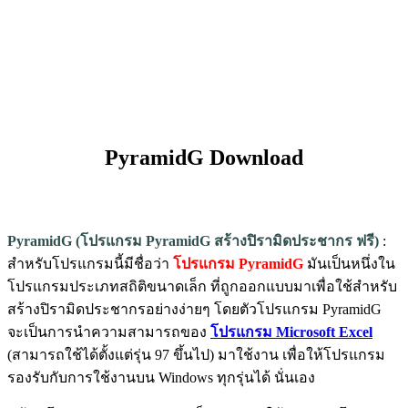
PyramidG Download
PyramidG (โปรแกรม PyramidG สร้างปิรามิดประชากร ฟรี)
:
สำหรับโปรแกรมนี้มีชื่อว่า
โปรแกรม PyramidG
มันเป็นหนึ่งใน
โปรแกรมประเภทสถิติขนาดเล็ก ที่ถูกออกแบบมาเพื่อใช้สำหรับ
สร้างปิรามิดประชากรอย่างง่ายๆ โดยตัวโปรแกรม PyramidG
จะเป็นการนำความสามารถของ
โปรแกรม Microsoft Excel
(สามารถใช้ได้ตั้งแต่รุ่น 97 ขึ้นไป) มาใช้งาน เพื่อให้โปรแกรม
รองรับกับการใช้งานบน Windows ทุกรุ่นได้ นั่นเอง