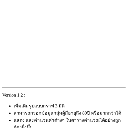
Version 1.2 :
เพิ่มเติมรูปแบบกราฟ 3 มิติ
สามารถกรอกข้อมูลกลุ่มผู้มีอายุถึง 80ปี หรือมากกว่าได้
แสดง และคำนวนค่าต่างๆ ในตารางคำนวณได้อย่างถูก
ต้องยิ่งขึ้น