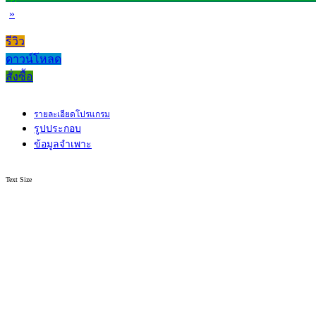
»
รีวิว
ดาวน์โหลด
สั่งซื้อ
รายละเอียดโปรแกรม
รูปประกอบ
ข้อมูลจำเพาะ
Text Size