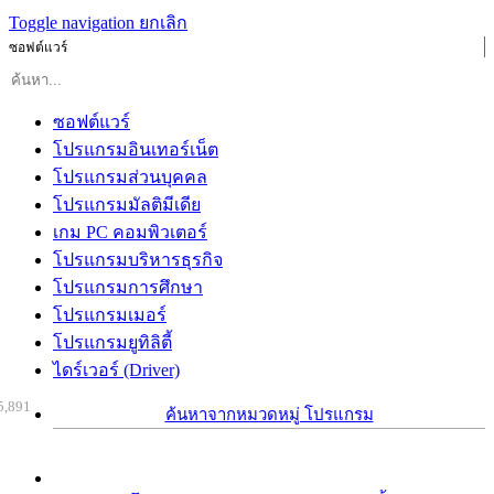
Toggle navigation
ยกเลิก
ซอฟต์แวร์
ซอฟต์แวร์
โปรแกรมอินเทอร์เน็ต
โปรแกรมส่วนบุคคล
โปรแกรมมัลติมีเดีย
เกม PC คอมพิวเตอร์
โปรแกรมบริหารธุรกิจ
โปรแกรมการศึกษา
โปรแกรมเมอร์
โปรแกรมยูทิลิตี้
ไดร์เวอร์ (Driver)
5,891
ค้นหาจากหมวดหมู่ โปรแกรม