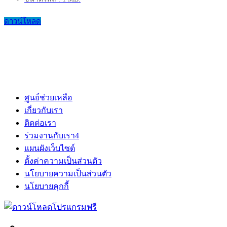
ดาวน์โหลด
ศูนย์ช่วยเหลือ
เกี่ยวกับเรา
ติดต่อเรา
ร่วมงานกับเรา
4
แผนผังเว็บไซต์
ตั้งค่าความเป็นส่วนตัว
นโยบายความเป็นส่วนตัว
นโยบายคุกกี้