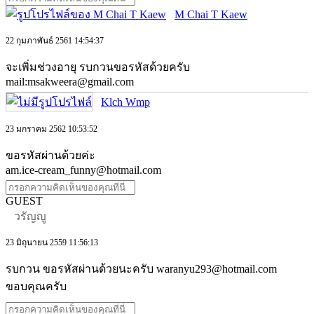
M Chai T Kaew
22 กุมภาพันธ์ 2561 14:54:37
จะเพิ่มช่วงอายุ รบกวนขอรหัสด้วยครับ
mail:msakweera@gmail.com
Klch Wmp
23 มกราคม 2562 10:53:52
ขอรหัสผ่านด้วยค่ะ
am.ice-cream_funny@hotmail.com
GUEST
วรัญญู
23 มิถุนายน 2559 11:56:13
รบกวน ขอรหัสผ่านด้วยนะครับ waranyu293@hotmail.com
ขอบคุณครับ