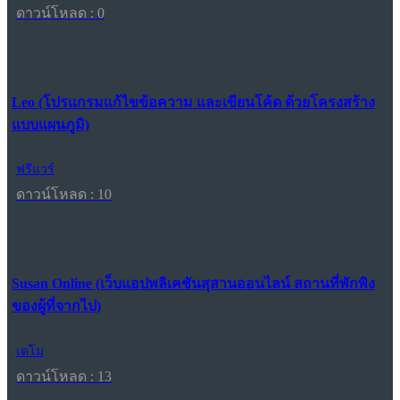
ดาวน์โหลด : 0
Leo (โปรแกรมแก้ไขข้อความ และเขียนโค้ด ด้วยโครงสร้าง
แบบแผนภูมิ)
ฟรีแวร์
ดาวน์โหลด : 10
Susan Online (เว็บแอปพลิเคชันสุสานออนไลน์ สถานที่พักพิง
ของผู้ที่จากไป)
เดโม
ดาวน์โหลด : 13