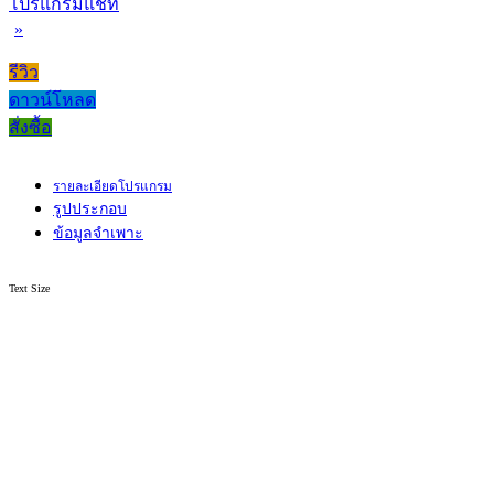
โปรแกรมแชท
»
รีวิว
ดาวน์โหลด
สั่งซื้อ
รายละเอียดโปรแกรม
รูปประกอบ
ข้อมูลจำเพาะ
Text Size