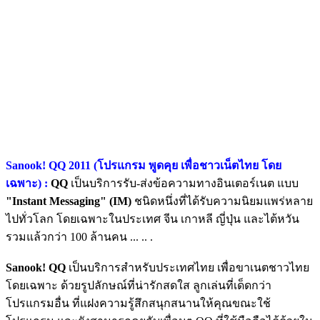
Sanook! QQ 2011 (โปรแกรม พูดคุย เพื่อชาวเน็ตไทย โดย
เฉพาะ) :
QQ
เป็นบริการรับ-ส่งข้อความทางอินเตอร์เนต แบบ
"Instant Messaging" (IM)
ชนิดหนึ่งที่ได้รับความนิยมแพร่หลาย
ไปทั่วโลก โดยเฉพาะในประเทศ จีน เกาหลี ญี่ปุ่น และไต้หวัน
รวมแล้วกว่า 100 ล้านคน ... .. .
Sanook! QQ
เป็นบริการสำหรับประเทศไทย เพื่อขาเนตชาวไทย
โดยเฉพาะ ด้วยรูปลักษณ์ที่น่ารักสดใส ลูกเล่นที่เด็ดกว่า
โปรแกรมอื่น ที่แฝงความรู้สึกสนุกสนานให้คุณขณะใช้