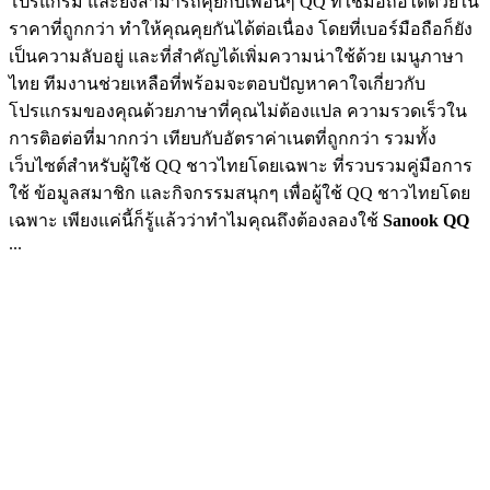
โปรแกรม และยังสามารถคุยกับเพื่อนๆ QQ ที่ใช้มือถือได้ด้วยใน
ราคาที่ถูกกว่า ทำให้คุณคุยกันได้ต่อเนื่อง โดยที่เบอร์มือถือก็ยัง
เป็นความลับอยู่ และที่สำคัญได้เพิ่มความน่าใช้ด้วย เมนูภาษา
ไทย ทีมงานช่วยเหลือที่พร้อมจะตอบปัญหาคาใจเกี่ยวกับ
โปรแกรมของคุณด้วยภาษาที่คุณไม่ต้องแปล ความรวดเร็วใน
การติอต่อที่มากกว่า เทียบกับอัตราค่าเนตที่ถูกกว่า รวมทั้ง
เว็บไซต์สำหรับผู้ใช้ QQ ชาวไทยโดยเฉพาะ ที่รวบรวมคู่มือการ
ใช้ ข้อมูลสมาชิก และกิจกรรมสนุกๆ เพื่อผู้ใช้ QQ ชาวไทยโดย
เฉพาะ เพียงแค่นี้ก็รู้แล้วว่าทำไมคุณถึงต้องลองใช้
Sanook QQ
...