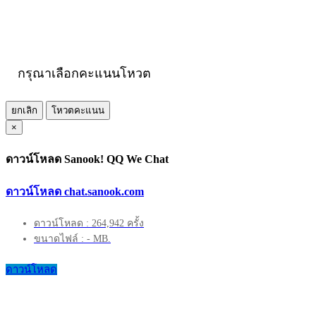
กรุณาเลือกคะแนนโหวต
ยกเลิก
โหวตคะแนน
×
ดาวน์โหลด Sanook! QQ We Chat
ดาวน์โหลด chat.sanook.com
ดาวน์โหลด : 264,942 ครั้ง
ขนาดไฟล์ : - MB.
ดาวน์โหลด