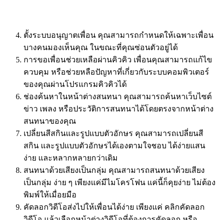
ตั้งระบบอนุญาตเพื่อน คุณสามารถกำหนดให้เฉพาะเพื่อน
บางคนมองเห็นคุณ ในขณะที่คุณซ่อนตัวอยู่ได้
การขอเพื่อนช่วยเหลือผ่านคิวคิว เพื่อนคุณสามารถแก้ไข
ควบคุม หรือช่วยหลือปัญหาที่เกี่ยวกับระบบคอมพิวเตอร์
ของคุณผ่านโปรแกรมคิวคิวได้
ช่องค้นหาในหน้าต่างสนทนา คุณสามารถค้นหาเว็บไซต์
ข่าว เพลง หรือประวัติการสนทนาได้โดยตรงจากหน้าต่าง
สนทนาของคุณ
เปลี่ยนสีสกินและรูปแบบตัวอักษร คุณสามารถเปลี่ยนสี
สกิน และรูปแบบตัวอักษรได้เองตามใจชอบ ได้ง่ายแสน
ง่าย และหลากหลายกว่าเดิม
สนทนาด้วยเสียงเป็นกลุ่ม คุณสามารถสนทนาด้วยเสียง
เป็นกลุ่ม ง่าย ๆ เพียงแค่มีไมโครโฟน แค่นี้ก็คุยง่าย ไม่ต้อง
พิมพ์ให้เมื่อยมือ
คัดลอกวิดีโอส่งไปให้เพื่อนได้ง่าย เพียงแค่ คลิกคัดลอก
วิดีโอ แล้วเลือกหน้าต่างวิดีโอที่ต้องการคัดลอก หรือ