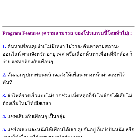
Program Features (ความสามารถ ของโปรแกรมนี้โดยทั่วไป) :
1.
ค้นหาเพื่อนคุยง่ายไม่มีเหงา ไม่ว่าจะค้นหาตามสถานะ
ออนไลน์ ตามจังหวัด อายุ เพศ หรือเลือกค้นหาเพื่อนที่มีกล้อง ก็
ง่าย แชทกล้องกับเพื่อนๆ
2.
คัดลอกรูปภาพบนหน้าจอส่งให้เพื่อน ทางหน้าต่างแชทได้
ทันที
3.
ส่งไฟล์รวดเร็วแบบไม่ขาดช่วง เน็ตหลุดก็รับไฟล์ต่อได้เล๊ย ไม่
ต้องเริ่มใหม่ให้เสียเวลา
4.
แชทเสียงกับเพื่อนๆ เป็นกลุ่ม
5.
แชร์เพลง และหนังให้เพื่อนได้เลย คุยกันอยู่ ก็แบ่งปันหนัง หรือ