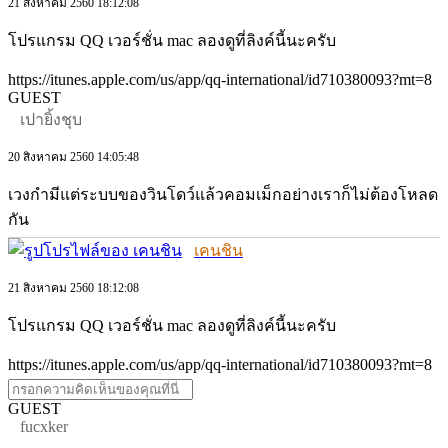
21 สิงหาคม 2560 18:12:08
โปรแกรม QQ เวอร์ชั่น mac ลองดูที่ลิงค์นี้นะครับ
https://itunes.apple.com/us/app/qq-international/id710380093?mt=8
GUEST
เปายิ้งชุบ
20 สิงหาคม 2560 14:05:48
เวงกำมีแต่ระบบของวินโดว์แล้วคอมเม็กอย่างเราก็ไม่ต้องโหลด
กัน
เคนชิน
21 สิงหาคม 2560 18:12:08
โปรแกรม QQ เวอร์ชั่น mac ลองดูที่ลิงค์นี้นะครับ
https://itunes.apple.com/us/app/qq-international/id710380093?mt=8
GUEST
fucxker