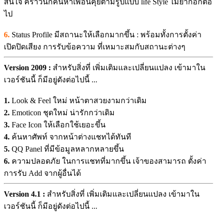
สนใจ คราวนี้ก็ค้นหาเพื่อนคุยตามรูปแบบ life Style ไม่ยากอีกต่อ
ไป
6.
Status Profile มีสถานะให้เลือกมากขึ้น : พร้อมทั้งการตั้งค่า
เปิดปิดเสียง การรับข้อความ ที่เหมาะสมกับสถานะต่างๆ
Version 2009 :
สำหรับสิ่งที่ เพิ่มเติมและเปลี่ยนแปลง เข้ามาใน
เวอร์ชันนี้ ก็มีอยู่ดังต่อไปนี้ ...
1.
Look & Feel ใหม่ หน้าตาสวยงามกว่าเดิม
2.
Emoticon ชุดใหม่ น่ารักกว่าเดิม
3.
Face Icon ให้เลือกใช้เยอะขึ้น
4.
ค้นหาศัพท์ จากหน้าต่างแชทได้ทันที
5.
QQ Panel ที่มีข้อมูลหลากหลายขึ้น
6.
ความปลอดภัย ในการแชทที่มากขึ้น เจ้าของสามารถ ตั้งค่า
การรับ Add จากผู้อื่นได้
Version 4.1 :
สำหรับสิ่งที่ เพิ่มเติมและเปลี่ยนแปลง เข้ามาใน
เวอร์ชันนี้ ก็มีอยู่ดังต่อไปนี้ ...