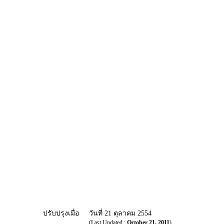
ปรับปรุงเมื่อ
วันที่ 21 ตุลาคม 2554
(Last Updated :
October 21, 2011
)