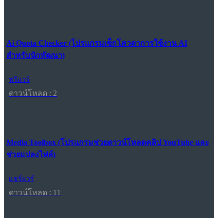
Ai Quota Checker (โปรแกรมเช็กโควตาการใช้งาน AI
สำหรับนักพัฒนา)
ฟรีแวร์
ดาวน์โหลด : 2
Media Toolbox (โปรแกรมช่วยดาวน์โหลดคลิป YouTube และ
ช่วยแปลงไฟล์)
แชร์แวร์
ดาวน์โหลด : 11