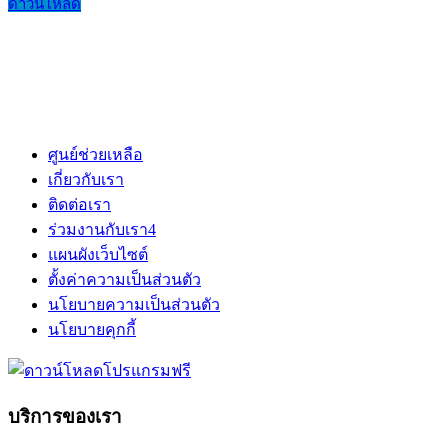
ดาวน์โหลด
ศูนย์ช่วยเหลือ
เกี่ยวกับเรา
ติดต่อเรา
ร่วมงานกับเรา
4
แผนผังเว็บไซต์
ตั้งค่าความเป็นส่วนตัว
นโยบายความเป็นส่วนตัว
นโยบายคุกกี้
บริการของเรา