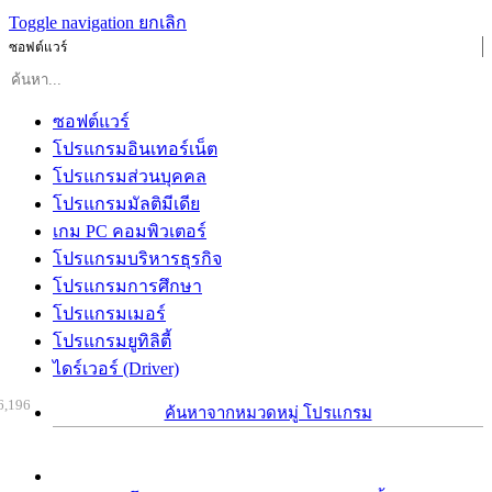
Toggle navigation
ยกเลิก
ซอฟต์แวร์
ซอฟต์แวร์
โปรแกรมอินเทอร์เน็ต
โปรแกรมส่วนบุคคล
โปรแกรมมัลติมีเดีย
เกม PC คอมพิวเตอร์
โปรแกรมบริหารธุรกิจ
โปรแกรมการศึกษา
โปรแกรมเมอร์
โปรแกรมยูทิลิตี้
ไดร์เวอร์ (Driver)
6,196
ค้นหาจากหมวดหมู่ โปรแกรม