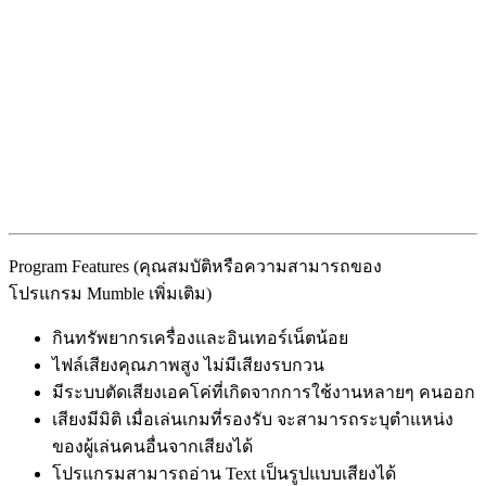
Program Features (คุณสมบัติหรือความสามารถของ
โปรแกรม Mumble เพิ่มเติม)
กินทรัพยากรเครื่องและอินเทอร์เน็ตน้อย
ไฟล์เสียงคุณภาพสูง ไม่มีเสียงรบกวน
มีระบบตัดเสียงเอคโค่ที่เกิดจากการใช้งานหลายๆ คนออก
เสียงมีมิติ เมื่อเล่นเกมที่รองรับ จะสามารถระบุตำแหน่ง
ของผู้เล่นคนอื่นจากเสียงได้
โปรแกรมสามารถอ่าน Text เป็นรูปแบบเสียงได้