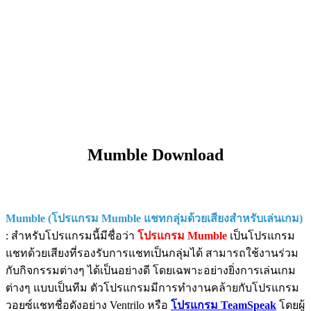
Mumble Download
Mumble (โปรแกรม Mumble แชทกลุ่มด้วยเสียงสำหรับเล่นเกม)
: สำหรับโปรแกรมนี้มีชื่อว่า
โปรแกรม Mumble
เป็นโปรแกรม
แชทด้วยเสียงที่รองรับการแชทเป็นกลุ่มได้ สามารถใช้งานร่วม
กับกิจกรรมต่างๆ ได้เป็นอย่างดี โดยเฉพาะอย่างยิ่งการเล่นเกม
ต่างๆ แบบเป็นทีม ตัวโปรแกรมมีการทำงานคล้ายกับโปรแกรม
วอยซ์แชทชื่อดังอย่าง Ventrilo หรือ
โปรแกรม TeamSpeak
โดยผู้