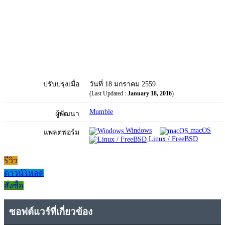
ปรับปรุงเมื่อ
วันที่ 18 มกราคม 2559
(Last Updated :
January 18, 2016
)
Mumble
ผู้พัฒนา
Windows
macOS
แพลตฟอร์ม
Linux / FreeBSD
รีวิว
ดาวน์โหลด
สั่งซื้อ
ซอฟต์แวร์ที่เกี่ยวข้อง