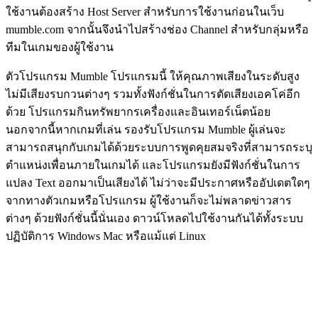
ใช้งานต้องสร้าง Host Server สำหรับการใช้งานก่อนในเว็บ
mumble.com จากนั้นจึงนำไปสร้างช่อง Channel สำหรับกลุ่มหรือ
ทีมในเกมของผู้ใช้งาน
ตัวโปรแกรม Mumble โปรแกรมนี้ ให้คุณภาพเสียงในระดับสูง
ไม่มีเสียงรบกวนต่างๆ รวมทั้งฟังก์ชั่นในการตัดเสียงเอคโค่อีก
ด้วย โปรแกรมกินทรัพยากรเครื่องและอินเทอร์เน็ตน้อย
นอกจากนี้หากเกมที่เล่น รองรับโปรแกรม Mumble ผู้เล่นจะ
สามารถสนุกกับเกมได้ด้วยระบบการพูดคุยสมจริงที่สามารถระบุ
ตำแหน่งเพื่อนภายในเกมได้ และโปรแกรมยังมีฟังก์ชั่นในการ
แปลง Text ออกมาเป็นเสียงได้ ไม่ว่าจะมีประกาศหรืออัปเดตใดๆ
จากทางตัวเกมหรือโปรแกรม ผู้ใช้งานก็จะไม่พลาดข่าวสาร
ต่างๆ ด้วยฟังก์ชั่นนี้นั่นเอง ดาวน์โหลดไปใช้งานกันได้ทั้งระบบ
ปฏิบัติการ Windows Mac หรือแม้แต่ Linux