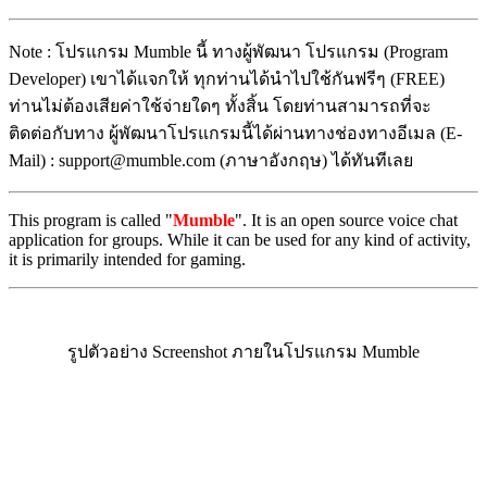
Note : โปรแกรม Mumble นี้ ทางผู้พัฒนา โปรแกรม (Program
Developer) เขาได้แจกให้ ทุกท่านได้นำไปใช้กันฟรีๆ (FREE)
ท่านไม่ต้องเสียค่าใช้จ่ายใดๆ ทั้งสิ้น โดยท่านสามารถที่จะ
ติดต่อกับทาง ผู้พัฒนาโปรแกรมนี้ได้ผ่านทางช่องทางอีเมล (E-
Mail) : support@mumble.com (ภาษาอังกฤษ) ได้ทันทีเลย
This program is called "
Mumble
". It is an open source voice chat
application for groups. While it can be used for any kind of activity,
it is primarily intended for gaming.
รูปตัวอย่าง Screenshot ภายในโปรแกรม Mumble