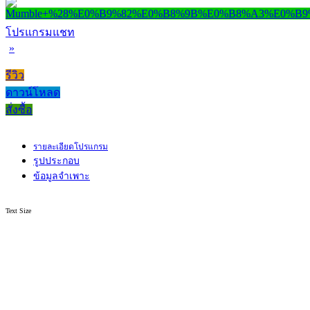
โปรแกรมแชท
»
รีวิว
ดาวน์โหลด
สั่งซื้อ
รายละเอียดโปรแกรม
รูปประกอบ
ข้อมูลจำเพาะ
Text Size