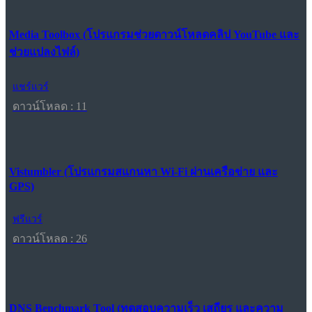
Media Toolbox (โปรแกรมช่วยดาวน์โหลดคลิป YouTube และ
ช่วยแปลงไฟล์)
แชร์แวร์
ดาวน์โหลด : 11
Vistumbler (โปรแกรมสแกนหา Wi-Fi ผ่านเครือข่าย และ
GPS)
ฟรีแวร์
ดาวน์โหลด : 26
DNS Benchmark Tool (ทดสอบความเร็ว เสถียร และความ