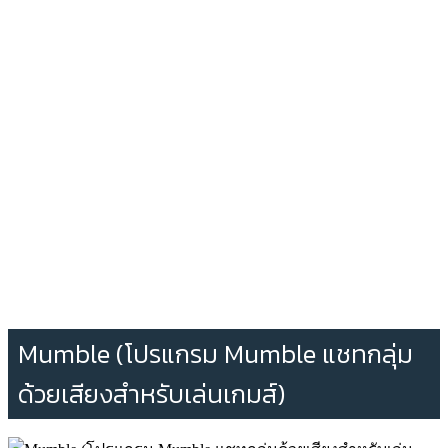
Mumble (โปรแกรม Mumble แชทกลุ่ม
ด้วยเสียงสำหรับเล่นเกมส์)