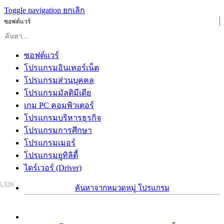
Toggle navigation
ยกเลิก
ซอฟต์แวร์
ซอฟต์แวร์
โปรแกรมอินเทอร์เน็ต
โปรแกรมส่วนบุคคล
โปรแกรมมัลติมีเดีย
เกม PC คอมพิวเตอร์
โปรแกรมบริหารธุรกิจ
โปรแกรมการศึกษา
โปรแกรมเมอร์
โปรแกรมยูทิลิตี้
ไดร์เวอร์ (Driver)
6,326
ค้นหาจากหมวดหมู่ โปรแกรม