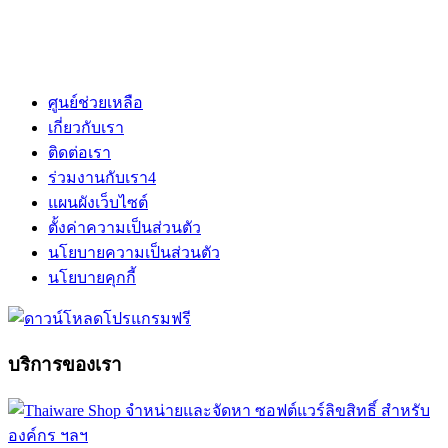
ศูนย์ช่วยเหลือ
เกี่ยวกับเรา
ติดต่อเรา
ร่วมงานกับเรา
4
แผนผังเว็บไซต์
ตั้งค่าความเป็นส่วนตัว
นโยบายความเป็นส่วนตัว
นโยบายคุกกี้
บริการของเรา