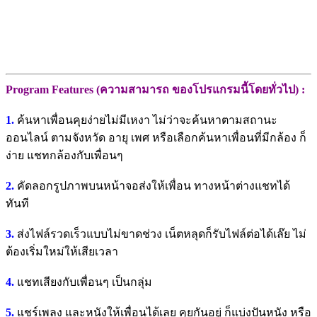
Program Features (ความสามารถ ของโปรแกรมนี้โดยทั่วไป) :
1.
ค้นหาเพื่อนคุยง่ายไม่มีเหงา ไม่ว่าจะค้นหาตามสถานะ
ออนไลน์ ตามจังหวัด อายุ เพศ หรือเลือกค้นหาเพื่อนที่มีกล้อง ก็
ง่าย แชทกล้องกับเพื่อนๆ
2.
คัดลอกรูปภาพบนหน้าจอส่งให้เพื่อน ทางหน้าต่างแชทได้
ทันที
3.
ส่งไฟล์รวดเร็วแบบไม่ขาดช่วง เน็ตหลุดก็รับไฟล์ต่อได้เล๊ย ไม่
ต้องเริ่มใหม่ให้เสียเวลา
4.
แชทเสียงกับเพื่อนๆ เป็นกลุ่ม
5.
แชร์เพลง และหนังให้เพื่อนได้เลย คุยกันอยู่ ก็แบ่งปันหนัง หรือ