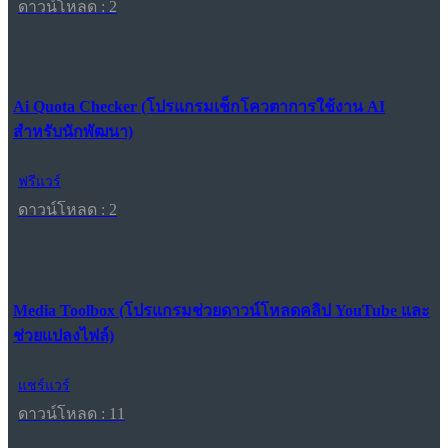
ดาวน์โหลด : 2
Ai Quota Checker (โปรแกรมเช็กโควตาการใช้งาน AI
สำหรับนักพัฒนา)
ฟรีแวร์
ดาวน์โหลด : 2
Media Toolbox (โปรแกรมช่วยดาวน์โหลดคลิป YouTube และ
ช่วยแปลงไฟล์)
แชร์แวร์
ดาวน์โหลด : 11