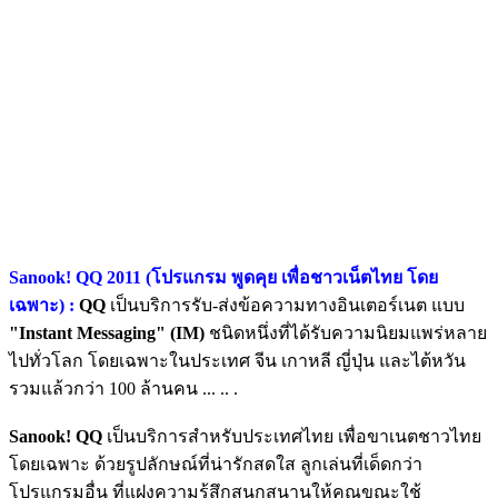
Sanook! QQ 2011 (โปรแกรม พูดคุย เพื่อชาวเน็ตไทย โดย
เฉพาะ) :
QQ
เป็นบริการรับ-ส่งข้อความทางอินเตอร์เนต แบบ
"Instant Messaging" (IM)
ชนิดหนึ่งที่ได้รับความนิยมแพร่หลาย
ไปทั่วโลก โดยเฉพาะในประเทศ จีน เกาหลี ญี่ปุ่น และไต้หวัน
รวมแล้วกว่า 100 ล้านคน ... .. .
Sanook! QQ
เป็นบริการสำหรับประเทศไทย เพื่อขาเนตชาวไทย
โดยเฉพาะ ด้วยรูปลักษณ์ที่น่ารักสดใส ลูกเล่นที่เด็ดกว่า
โปรแกรมอื่น ที่แฝงความรู้สึกสนุกสนานให้คุณขณะใช้