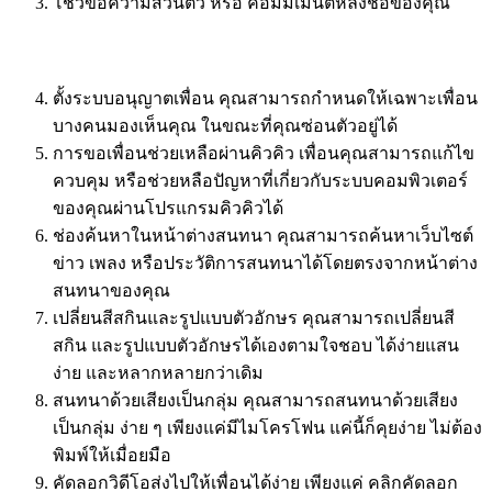
โชว์ข้อความส่วนตัว หรือ คอมมเมนต์หลังชื่อของคุณ
ตั้งระบบอนุญาตเพื่อน คุณสามารถกำหนดให้เฉพาะเพื่อน
บางคนมองเห็นคุณ ในขณะที่คุณซ่อนตัวอยู่ได้
การขอเพื่อนช่วยเหลือผ่านคิวคิว เพื่อนคุณสามารถแก้ไข
ควบคุม หรือช่วยหลือปัญหาที่เกี่ยวกับระบบคอมพิวเตอร์
ของคุณผ่านโปรแกรมคิวคิวได้
ช่องค้นหาในหน้าต่างสนทนา คุณสามารถค้นหาเว็บไซต์
ข่าว เพลง หรือประวัติการสนทนาได้โดยตรงจากหน้าต่าง
สนทนาของคุณ
เปลี่ยนสีสกินและรูปแบบตัวอักษร คุณสามารถเปลี่ยนสี
สกิน และรูปแบบตัวอักษรได้เองตามใจชอบ ได้ง่ายแสน
ง่าย และหลากหลายกว่าเดิม
สนทนาด้วยเสียงเป็นกลุ่ม คุณสามารถสนทนาด้วยเสียง
เป็นกลุ่ม ง่าย ๆ เพียงแค่มีไมโครโฟน แค่นี้ก็คุยง่าย ไม่ต้อง
พิมพ์ให้เมื่อยมือ
คัดลอกวิดีโอส่งไปให้เพื่อนได้ง่าย เพียงแค่ คลิกคัดลอก