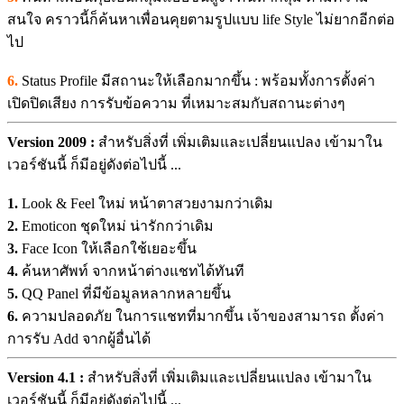
สนใจ คราวนี้ก็ค้นหาเพื่อนคุยตามรูปแบบ life Style ไม่ยากอีกต่อ
ไป
6.
Status Profile มีสถานะให้เลือกมากขึ้น : พร้อมทั้งการตั้งค่า
เปิดปิดเสียง การรับข้อความ ที่เหมาะสมกับสถานะต่างๆ
Version 2009 :
สำหรับสิ่งที่ เพิ่มเติมและเปลี่ยนแปลง เข้ามาใน
เวอร์ชันนี้ ก็มีอยู่ดังต่อไปนี้ ...
1.
Look & Feel ใหม่ หน้าตาสวยงามกว่าเดิม
2.
Emoticon ชุดใหม่ น่ารักกว่าเดิม
3.
Face Icon ให้เลือกใช้เยอะขึ้น
4.
ค้นหาศัพท์ จากหน้าต่างแชทได้ทันที
5.
QQ Panel ที่มีข้อมูลหลากหลายขึ้น
6.
ความปลอดภัย ในการแชทที่มากขึ้น เจ้าของสามารถ ตั้งค่า
การรับ Add จากผู้อื่นได้
Version 4.1 :
สำหรับสิ่งที่ เพิ่มเติมและเปลี่ยนแปลง เข้ามาใน
เวอร์ชันนี้ ก็มีอยู่ดังต่อไปนี้ ...