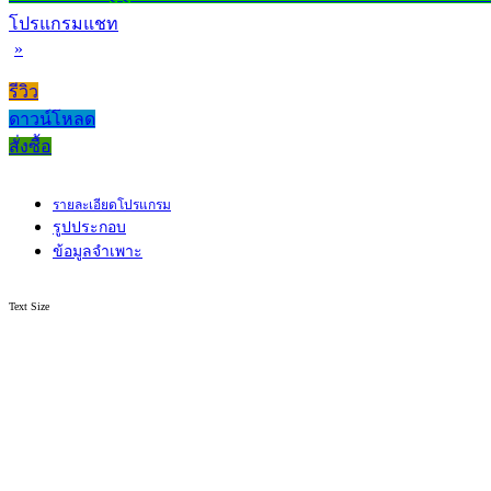
โปรแกรมแชท
»
รีวิว
ดาวน์โหลด
สั่งซื้อ
รายละเอียดโปรแกรม
รูปประกอบ
ข้อมูลจำเพาะ
Text Size