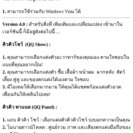
1.
สามารถใช้ร่วมกับ Windows Vista ได้
Version 4.0 :
สำหรับสิ่งที่ เพิ่มเติมและเปลี่ยนแปลง เข้ามาใน
เวอร์ชันนี้ ก็มีอยู่ดังต่อไปนี้ ...
คิวคิวโชว์ (QQ Show) :
1.
คุณสามารถเลือกแต่งตัวอะวาทาร์ของคุณเอง ตามใจชอบใน
แบบที่คุณอยากเป็น!
2.
คุณสามารถเลือกแต่งตัว ซื้อ เสื้อผ้า หน้าผม ฉากหลัง สัตว์
เลี้ยง คู่หู และของตกแต่งได้เองตาม ใจชอบ
3.
มีไอเทมให้เลือกมากมาย ให้คุณได้แชตพร้อมแต่งตัวอวด
เพื่อนกันให้เพลินไปเลย!
คิวคิว พาแนล (QQ Panel) :
1.
แถบ คิวคิว โชว์ : เลือกแต่งตัวคิวคิวโชว์ บ่งบอกความเป็นคุณ
2.
โมบายดาวน์โหลด : ศูนย์รวม ภาพ และเสียงตกแต่งมือถือของ