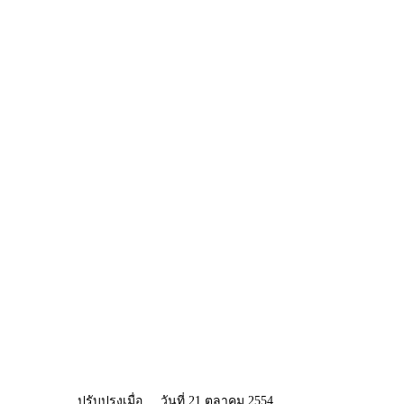
ปรับปรุงเมื่อ
วันที่ 21 ตุลาคม 2554