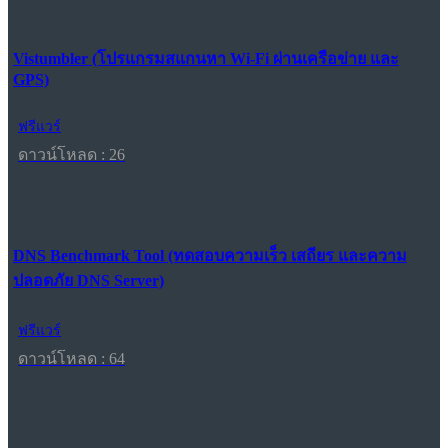
Vistumbler (โปรแกรมสแกนหา Wi-Fi ผ่านเครือข่าย และ
GPS)
ฟรีแวร์
ดาวน์โหลด : 26
DNS Benchmark Tool (ทดสอบความเร็ว เสถียร และความ
ปลอดภัย DNS Server)
ฟรีแวร์
ดาวน์โหลด : 64