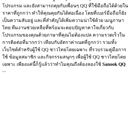
โปรแกรม และยังสามารถคุยกับเพื่อนๆ QQ ที่ใช้มือถือได้ด้วยใน
ราคาที่ถูกกว่า ทำให้คุณคุยกันได้ต่อเนื่อง โดยที่เบอร์มือถือก็ยัง
เป็นความลับอยู่ และที่สำคัญได้เพิ่มความน่าใช้ด้วย เมนูภาษา
ไทย ทีมงานช่วยเหลือที่พร้อมจะตอบปัญหาคาใจเกี่ยวกับ
โปรแกรมของคุณด้วยภาษาที่คุณไม่ต้องแปล ความรวดเร็วใน
การติอต่อที่มากกว่า เทียบกับอัตราค่าเนตที่ถูกกว่า รวมทั้ง
เว็บไซต์สำหรับผู้ใช้ QQ ชาวไทยโดยเฉพาะ ที่รวบรวมคู่มือการ
ใช้ ข้อมูลสมาชิก และกิจกรรมสนุกๆ เพื่อผู้ใช้ QQ ชาวไทยโดย
เฉพาะ เพียงแค่นี้ก็รู้แล้วว่าทำไมคุณถึงต้องลองใช้
Sanook QQ
...