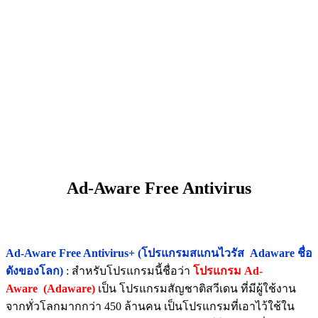
Ad-Aware Free Antivirus
Ad-Aware Free Antivirus+ (โปรแกรมสแกนไวรัส Adaware ชื่อ
ดังของโลก)
: สำหรับโปรแกรมนี้ชื่อว่า
โปรแกรม Ad-
Aware
(Adaware)
เป็น โปรแกรมสัญชาติสวีเดน ที่มีผู้ใช้งาน
จากทั่วโลกมากกว่า 450 ล้านคน เป็นโปรแกรมที่เอาไว้ใช้ใน