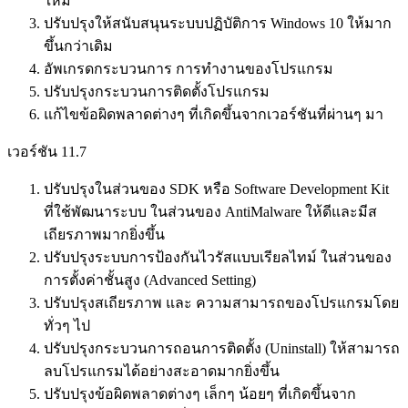
ใหม่
ปรับปรุงให้สนับสนุนระบบปฏิบัติการ Windows 10 ให้มาก
ขึ้นกว่าเดิม
อัพเกรดกระบวนการ การทำงานของโปรแกรม
ปรับปรุงกระบวนการติดตั้งโปรแกรม
แก้ไขข้อผิดพลาดต่างๆ ที่เกิดขึ้นจากเวอร์ชันที่ผ่านๆ มา
เวอร์ชัน 11.7
ปรับปรุงในส่วนของ SDK หรือ Software Development Kit
ที่ใช้พัฒนาระบบ ในส่วนของ AntiMalware ให้ดีและมีส
เถียรภาพมากยิ่งขึ้น
ปรับปรุงระบบการป้องกันไวรัสแบบเรียลไทม์ ในส่วนของ
การตั้งค่าชั้นสูง (Advanced Setting)
ปรับปรุงสเถียรภาพ และ ความสามารถของโปรแกรมโดย
ทั่วๆ ไป
ปรับปรุงกระบวนการถอนการติดตั้ง (Uninstall) ให้สามารถ
ลบโปรแกรมได้อย่างสะอาดมากยิ่งขึ้น
ปรับปรุงข้อผิดพลาดต่างๆ เล็กๆ น้อยๆ ที่เกิดขึ้นจาก