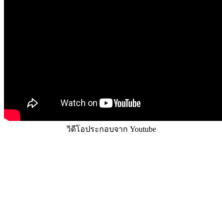
วิดีโอประกอบจาก Youtube