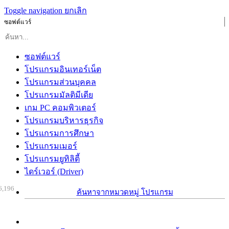
Toggle navigation
ยกเลิก
ซอฟต์แวร์
ซอฟต์แวร์
โปรแกรมอินเทอร์เน็ต
โปรแกรมส่วนบุคคล
โปรแกรมมัลติมีเดีย
เกม PC คอมพิวเตอร์
โปรแกรมบริหารธุรกิจ
โปรแกรมการศึกษา
โปรแกรมเมอร์
โปรแกรมยูทิลิตี้
ไดร์เวอร์ (Driver)
6,196
ค้นหาจากหมวดหมู่ โปรแกรม