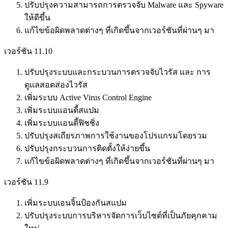
ปรับปรุงความสามารถการตรวจจับ Malware และ Spyware
ให้ดีขึ้น
แก้ไขข้อผิดพลาดต่างๆ ที่เกิดขึ้นจากเวอร์ชันที่ผ่านๆ มา
เวอร์ชัน 11.10
ปรับปรุงระบบและกระบวนการตรวจจับไวรัส และ การ
ดูแลสอดส่องไวรัส
เพิ่มระบบ Active Virus Control Engine
เพิ่มระบบแอนตี้สแปม
เพิ่มระบบแอนตี้ฟิชชิ่ง
ปรับปรุงสเถียรภาพการใช้งานของโปรแกรมโดยรวม
ปรับปรุงกระบวนการติดตั้งให้ง่ายขึ้น
แก้ไขข้อผิดพลาดต่างๆ ที่เกิดขึ้นจากเวอร์ชันที่ผ่านๆ มา
เวอร์ชัน 11.9
เพิ่มระบบเอนจิ้นป้องกันสแปม
ปรับปรุงระบบการบริหารจัดการเว็บไซต์ที่เป็นภัยคุกคาม