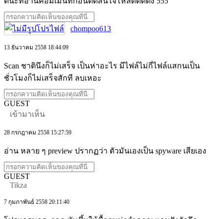
ดีนะที่อ่านคอมเมนท์ก่อนตัดสินใจโหลดติดตั้ง 555
chompoo613
13 ธันวาคม 2558 18:44:09
Scan ชาตินึงก็ไม่เสร็จ เป็นห่าอะไร มีไฟล์ไม่กี่ไฟล์แสกนเป็น
ชั่วโมงก็ไม่เสร็จสักที ลบเหอะ
GUEST
เข้ามาเห็น
28 กรกฎาคม 2558 15:27:59
อ่าน หลาย ๆ preview ปรากฏว่า ตัวมันเองเป็น spyware เสียเอง
GUEST
Tikza
7 กุมภาพันธ์ 2558 20:11:40