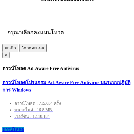
กรุณาเลือกคะแนนโหวต
ยกเลิก
โหวตคะแนน
×
ดาวน์โหลด Ad-Aware Free Antivirus
ดาวน์โหลดโปรแกรม Ad-Aware Free Antivirus บนระบบปฏิบัติ
การ Windows
ดาวน์โหลด : 715,034 ครั้ง
ขนาดไฟล์ : 16.8 MB.
เวอร์ชัน : 12.10.184
ดาวน์โหลด