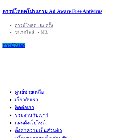
ดาวน์โหลดโปรแกรม Ad-Aware Free Antivirus
ดาวน์โหลด : 82 ครั้ง
ขนาดไฟล์ : - MB.
ดาวน์โหลด
ศูนย์ช่วยเหลือ
เกี่ยวกับเรา
ติดต่อเรา
ร่วมงานกับเรา
4
แผนผังเว็บไซต์
ตั้งค่าความเป็นส่วนตัว