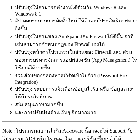
ปรับปรุงให้สามารถทำงานได้ร่วมกับ Windows 8 และ
Windows 8.1
อัปเดตกระบวนการติดตั้งใหม่ ให้ดีและมีประสิทธิภาพมาก
ยิ่งขึ้น
ปรับปรุงในส่วนของ AntiSpam และ Firewall ให้ดีขึ้น อาทิ
เช่นสามารถกำหนดกฏของ Firewall เองได้
ปรับปรุงหน้าตาโปรแกรมในส่วนของ Firewall และ ส่วน
ของการบริหารจัดการแอปพลิเคชัน (App Management) ให้
ใช้งานได้ง่ายขึ้น
รวมส่วนของกล่องพาสเวิร์ดเข้าไปด้วย (Password Box
Integration)
ปรับปรุง ระบบการแจ้งเตือนข้อมูลไวรัส หรือ ข้อมูลต่างๆ
ให้มีประสิทธิภาพ
สนับสนุนภาษามากขึ้น
และการปรับปรุงด้าน อื่นๆ อีกมากมาย
Note : โปรแกรมสแกนไวรัส Ad-Aware นี้อาจจะไม่ Support กับ
โปรแกรม ADS หรือ โฆษณาในบางเวอร์ชัน ซึ่งจะทำให้