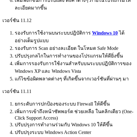
เพิ่มฟังก์ชั่นการปรับแต่ง ตั้งค่าต่างๆ ภายในโปรแกรมให้
ละเอียดมากขึ้น
เวอร์ชัน 11.12
รองรับการใช้งานบนระบบปฎิบัติการ
Windows 10
ได้
อย่างเต็มรูปแบบ
รองรับการ Scan อย่างละเอียด ในโหมด Safe Mode
ปรับปรุงกลไกในการทำงานของโปรแกรมให้ดียิ่งขึ้น
เพิ่มการรองรับการใช้งานสำหรับบนระบบปฎิบัติการของ
Windows XP และ Windows Vista
แก้ไขข้อผิดพลาดต่างๆ ที่เกิดขึ้นจากเวอร์ชันที่ผ่านๆ มา
เวอร์ชัน 11.11
ยกระดับการปกป้องของระบบ Firewall ให้ดีขึ้น
เพิ่มการเข้าถึงหน้าซัพพอร์ต ช่วยเหลือ ในคลิกเดียว (One-
Click Support Access)
ปรับปรุงการทำงานร่วมกับ Windows 10 ให้ดีขึ้น
ปรับปรุงระบบ Windows Action Center