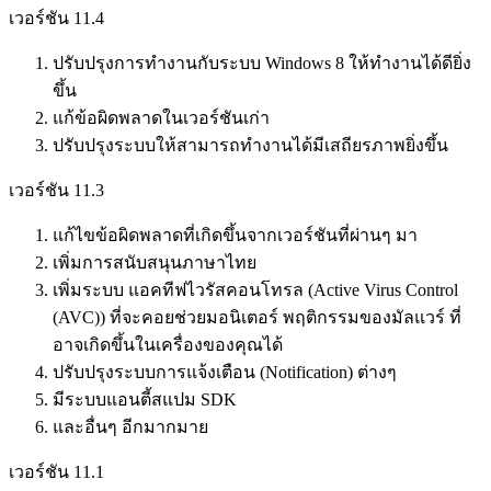
เวอร์ชัน 11.4
ปรับปรุงการทำงานกับระบบ Windows 8 ให้ทำงานได้ดียิ่ง
ขึ้น
แก้ข้อผิดพลาดในเวอร์ชันเก่า
ปรับปรุงระบบให้สามารถทำงานได้มีเสถียรภาพยิ่งขึ้น
เวอร์ชัน 11.3
แก้ไขข้อผิดพลาดที่เกิดขึ้นจากเวอร์ชันที่ผ่านๆ มา
เพิ่มการสนับสนุนภาษาไทย
เพิ่มระบบ แอคทีฟไวรัสคอนโทรล (Active Virus Control
(AVC)) ที่จะคอยช่วยมอนิเตอร์ พฤติกรรมของมัลแวร์ ที่
อาจเกิดขึ้นในเครื่องของคุณได้
ปรับปรุงระบบการแจ้งเตือน (Notification) ต่างๆ
มีระบบแอนตี้สแปม SDK
และอื่นๆ อีกมากมาย
เวอร์ชัน 11.1