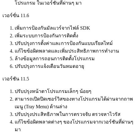
โปรแกรม ในเวอร์ชันที่ผ่านๆ มา
เวอร์ฃั่น 11.6
เพิ่มการป้องกันมัลแวร์จากไฟล์ SDK
เพิ่มระบบการป้องกันการติดตั้ง
ปรับปรุงการตั้งค่าและการป้องกันแบบเรียลไทม์
แก้ไขข้อผิดพลาดและเพิ่มประสิทธิภาพการทำงาน
ล้างข้อมูลการถอนการติดตั้งโปรแกรม
ปรับปรุงการแจ้งเตือนวันหมดอายุ
เวอร์ชัน 11.5
ปรับปรุงหน้าตาโปรแกรมเล็กๆ น้อยๆ
สามารถเปิดปิดเซอร์วิสของทางโปรแกรมได้ผ่านจากถาพ
เมนู (Tray Menu) ด้านล่าง
ปรับปรุงประสิทธิภาพในการตรวจจับ ตรวจหาไวรัส
แก้ไขข้อผิดพลาดต่างๆ ของโปรแกรมจากเวอร์ชันที่ผ่านๆ
มา