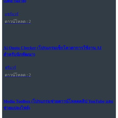
เปิดอ่านง่าย)
แชร์แวร์
ดาวน์โหลด : 2
Ai Quota Checker (โปรแกรมเช็กโควตาการใช้งาน AI
สำหรับนักพัฒนา)
ฟรีแวร์
ดาวน์โหลด : 2
Media Toolbox (โปรแกรมช่วยดาวน์โหลดคลิป YouTube และ
ช่วยแปลงไฟล์)