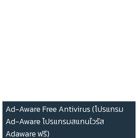
Ad-Aware Free Antivirus (โปรแกรม
Ad-Aware โปรแกรมสแกนไวรัส
Adaware ฟรี)