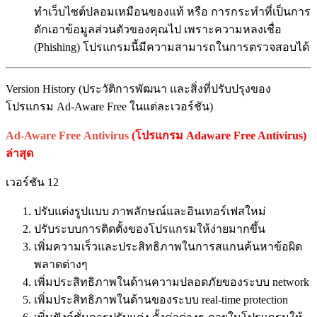
ทำเว็บไซต์ปลอมเหมือนของแท้ หรือ การกระทำที่เป็นการ
ดักเอาข้อมูลส่วนตัวของคุณไป เพราะความหลงเชื่อ
(Phishing) โปรแกรมนี้มีความสามารถในการตรวจสอบได้
Version History (ประวัติการพัฒนา และสิ่งที่ปรับปรุงของ
โปรแกรม Ad-Aware Free ในแต่ละเวอร์ชัน)
Ad-Aware Free Antivirus
(โปรแกรม Adaware Free Antivirus)
ล่าสุด
เวอร์ชัน 12
ปรับแต่งรูปแบบ ภาพลักษณ์และอินเทอร์เฟสใหม่
ปรับระบบการติดตั้งของโปรแกรมให้ง่ายมากขึ้น
เพิ่มความเร็วและประสิทธิภาพในการสแกนค้นหาข้อผิด
พลาดต่างๆ
เพิ่มประสิทธิภาพในด้านความปลอดภัยของระบบ network
เพิ่มประสิทธิภาพในด้านของระบบ real-time protection