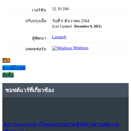
12.10.184
เวอร์ชัน
ปรับปรุงเมื่อ
วันที่ 6 ธันวาคม 2564
(Last Updated :
December 6, 2021
)
Lavasoft
ผู้พัฒนา
Windows
แพลตฟอร์ม
รีวิว
ดาวน์โหลด
สั่งซื้อ
ซอฟต์แวร์ที่เกี่ยวข้อง
RSS News Feeds (โปรแกรมรวบรวมลิงก์ข่าวสารบทความ