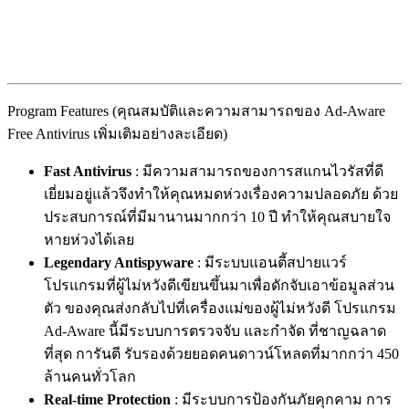
Program Features (คุณสมบัติและความสามารถของ Ad-Aware
Free Antivirus เพิ่มเติมอย่างละเอียด)
Fast Antivirus
: มีความสามารถของการสแกนไวรัสที่ดี
เยี่ยมอยู่แล้วจึงทำให้คุณหมดห่วงเรื่องความปลอดภัย ด้วย
ประสบการณ์ที่มีมานานมากกว่า 10 ปี ทำให้คุณสบายใจ
หายห่วงได้เลย
Legendary Antispyware
: มีระบบแอนตี้สปายแวร์
โปรแกรมที่ผู้ไม่หวังดีเขียนขึ้นมาเพื่อดักจับเอาข้อมูลส่วน
ตัว ของคุณส่งกลับไปที่เครื่องแม่ของผู้ไม่หวังดี โปรแกรม
Ad-Aware นี้มีระบบการตรวจจับ และกำจัด ที่ชาญฉลาด
ที่สุด การันตี รับรองด้วยยอดคนดาวน์โหลดที่มากกว่า 450
ล้านคนทั่วโลก
Real-time Protection
: มีระบบการป้องกันภัยคุกคาม การ