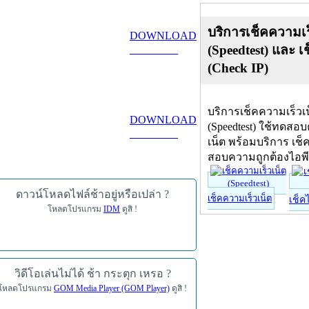
บริการเช็คความเร
DOWNLOAD
(Speedtest) และ เ
ดาวน์โหลด
(Check IP)
บริการเช็คความเร็วเ
DOWNLOAD
(Speedtest) ใช้ทดสอ
ดาวน์โหลด
เน็ต พร้อมบริการ เช็
สอบความถูกต้องไอพ
ดาวน์โหลดไฟล์ช้าอยู่หรือเปล่า ?
เช็คความเร็วเน็ต
เช็ค
โหลดโปรแกรม
IDM
ดูสิ !
วิดีโอเล่นไม่ได้ ช้า กระตุก เหรอ ?
โหลดโปรแกรม
GOM Media Player (GOM Player)
ดูสิ !