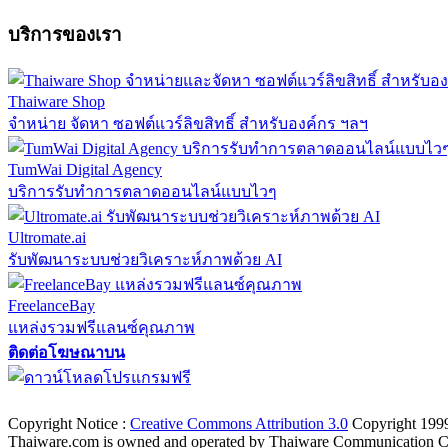
บริการของเรา
Thaiware Shop
จำหน่าย จัดหา ซอฟต์แวร์ลิขสิทธิ์ สำหรับองค์กร ฯลฯ
TumWai Digital Agency
บริการรับทำการตลาดออนไลน์แบบไวๆ
Ultromate.ai
รับพัฒนาระบบช่วยวิเคราะห์ภาพด้วย AI
FreelanceBay
แหล่งรวมฟรีแลนซ์คุณภาพ
ติดต่อโฆษณาบน
ตั้งค่าความเป็นส่วนตัว
นโยบายความเป็นส่วนตัว
นโยบายคุกก
Copyright Notice :
Creative Commons Attribution 3.0
Copyright 199
Thaiware.com is owned and operated by Thaiware Communication Co