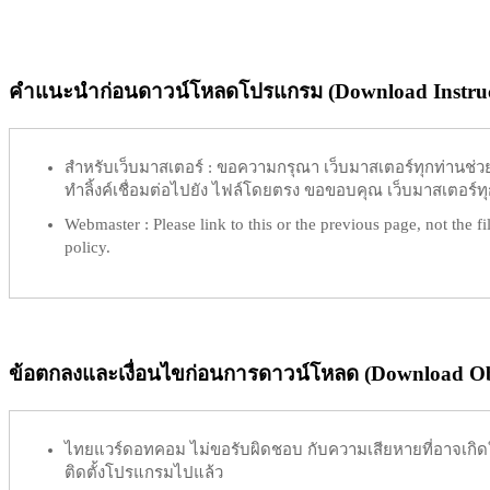
คำแนะนำก่อนดาวน์โหลดโปรแกรม (Download Instruc
สำหรับเว็บมาสเตอร์ :
ขอความกรุณา เว็บมาสเตอร์ทุกท่านช่วย ท
ทำลิ้งค์เชื่อมต่อไปยัง ไฟล์โดยตรง ขอขอบคุณ เว็บมาสเตอร์ทุก
Webmaster :
Please link to this or the previous page, not the fil
policy.
ข้อตกลงและเงื่อนไขก่อนการดาวน์โหลด (Download Obl
ไทยแวร์ดอทคอม
ไม่ขอรับผิดชอบ
กับความเสียหายที่อาจเกิด
ติดตั้งโปรแกรมไปแล้ว