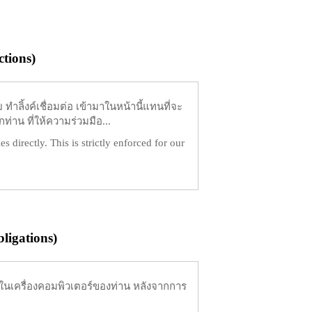
tions)
ำลิ้งค์เชื่อมต่อ เข้ามาในหน้านี้แทนที่จะ
ท่าน ที่ให้ความร่วมมือ...
es directly. This is strictly enforced for our
igations)
ในเครื่องคอมพิวเตอร์ของท่าน หลังจากการ