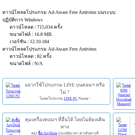
ดาวน์โหลดโปรแกรม Ad-Aware Free Antivirus บนระบบ
ปฏิบัติการ Windows
ดาวน์โหลด : 715,034 ครั้ง
ขนาดไฟล์ : 16.8 MB.
เวอร์ชัน : 12.10.184
ดาวน์โหลดโปรแกรม Ad-Aware Free Antivirus
ดาวน์โหลด : 82 ครั้ง
ขนาดไฟล์ : N/A
อยากใช้โปรแกรม LINE บนคอมฯ หรือ
ไม่ ?
โหลดโปรแกรม
LINE PC
กันเลย !
คุมเครื่องคอมฯ ที่อื่นได้ โดยไม่ต้องเดิน
ทาง
ลอง
ซื้อ AnyDesk
ประหยัดเวลา ค่าเดินทางสิ