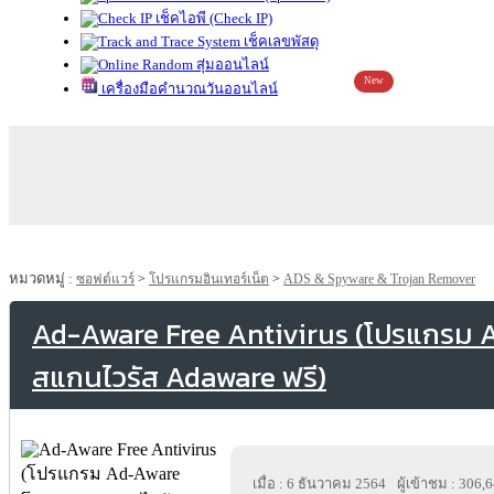
เช็คไอพี (Check IP)
เช็คเลขพัสดุ
สุ่มออนไลน์
New
เครื่องมือคำนวณวันออนไลน์
หมวดหมู่ :
ซอฟต์แวร์
>
โปรแกรมอินเทอร์เน็ต
>
ADS & Spyware & Trojan Remover
Ad-Aware Free Antivirus (โปรแกรม
สแกนไวรัส Adaware ฟรี)
เมื่อ : 6 ธันวาคม 2564
ผู้เข้าชม : 306,