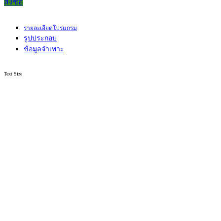
สั่งซื้อ
รายละเอียดโปรแกรม
รูปประกอบ
ข้อมูลจำเพาะ
Text Size