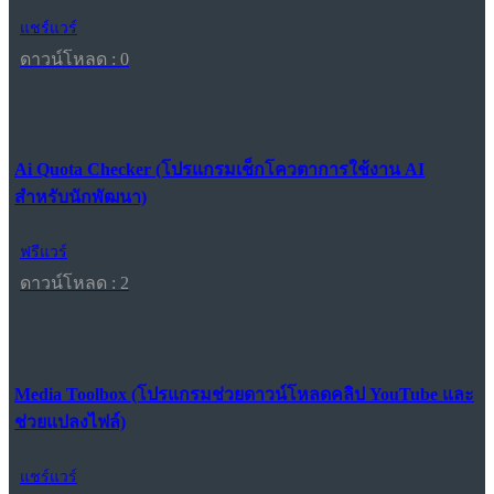
แชร์แวร์
ดาวน์โหลด : 0
Ai Quota Checker (โปรแกรมเช็กโควตาการใช้งาน AI
สำหรับนักพัฒนา)
ฟรีแวร์
ดาวน์โหลด : 2
Media Toolbox (โปรแกรมช่วยดาวน์โหลดคลิป YouTube และ
ช่วยแปลงไฟล์)
แชร์แวร์