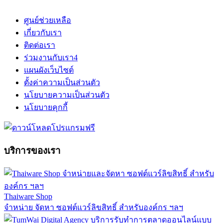
ศูนย์ช่วยเหลือ
เกี่ยวกับเรา
ติดต่อเรา
ร่วมงานกับเรา
4
แผนผังเว็บไซต์
ตั้งค่าความเป็นส่วนตัว
นโยบายความเป็นส่วนตัว
นโยบายคุกกี้
บริการของเรา
Thaiware Shop
จำหน่าย จัดหา ซอฟต์แวร์ลิขสิทธิ์ สำหรับองค์กร ฯลฯ