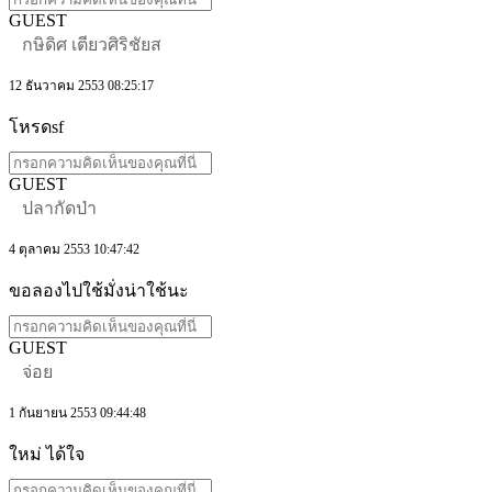
GUEST
กษิดิศ เตียวศิริชัยส
12 ธันวาคม 2553 08:25:17
โหรดsf
GUEST
ปลากัดป่า
4 ตุลาคม 2553 10:47:42
ขอลองไปใช้มั่งน่าใช้นะ
GUEST
จ่อย
1 กันยายน 2553 09:44:48
ใหม่ ได้ใจ