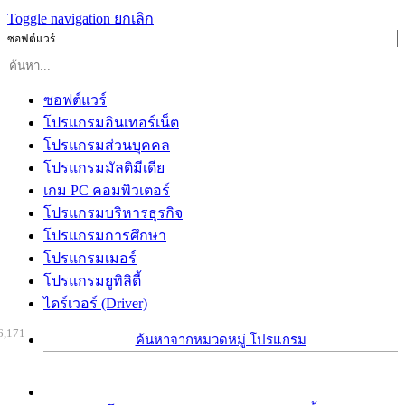
Toggle navigation
ยกเลิก
ซอฟต์แวร์
ซอฟต์แวร์
โปรแกรมอินเทอร์เน็ต
โปรแกรมส่วนบุคคล
โปรแกรมมัลติมีเดีย
เกม PC คอมพิวเตอร์
โปรแกรมบริหารธุรกิจ
โปรแกรมการศึกษา
โปรแกรมเมอร์
โปรแกรมยูทิลิตี้
ไดร์เวอร์ (Driver)
6,171
ค้นหาจากหมวดหมู่ โปรแกรม