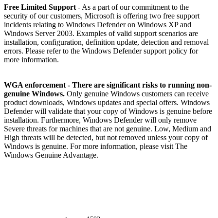
Free Limited Support
- As a part of our commitment to the
security of our customers, Microsoft is offering two free support
incidents relating to Windows Defender on Windows XP and
Windows Server 2003. Examples of valid support scenarios are
installation, configuration, definition update, detection and removal
errors. Please refer to the Windows Defender support policy for
more information.
WGA enforcement - There are significant risks to running non-
genuine Windows.
Only genuine Windows customers can receive
product downloads, Windows updates and special offers. Windows
Defender will validate that your copy of Windows is genuine before
installation. Furthermore, Windows Defender will only remove
Severe threats for machines that are not genuine. Low, Medium and
High threats will be detected, but not removed unless your copy of
Windows is genuine. For more information, please visit The
Windows Genuine Advantage.