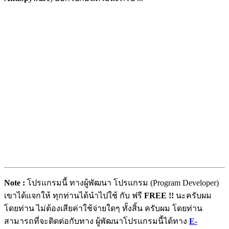
Note :
โปรแกรมนี้ ทางผู้พัฒนา โปรแกรม (Program Developer)
เขาได้แจกให้ ทุกท่านได้นำไปใช้ กับ ฟรี
FREE !!
นะครับผม
โดยท่าน ไม่ต้องเสียค่าใช้จ่ายใดๆ ทั้งสิ้น ครับผม โดยท่าน
สามารถที่จะติดต่อกับทาง ผู้พัฒนาโปรแกรมนี้ได้ทาง
E-