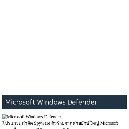
Microsoft Windows Defender
โปรแกรมกำจัด Spyware ตัวร้ายจากค่ายยักษ์ใหญ่ Microsoft