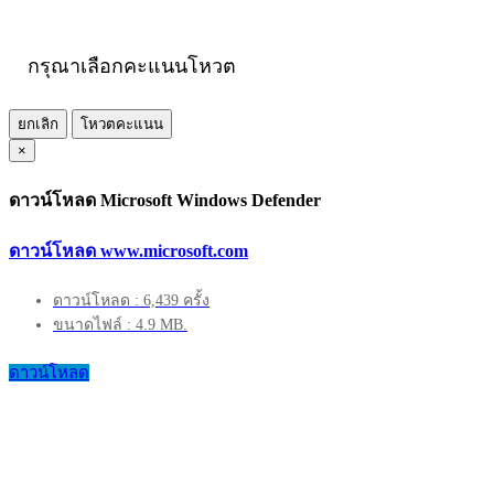
กรุณาเลือกคะแนนโหวต
ยกเลิก
โหวตคะแนน
×
ดาวน์โหลด Microsoft Windows Defender
ดาวน์โหลด www.microsoft.com
ดาวน์โหลด : 6,439 ครั้ง
ขนาดไฟล์ : 4.9 MB.
ดาวน์โหลด