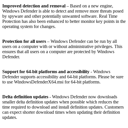
Improved detection and removal
– Based on a new engine,
Windows Defender is able to detect and remove more threats posed
by spyware and other potentially unwanted software. Real Time
Protection has also been enhanced to better monitor key points in the
operating system for changes.
Protection for all users
– Windows Defender can be run by all
users on a computer with or without administrative privileges. This
ensures that all users on a computer are protected by Windows
Defender.
Support for 64-bit platforms and accessibility
- Windows
Defender supports accessibility and 64-bit platforms. Please be sure
to use WindowsDefenderX64.msi for 64-bit platforms.
Delta definition updates
- Windows Defender now downloads
smaller delta definition updates when possible which reduces the
time required to download and install definition updates. Customers
can expect shorter download times when updating their definition
updates.