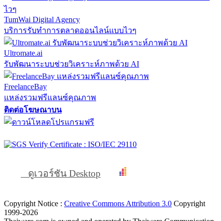
TumWai Digital Agency
บริการรับทำการตลาดออนไลน์แบบไวๆ
Ultromate.ai
รับพัฒนาระบบช่วยวิเคราะห์ภาพด้วย AI
FreelanceBay
แหล่งรวมฟรีแลนซ์คุณภาพ
ติดต่อโฆษณาบน
ดูเวอร์ชัน Desktop
Copyright Notice :
Creative Commons Attribution 3.0
Copyright
1999-2026