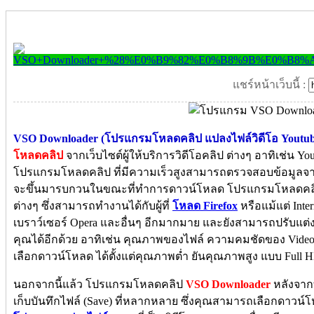
แชร์หน้าเว็บนี้ :
VSO Downloader (โปรแกรมโหลดคลิป แปลงไฟล์วิดีโอ Youtub
โหลดคลิป
จากเว็บไซต์ผู้ให้บริการวิดีโอคลิป ต่างๆ อาทิเช่น You
โปรแกรมโหลดคลิป ที่มีความเร็วสูงสามารถตรวจสอบข้อมูลจาก 
จะขึ้นมารบกวนในขณะที่ทำการดาวน์โหลด โปรแกรมโหลดคลิ
ต่างๆ ซึ่งสามารถทำงานได้กับผู้ที่
โหลด Firefox
หรือแม้แต่ Inte
เบราว์เซอร์ Opera และอื่นๆ อีกมากมาย และยังสามารถปรับ
คุณได้อีกด้วย อาทิเช่น คุณภาพของไฟล์ ความคมชัดของ Vide
เลือกดาวน์โหลด ได้ตั้งแต่คุณภาพต่ำ ยันคุณภาพสูง แบบ Full H
นอกจากนี้แล้ว โปรแกรมโหลดคลิป
VSO Downloader
หลังจากท
เก็บบันทึกไฟล์ (Save) ที่หลากหลาย ซึ่งคุณสามารถเลือกดาว