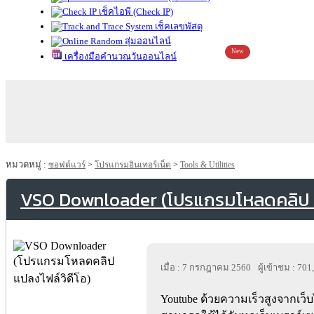
เช็คไอพี (Check IP)
เช็คเลขพัสดุ
สุ่มออนไลน์
New
เครื่องมือคำนวณวันออนไลน์
หมวดหมู่ :
ซอฟต์แวร์
>
โปรแกรมอินเทอร์เน็ต
>
Tools & Utilities
VSO Downloader (โปรแกรมโหลดคลิป แ
เมื่อ : 7 กรกฎาคม 2560
ผู้เข้าชม : 701
Youtube ด้วยความเร็วสูงจากเว็บ