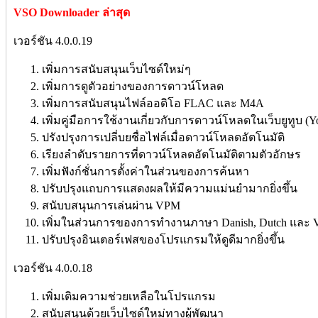
VSO Downloader ล่าสุด
เวอร์ชัน 4.0.0.19
เพิ่มการสนับสนุนเว็บไซด์ใหม่ๆ
เพิ่มการดูตัวอย่างของการดาวน์โหลด
เพิ่มการสนับสนุนไฟล์ออดิโอ FLAC และ M4A
เพิ่มคู่มือการใช้งานเกี่ยวกับการดาวน์โหลดในเว็บยูทูบ (Y
ปรังปรุงการเปลี่บยชื่อไฟล์เมื่อดาวน์โหลดอัตโนมัติ
เรียงลำดับรายการที่ดาวน์โหลดอัตโนมัติตามตัวอักษร
เพิ่มฟังก์ชั่นการตั้งค่าในส่วนของการค้นหา
ปรับปรุงแถบการแสดงผลให้มีความแม่นยำมากยิ่งขึ้น
สนับบสนุนการเล่นผ่าน VPM
เพิ่มในส่วนการของการทำงานภาษา Danish, Dutch และ Vi
ปรับปรุงอินเตอร์เฟสของโปรแกรมให้ดูดีมากยิ่งขึ้น
เวอร์ชัน 4.0.0.18
เพิ่มเติมความช่วยเหลือในโปรแกรม
สนับสนุนด้วยเว็บไซด์ใหม่ทางผู้พัฒนา