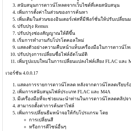
สนับสนุนการดาวน์โหลดจากเว็บไซด์ที่เคยสนับสนุน
เพิ่มการตั้งค่าในส่วนของการค้นหา
เพิ่มเติมในส่วนของอินเตอร์เฟสที่มีฟังก์ชั่นให้ปรับเปลี่ยน
ปรับปรุง Remux
ปรับปรุงช่องสัญญาณให้ดีขึ้น
เริ่มการทำงานกับโปรโตคอลใหม่
แสดงตัวอย่างความคืบหน้าแท็บเครื่องมือในการดาวน์โ
ปรับปรุงการเปลี่ยนชื่อไฟล์อัตโนมัติ
เพิ่มรูปแบบใหม่ในการเปลี่ยนแปลงไฟล์เสียง FLAC และ
เวอร์ชัน 4.0.0.17
แสดงการรายการดาวน์โหลด หลังจากดาวน์โหลดเรียบร้
เพิ่มการสนับสนุนไฟล์ประเภท FLAC และ M4A
มีเครื่องมือที่จะช่วยแนะนำท่านในการดาวน์โหลดคลิปจา
สามารถตั้งค่าการค้นหาไฟล์
เพิ่มการเปลี่ยนธีมหน้าจอให้กับโปรแกรม โดย
การเปลี่ยนสี
หรือการดีไซน์อื่นๆ