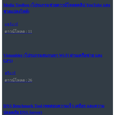
Media Toolbox (โปรแกรมช่วยดาวน์โหลดคลิป YouTube และ
ช่วยแปลงไฟล์)
แชร์แวร์
ดาวน์โหลด : 11
Vistumbler (โปรแกรมสแกนหา Wi-Fi ผ่านเครือข่าย และ
GPS)
ฟรีแวร์
ดาวน์โหลด : 26
DNS Benchmark Tool (ทดสอบความเร็ว เสถียร และความ
ปลอดภัย DNS Server)