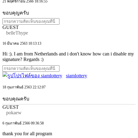
21 พฤศจิกายน 2566 18:16:55
ขอบคุญครับ
GUEST
belleThype
16 มีนาคม 2563 10:13:13
Hi :). I am from Netherlands and i don't know how can i disable my
signature? Regards :)
siamlottery
18 กุมภาพันธ์ 2563 22:12:07
ขอบคุณครับ
GUEST
pokaew
6 กุมภาพันธ์ 2566 09:36:58
thank you for all program