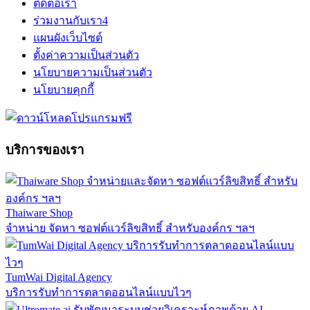
ติดต่อเรา
ร่วมงานกับเรา
4
แผนผังเว็บไซต์
ตั้งค่าความเป็นส่วนตัว
นโยบายความเป็นส่วนตัว
นโยบายคุกกี้
บริการของเรา
Thaiware Shop
จำหน่าย จัดหา ซอฟต์แวร์ลิขสิทธิ์ สำหรับองค์กร ฯลฯ
TumWai Digital Agency
บริการรับทำการตลาดออนไลน์แบบไวๆ