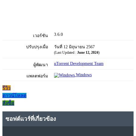
3.6.0
เวอร์ชัน
ปรับปรุงเมื่อ
วันที่ 12 มิถุนายน 2567
(Last Updated :
June 12, 2024
)
uTorrent Development Team
ผู้พัฒนา
Windows
แพลตฟอร์ม
รีวิว
ดาวน์โหลด
สั่งซื้อ
ซอฟต์แวร์ที่เกี่ยวข้อง