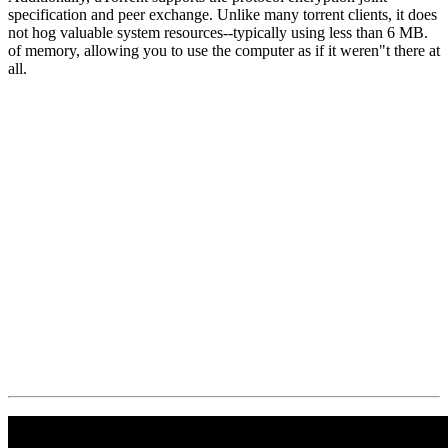
specification and peer exchange. Unlike many torrent clients, it does
not hog valuable system resources--typically using less than 6 MB.
of memory, allowing you to use the computer as if it weren"t there at
all.