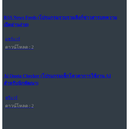
RSS News Feeds (โปรแกรมรวบรวมลิงก์ข่าวสารบทความ
เปิดอ่านง่าย)
แชร์แวร์
ดาวน์โหลด : 2
Ai Quota Checker (โปรแกรมเช็กโควตาการใช้งาน AI
สำหรับนักพัฒนา)
ฟรีแวร์
ดาวน์โหลด : 2