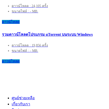
ดาวน์โหลด : 24,105 ครั้ง
ขนาดไฟล์ : - MB.
ดาวน์โหลด
รวมดาวน์โหลดโปรแกรม uTorrent บนระบบ Windows
ดาวน์โหลด : 19,856 ครั้ง
ขนาดไฟล์ : - MB.
ดาวน์โหลด
ศูนย์ช่วยเหลือ
เกี่ยวกับเรา