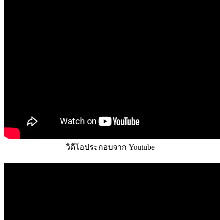
วิดีโอประกอบจาก Youtube