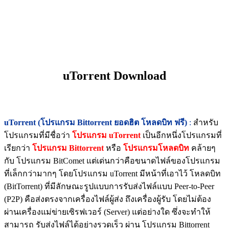
uTorrent Download
uTorrent (โปรแกรม Bittorrent ยอดฮิต โหลดบิท ฟรี)
:
สำหรับ
โปรแกรมที่มีชื่อว่า
โปรแกรม uTorrent
เป็นอีกหนึ่งโปรแกรมที่
เรียกว่า
โปรแกรม Bittorrent
หรือ
โปรแกรมโหลดบิท
คล้ายๆ
กับ โปรแกรม BitComet แต่เด่นกว่าคือขนาดไฟล์ของโปรแกรม
ที่เล็กกว่ามากๆ โดยโปรแกรม uTorrent มีหน้าที่เอาไว้ โหลดบิท
(BitTorrent) ที่มีลักษณะรูปแบบการรับส่งไฟล์แบบ Peer-to-Peer
(P2P) คือส่งตรงจากเครื่องไฟล์ผู้ส่ง ถึงเครื่องผู้รับ โดยไม่ต้อง
ผ่านเครื่องแม่ข่ายเซิรฟเวอร์ (Server) แต่อย่างใด ซึ่งจะทำให้
สามารถ รับส่งไฟล์ได้อย่างรวดเร็ว ผ่าน โปรแกรม Bittorrent