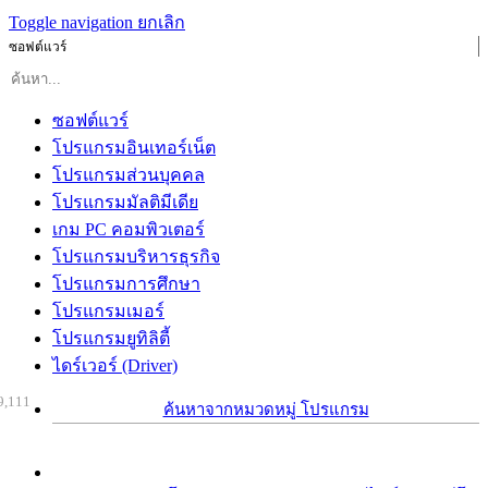
Toggle navigation
ยกเลิก
ซอฟต์แวร์
ซอฟต์แวร์
โปรแกรมอินเทอร์เน็ต
โปรแกรมส่วนบุคคล
โปรแกรมมัลติมีเดีย
เกม PC คอมพิวเตอร์
โปรแกรมบริหารธุรกิจ
โปรแกรมการศึกษา
โปรแกรมเมอร์
โปรแกรมยูทิลิตี้
ไดร์เวอร์ (Driver)
9,111
ค้นหาจากหมวดหมู่ โปรแกรม