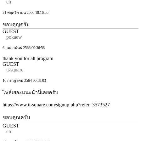
ch
21 พฤศจิกายน 2566 18:16:55
ขอบคุญครับ
GUEST
pokaew
6 กุมภาพันธ์ 2566 09:36:58
thank you for all program
GUEST
tt-square
16 กรกฎาคม 2564 00:59:03
ไฟล์เยอะแนะนำนี่เลยครับ
https://www.tt-square.com/signup.php?refer=3573527
ขอบคุณครับ
GUEST
ch