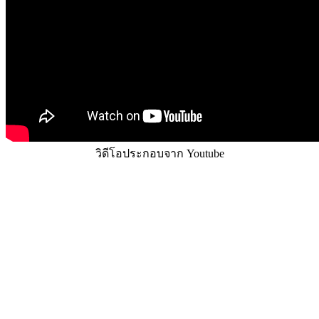
วิดีโอประกอบจาก Youtube