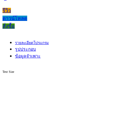
รีวิว
ดาวน์โหลด
สั่งซื้อ
รายละเอียดโปรแกรม
รูปประกอบ
ข้อมูลจำเพาะ
Text Size