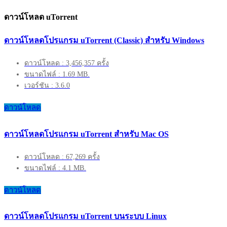
ดาวน์โหลด uTorrent
ดาวน์โหลดโปรแกรม uTorrent (Classic) สำหรับ Windows
ดาวน์โหลด : 3,456,357 ครั้ง
ขนาดไฟล์ : 1.69 MB.
เวอร์ชัน : 3.6.0
ดาวน์โหลด
ดาวน์โหลดโปรแกรม uTorrent สำหรับ Mac OS
ดาวน์โหลด : 67,269 ครั้ง
ขนาดไฟล์ : 4.1 MB.
ดาวน์โหลด
ดาวน์โหลดโปรแกรม uTorrent บนระบบ Linux