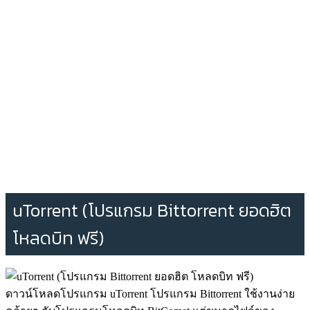
uTorrent (โปรแกรม Bittorrent ยอดฮิต
โหลดบิท ฟรี)
ดาวน์โหลดโปรแกรม uTorrent โปรแกรม Bittorrent ใช้งานง่าย