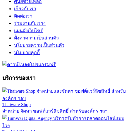
ศูนย์ช่วยเหลือ
เกี่ยวกับเรา
ติดต่อเรา
ร่วมงานกับเรา
4
แผนผังเว็บไซต์
ตั้งค่าความเป็นส่วนตัว
นโยบายความเป็นส่วนตัว
นโยบายคุกกี้
บริการของเรา
Thaiware Shop
จำหน่าย จัดหา ซอฟต์แวร์ลิขสิทธิ์ สำหรับองค์กร ฯลฯ