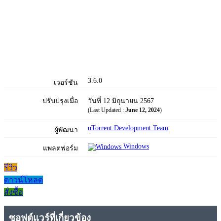
3.6.0
เวอร์ชัน
ปรับปรุงเมื่อ
วันที่ 12 มิถุนายน 2567
(Last Updated :
June 12, 2024
)
uTorrent Development Team
ผู้พัฒนา
Windows
แพลตฟอร์ม
รีวิว
ดาวน์โหลด
สั่งซื้อ
ซอฟต์แวร์ที่เกี่ยวข้อง