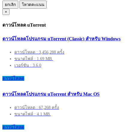
ยกเลิก
โหวตคะแนน
×
ดาวน์โหลด uTorrent
ดาวน์โหลดโปรแกรม uTorrent (Classic) สำหรับ Windows
ดาวน์โหลด : 3,456,288 ครั้ง
ขนาดไฟล์ : 1.69 MB.
เวอร์ชัน : 3.6.0
ดาวน์โหลด
ดาวน์โหลดโปรแกรม uTorrent สำหรับ Mac OS
ดาวน์โหลด : 67,268 ครั้ง
ขนาดไฟล์ : 4.1 MB.
ดาวน์โหลด