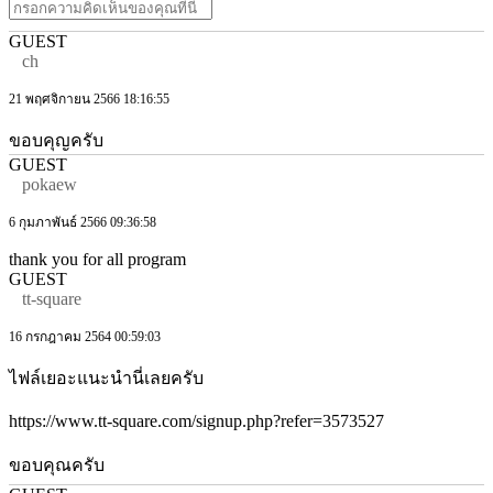
GUEST
ch
21 พฤศจิกายน 2566 18:16:55
ขอบคุญครับ
GUEST
pokaew
6 กุมภาพันธ์ 2566 09:36:58
thank you for all program
GUEST
tt-square
16 กรกฎาคม 2564 00:59:03
ไฟล์เยอะแนะนำนี่เลยครับ
https://www.tt-square.com/signup.php?refer=3573527
ขอบคุณครับ