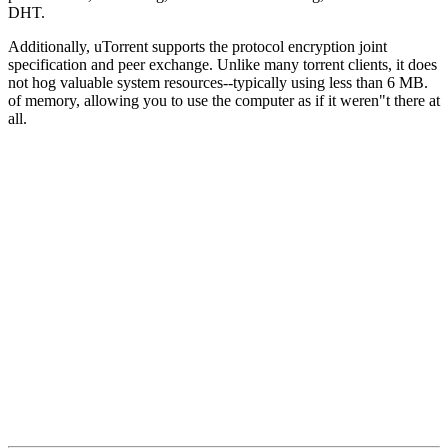
DHT.
Additionally, uTorrent supports the protocol encryption joint
specification and peer exchange. Unlike many torrent clients, it does
not hog valuable system resources--typically using less than 6 MB.
of memory, allowing you to use the computer as if it weren"t there at
all.