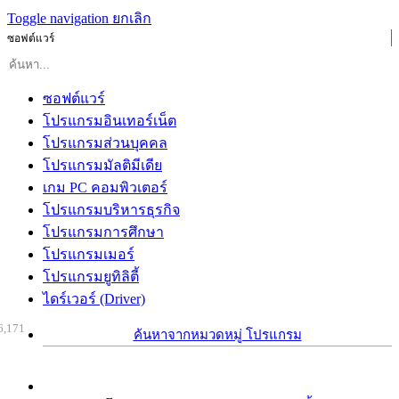
Toggle navigation
ยกเลิก
ซอฟต์แวร์
ซอฟต์แวร์
โปรแกรมอินเทอร์เน็ต
โปรแกรมส่วนบุคคล
โปรแกรมมัลติมีเดีย
เกม PC คอมพิวเตอร์
โปรแกรมบริหารธุรกิจ
โปรแกรมการศึกษา
โปรแกรมเมอร์
โปรแกรมยูทิลิตี้
ไดร์เวอร์ (Driver)
6,171
ค้นหาจากหมวดหมู่ โปรแกรม