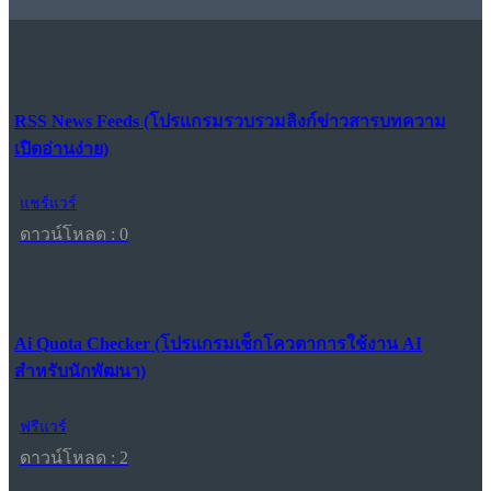
RSS News Feeds (โปรแกรมรวบรวมลิงก์ข่าวสารบทความ
เปิดอ่านง่าย)
แชร์แวร์
ดาวน์โหลด : 0
Ai Quota Checker (โปรแกรมเช็กโควตาการใช้งาน AI
สำหรับนักพัฒนา)
ฟรีแวร์
ดาวน์โหลด : 2