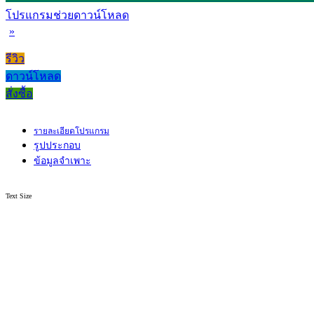
โปรแกรมช่วยดาวน์โหลด
»
รีวิว
ดาวน์โหลด
สั่งซื้อ
รายละเอียดโปรแกรม
รูปประกอบ
ข้อมูลจำเพาะ
Text Size