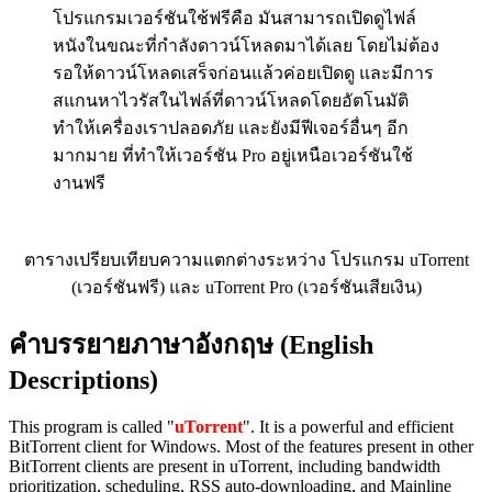
โปรแกรมเวอร์ชันใช้ฟรีคือ มันสามารถเปิดดูไฟล์
หนังในขณะที่กำลังดาวน์โหลดมาได้เลย โดยไม่ต้อง
รอให้ดาวน์โหลดเสร็จก่อนแล้วค่อยเปิดดู และมีการ
สแกนหาไวรัสในไฟล์ที่ดาวน์โหลดโดยอัตโนมัติ
ทำให้เครื่องเราปลอดภัย และยังมีฟีเจอร์อื่นๆ อีก
มากมาย ที่ทำให้เวอร์ชัน Pro อยู่เหนือเวอร์ชันใช้
งานฟรี
ตารางเปรียบเทียบความแตกต่างระหว่าง โปรแกรม uTorrent
(เวอร์ชันฟรี) และ uTorrent Pro (เวอร์ชันเสียเงิน)
คำบรรยายภาษาอังกฤษ (English
Descriptions)
This program is called "
uTorrent
". It is a powerful and efficient
BitTorrent client for Windows. Most of the features present in other
BitTorrent clients are present in uTorrent, including bandwidth
prioritization, scheduling, RSS auto-downloading, and Mainline