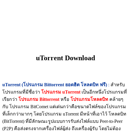
uTorrent Download
uTorrent (โปรแกรม Bittorrent ยอดฮิต โหลดบิท ฟรี)
:
สำหรับ
โปรแกรมที่มีชื่อว่า
โปรแกรม uTorrent
เป็นอีกหนึ่งโปรแกรมที่
เรียกว่า
โปรแกรม Bittorrent
หรือ
โปรแกรมโหลดบิท
คล้ายๆ
กับ โปรแกรม BitComet แต่เด่นกว่าคือขนาดไฟล์ของโปรแกรม
ที่เล็กกว่ามากๆ โดยโปรแกรม uTorrent มีหน้าที่เอาไว้ โหลดบิท
(BitTorrent) ที่มีลักษณะรูปแบบการรับส่งไฟล์แบบ Peer-to-Peer
(P2P) คือส่งตรงจากเครื่องไฟล์ผู้ส่ง ถึงเครื่องผู้รับ โดยไม่ต้อง