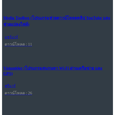
Media Toolbox (โปรแกรมช่วยดาวน์โหลดคลิป YouTube และ
ช่วยแปลงไฟล์)
แชร์แวร์
ดาวน์โหลด : 11
Vistumbler (โปรแกรมสแกนหา Wi-Fi ผ่านเครือข่าย และ
GPS)
ฟรีแวร์
ดาวน์โหลด : 26