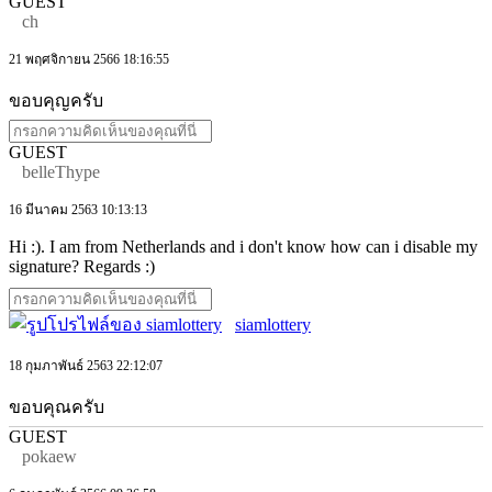
GUEST
ch
21 พฤศจิกายน 2566 18:16:55
ขอบคุญครับ
GUEST
belleThype
16 มีนาคม 2563 10:13:13
Hi :). I am from Netherlands and i don't know how can i disable my
signature? Regards :)
siamlottery
18 กุมภาพันธ์ 2563 22:12:07
ขอบคุณครับ
GUEST
pokaew