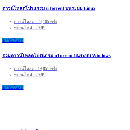
ดาวน์โหลดโปรแกรม uTorrent บนระบบ Linux
ดาวน์โหลด : 24,105 ครั้ง
ขนาดไฟล์ : - MB.
ดาวน์โหลด
รวมดาวน์โหลดโปรแกรม uTorrent บนระบบ Windows
ดาวน์โหลด : 19,851 ครั้ง
ขนาดไฟล์ : - MB.
ดาวน์โหลด