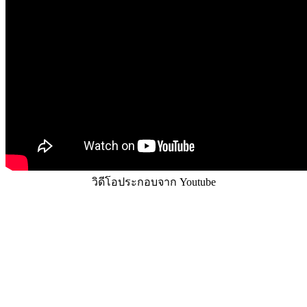
วิดีโอประกอบจาก Youtube