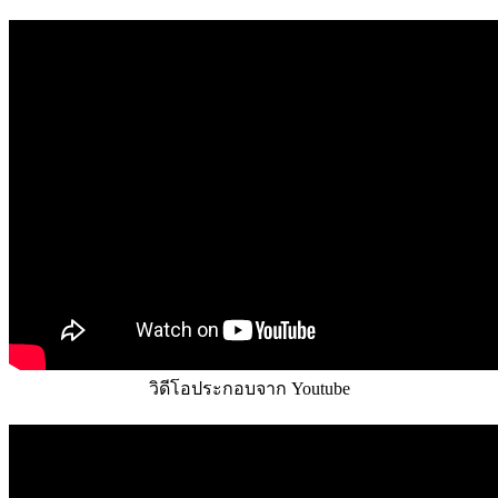
วิดีโอประกอบจาก Youtube