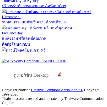
TumWai Digital Agency
บริการรับทำการตลาดออนไลน์แบบไวๆ
Ultromate.ai
รับพัฒนาระบบช่วยวิเคราะห์ภาพด้วย AI
FreelanceBay
แหล่งรวมฟรีแลนซ์คุณภาพ
ติดต่อโฆษณาบน
ดูเวอร์ชัน Desktop
Copyright Notice :
Creative Commons Attribution 3.0
Copyright
1999-2026
Thaiware.com is owned and operated by Thaiware Communication
Co., Ltd.