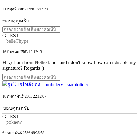
21 พฤศจิกายน 2566 18:16:55
ขอบคุญครับ
GUEST
belleThype
16 มีนาคม 2563 10:13:13
Hi :). I am from Netherlands and i don't know how can i disable my
signature? Regards :)
siamlottery
18 กุมภาพันธ์ 2563 22:12:07
ขอบคุณครับ
GUEST
pokaew
6 กุมภาพันธ์ 2566 09:36:58