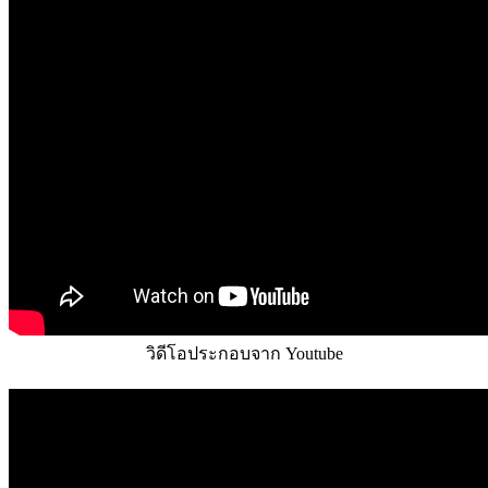
วิดีโอประกอบจาก Youtube