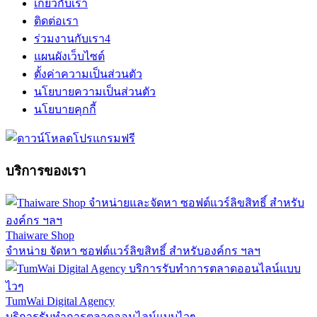
เกี่ยวกับเรา
ติดต่อเรา
ร่วมงานกับเรา
4
แผนผังเว็บไซต์
ตั้งค่าความเป็นส่วนตัว
นโยบายความเป็นส่วนตัว
นโยบายคุกกี้
บริการของเรา
Thaiware Shop
จำหน่าย จัดหา ซอฟต์แวร์ลิขสิทธิ์ สำหรับองค์กร ฯลฯ
TumWai Digital Agency
บริการรับทำการตลาดออนไลน์แบบไวๆ