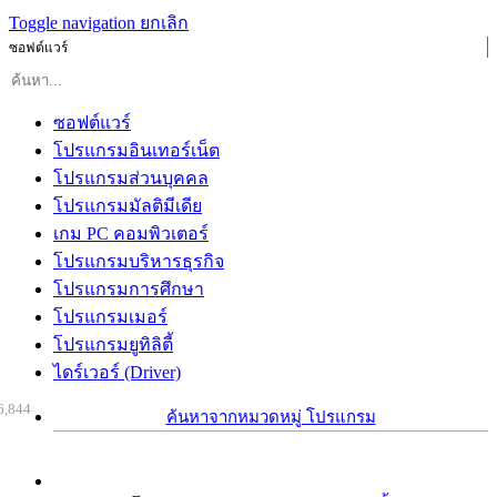
Toggle navigation
ยกเลิก
ซอฟต์แวร์
ซอฟต์แวร์
โปรแกรมอินเทอร์เน็ต
โปรแกรมส่วนบุคคล
โปรแกรมมัลติมีเดีย
เกม PC คอมพิวเตอร์
โปรแกรมบริหารธุรกิจ
โปรแกรมการศึกษา
โปรแกรมเมอร์
โปรแกรมยูทิลิตี้
ไดร์เวอร์ (Driver)
6,844
ค้นหาจากหมวดหมู่ โปรแกรม