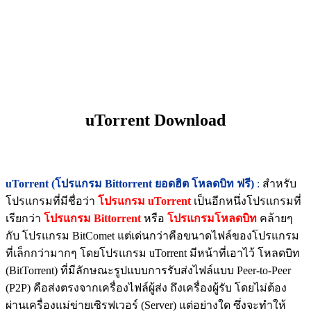
uTorrent Download
uTorrent (โปรแกรม Bittorrent ยอดฮิต โหลดบิท ฟรี)
:
สำหรับ
โปรแกรมที่มีชื่อว่า
โปรแกรม uTorrent
เป็นอีกหนึ่งโปรแกรมที่
เรียกว่า
โปรแกรม Bittorrent
หรือ
โปรแกรมโหลดบิท
คล้ายๆ
กับ โปรแกรม BitComet แต่เด่นกว่าคือขนาดไฟล์ของโปรแกรม
ที่เล็กกว่ามากๆ โดยโปรแกรม uTorrent มีหน้าที่เอาไว้ โหลดบิท
(BitTorrent) ที่มีลักษณะรูปแบบการรับส่งไฟล์แบบ Peer-to-Peer
(P2P) คือส่งตรงจากเครื่องไฟล์ผู้ส่ง ถึงเครื่องผู้รับ โดยไม่ต้อง
ผ่านเครื่องแม่ข่ายเซิรฟเวอร์ (Server) แต่อย่างใด ซึ่งจะทำให้