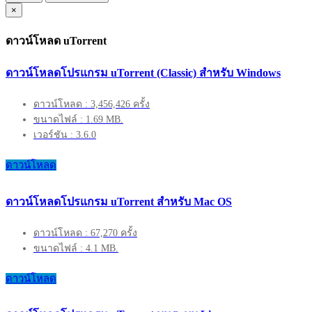
×
ดาวน์โหลด uTorrent
ดาวน์โหลดโปรแกรม uTorrent (Classic) สำหรับ Windows
ดาวน์โหลด : 3,456,426 ครั้ง
ขนาดไฟล์ : 1.69 MB.
เวอร์ชัน : 3.6.0
ดาวน์โหลด
ดาวน์โหลดโปรแกรม uTorrent สำหรับ Mac OS
ดาวน์โหลด : 67,270 ครั้ง
ขนาดไฟล์ : 4.1 MB.
ดาวน์โหลด