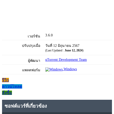
3.6.0
เวอร์ชัน
ปรับปรุงเมื่อ
วันที่ 12 มิถุนายน 2567
(Last Updated :
June 12, 2024
)
uTorrent Development Team
ผู้พัฒนา
Windows
แพลตฟอร์ม
รีวิว
ดาวน์โหลด
สั่งซื้อ
ซอฟต์แวร์ที่เกี่ยวข้อง