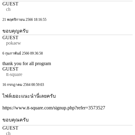
GUEST
ch
21 พฤศจิกายน 2566 18:16:55
ขอบคุญครับ
GUEST
pokaew
6 กุมภาพันธ์ 2566 09:36:58
thank you for all program
GUEST
tt-square
16 กรกฎาคม 2564 00:59:03
ไฟล์เยอะแนะนำนี่เลยครับ
https://www.tt-square.com/signup.php?refer=3573527
ขอบคุณครับ
GUEST
ch