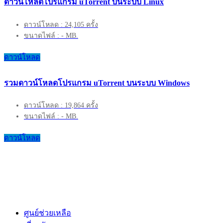
ดาวน์โหลดโปรแกรม uTorrent บนระบบ Linux
ดาวน์โหลด : 24,105 ครั้ง
ขนาดไฟล์ : - MB.
ดาวน์โหลด
รวมดาวน์โหลดโปรแกรม uTorrent บนระบบ Windows
ดาวน์โหลด : 19,864 ครั้ง
ขนาดไฟล์ : - MB.
ดาวน์โหลด
ศูนย์ช่วยเหลือ