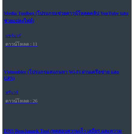
Media Toolbox (โปรแกรมช่วยดาวน์โหลดคลิป YouTube และ
ช่วยแปลงไฟล์)
แชร์แวร์
ดาวน์โหลด : 11
Vistumbler (โปรแกรมสแกนหา Wi-Fi ผ่านเครือข่าย และ
GPS)
ฟรีแวร์
ดาวน์โหลด : 26
DNS Benchmark Tool (ทดสอบความเร็ว เสถียร และความ