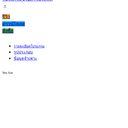
»
รีวิว
ดาวน์โหลด
สั่งซื้อ
รายละเอียดโปรแกรม
รูปประกอบ
ข้อมูลจำเพาะ
Text Size