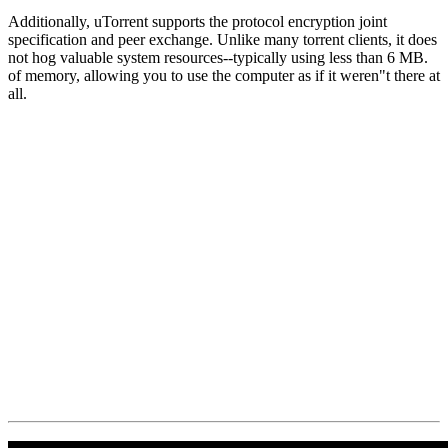
Additionally, uTorrent supports the protocol encryption joint
specification and peer exchange. Unlike many torrent clients, it does
not hog valuable system resources--typically using less than 6 MB.
of memory, allowing you to use the computer as if it weren"t there at
all.