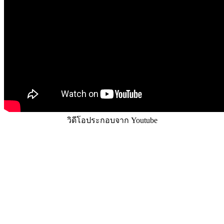
วิดีโอประกอบจาก Youtube