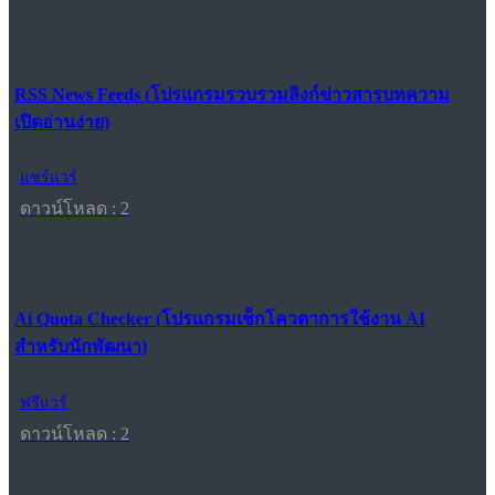
RSS News Feeds (โปรแกรมรวบรวมลิงก์ข่าวสารบทความ
เปิดอ่านง่าย)
แชร์แวร์
ดาวน์โหลด : 2
Ai Quota Checker (โปรแกรมเช็กโควตาการใช้งาน AI
สำหรับนักพัฒนา)
ฟรีแวร์
ดาวน์โหลด : 2