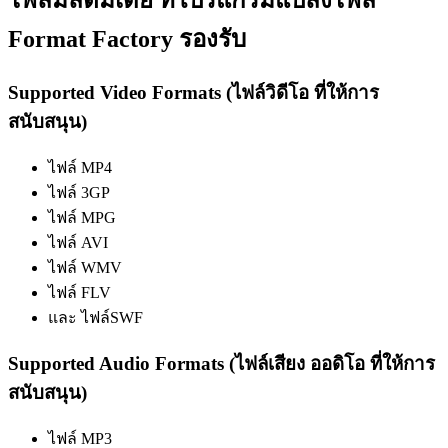
ไฟล์มัลติมีเดีย ที่โปรแกรมแปลงไฟล์
Format Factory รองรับ
Supported Video Formats (ไฟล์วิดีโอ ที่ให้การ
สนับสนุน)
ไฟล์ MP4
ไฟล์ 3GP
ไฟล์ MPG
ไฟล์ AVI
ไฟล์ WMV
ไฟล์ FLV
และ ไฟล์SWF
Supported Audio Formats (ไฟล์เสียง ออดิโอ ที่ให้การ
สนับสนุน)
ไฟล์ MP3