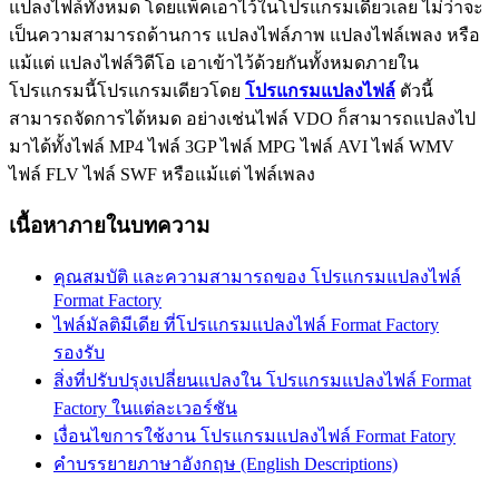
แปลงไฟล์ทั้งหมด โดยแพ็คเอาไว้ในโปรแกรมเดียวเลย ไม่ว่าจะ
เป็นความสามารถด้านการ แปลงไฟล์ภาพ แปลงไฟล์เพลง หรือ
แม้แต่ แปลงไฟล์วิดีโอ เอาเข้าไว้ด้วยกันทั้งหมดภายใน
โปรแกรมนี้โปรแกรมเดียวโดย
โปรแกรมแปลงไฟล์
ตัวนี้
สามารถจัดการได้หมด อย่างเช่นไฟล์ VDO ก็สามารถแปลงไป
มาได้ทั้งไฟล์ MP4 ไฟล์ 3GP ไฟล์ MPG ไฟล์ AVI ไฟล์ WMV
ไฟล์ FLV ไฟล์ SWF หรือแม้แต่ ไฟล์เพลง
เนื้อหาภายในบทความ
คุณสมบัติ และความสามารถของ โปรแกรมแปลงไฟล์
Format Factory
ไฟล์มัลติมีเดีย ที่โปรแกรมแปลงไฟล์ Format Factory
รองรับ
สิ่งที่ปรับปรุงเปลี่ยนแปลงใน โปรแกรมแปลงไฟล์ Format
Factory ในแต่ละเวอร์ชัน
เงื่อนไขการใช้งาน โปรแกรมแปลงไฟล์ Format Fatory
คำบรรยายภาษาอังกฤษ (English Descriptions)