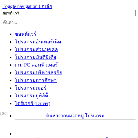
Toggle navigation
ยกเลิก
ซอฟต์แวร์
ซอฟต์แวร์
โปรแกรมอินเทอร์เน็ต
โปรแกรมส่วนบุคคล
โปรแกรมมัลติมีเดีย
เกม PC คอมพิวเตอร์
โปรแกรมบริหารธุรกิจ
โปรแกรมการศึกษา
โปรแกรมเมอร์
โปรแกรมยูทิลิตี้
ไดร์เวอร์ (Driver)
5,809
ค้นหาจากหมวดหมู่ โปรแกรม