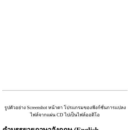
รูปตัวอย่าง Screenshot หน้าตา โปรแกรมของฟังก์ชั่นการแปลง
ไฟล์จากแผ่น CD ไปเป็นไฟล์ออดิโอ