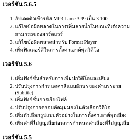
เวอร์ชัน 5.6.5
อัปเดตตัวเข้ารหัส MP3 Lame 3.99 เป็น 3.100
แก้ไขข้อผิดพลาดในการเพิ่มลายน้ำในขณะที่เร่งความ
สามารถของฮาร์ดแวร์
แก้ไขข้อผิดพลาดสำหรับ Format Player
เพิ่มฟิลเตอร์สีในการตั้งค่าเอาต์พุตวิดีโอ
เวอร์ชัน 5.6
เพิ่มฟังก์ชั่นสำหรับการเพิ่มปกวิดีโอและเสียง
ปรับปรุงการกำหนดค่าสีแบบอักษรของคำบรรยาย
(Subtitle)
เพิ่มฟังก์ชั่นการเรียงไฟล์
ปรับปรุงการครอบตัดมุมมองในตัวเลือกวิดีโอ
เพิ่มตัวเลือกรูปแบบตัวอย่างในการตั้งค่าเอาต์พุตเสียง
เพิ่มคำที่ไม่สูญเสียก่อนการกำหนดค่าเสียงที่ไม่สูญเสีย
เวอร์ชัน 5.5