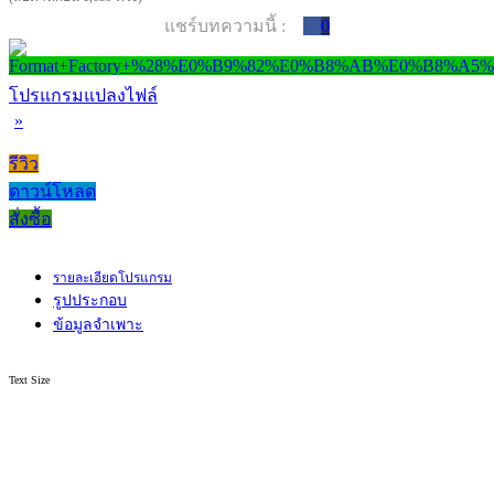
แชร์บทความนี้ :
0
โปรแกรมแปลงไฟล์
»
รีวิว
ดาวน์โหลด
สั่งซื้อ
รายละเอียดโปรแกรม
รูปประกอบ
ข้อมูลจำเพาะ
Text Size