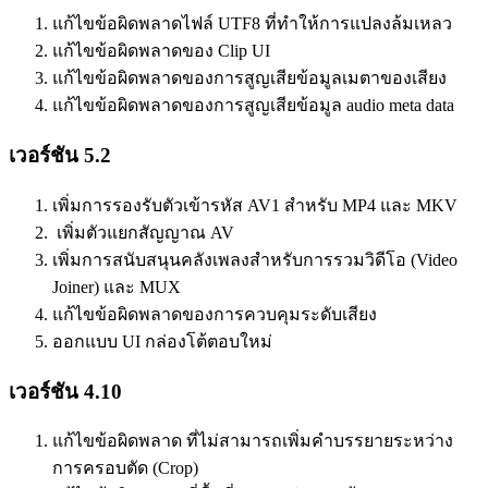
แก้ไขข้อผิดพลาดไฟล์ UTF8 ที่ทำให้การแปลงล้มเหลว
แก้ไขข้อผิดพลาดของ Clip UI
แก้ไขข้อผิดพลาดของการสูญเสียข้อมูลเมตาของเสียง
แก้ไขข้อผิดพลาดของการสูญเสียข้อมูล audio meta data
เวอร์ชัน 5.2
เพิ่มการรองรับตัวเข้ารหัส AV1 สำหรับ MP4 และ MKV
เพิ่มตัวแยกสัญญาณ AV
เพิ่มการสนับสนุนคลังเพลงสำหรับการรวมวิดีโอ (Video
Joiner) และ MUX
แก้ไขข้อผิดพลาดของการควบคุมระดับเสียง
ออกแบบ UI กล่องโต้ตอบใหม่
เวอร์ชัน 4.10
แก้ไขข้อผิดพลาด ที่ไม่สามารถเพิ่มคำบรรยายระหว่าง
การครอบตัด (Crop)