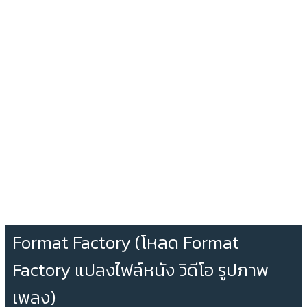
Format Factory (โหลด Format
Factory แปลงไฟล์หนัง วิดีโอ รูปภาพ
เพลง)