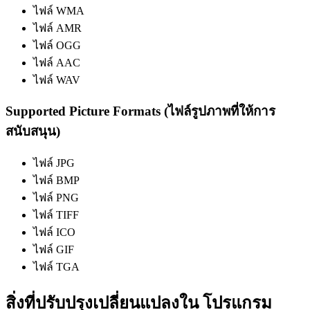
ไฟล์ WMA
ไฟล์ AMR
ไฟล์ OGG
ไฟล์ AAC
ไฟล์ WAV
Supported Picture Formats (ไฟล์รูปภาพที่ให้การ
สนับสนุน)
ไฟล์ JPG
ไฟล์ BMP
ไฟล์ PNG
ไฟล์ TIFF
ไฟล์ ICO
ไฟล์ GIF
ไฟล์ TGA
สิ่งที่ปรับปรุงเปลี่ยนแปลงใน โปรแกรม