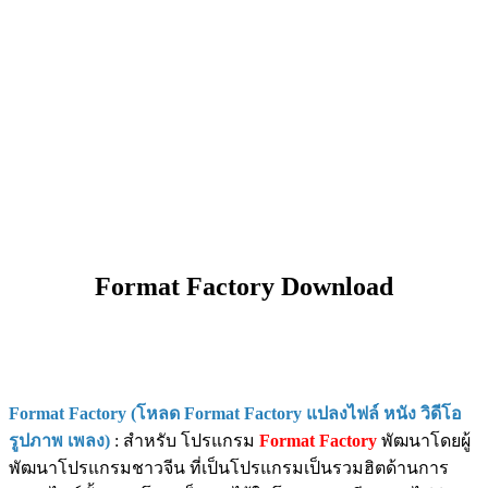
Format Factory Download
Format Factory (โหลด Format Factory แปลงไฟล์ หนัง วิดีโอ
รูปภาพ เพลง)
: สำหรับ โปรแกรม
Format Factory
พัฒนาโดยผู้
พัฒนาโปรแกรมชาวจีน ที่เป็นโปรแกรมเป็นรวมฮิตด้านการ