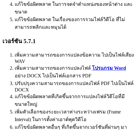
แก้ไขข้อผิดพลาด ในการจดจำตำแหน่งของหน้าต่าง และ
ขนาด
แก้ไขข้อผิดพลาด ในเรื่องของการรวมไฟล์วิดีโอ ที่ไม่
สามารถพลิกและหมุนได้
เวอร์ชัน 5.7.1
เพิ่มความสามารถของการแปลงข้อความ ไปเป็นไฟล์เสียง
WAV
เพิ่มความสามารถของการแปลงไฟล์
โปรแกรม Word
อย่าง DOCX ไปเป็นไฟล์เอกสาร PDF
ปรับปรุงความสามารถของการแปลงไฟล์ PDF ไปเป็นไฟล์
DOCX
แก้ไขข้อผิดพลาดที่เกิดขึ้นจากการแปลงไฟล์วิดีโอที่มี
ขนาดใหญ่
เพิ่มตัวเลือกของระยะเวลาห่างระหว่างเฟรม (Frame
Interval) ในการตั้งค่าเอาต์พุตวิดีโอ
แก้ไขข้อผิดพลาดอื่นๆ ที่เกิดขึ้นจากเวอร์ชันที่ผ่านๆ มา