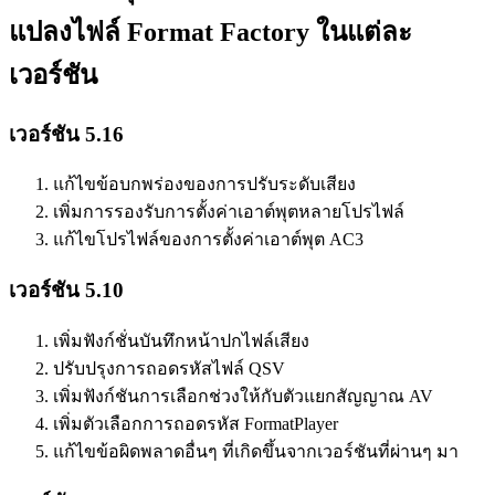
แปลงไฟล์ Format Factory ในแต่ละ
เวอร์ชัน
เวอร์ชัน 5.16
แก้ไขข้อบกพร่องของการปรับระดับเสียง
เพิ่มการรองรับการตั้งค่าเอาต์พุตหลายโปรไฟล์
แก้ไขโปรไฟล์ของการตั้งค่าเอาต์พุต AC3
เวอร์ชัน 5.10
เพิ่มฟังก์ชั่นบันทึกหน้าปกไฟล์เสียง
ปรับปรุงการถอดรหัสไฟล์ QSV
เพิ่มฟังก์ชันการเลือกช่วงให้กับตัวแยกสัญญาณ AV
เพิ่มตัวเลือกการถอดรหัส FormatPlayer
แก้ไขข้อผิดพลาดอื่นๆ ที่เกิดขึ้นจากเวอร์ชันที่ผ่านๆ มา