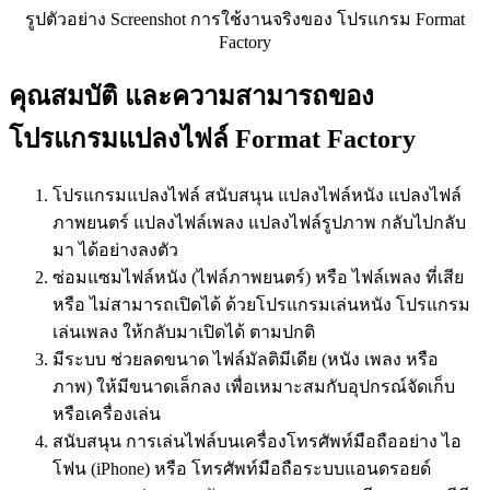
รูปตัวอย่าง Screenshot การใช้งานจริงของ โปรแกรม Format
Factory
คุณสมบัติ และความสามารถของ
โปรแกรมแปลงไฟล์ Format Factory
โปรแกรมแปลงไฟล์ สนับสนุน แปลงไฟล์หนัง แปลงไฟล์
ภาพยนตร์ แปลงไฟล์เพลง แปลงไฟล์รูปภาพ กลับไปกลับ
มา ได้อย่างลงตัว
ซ่อมแซมไฟล์หนัง (ไฟล์ภาพยนตร์) หรือ ไฟล์เพลง ที่เสีย
หรือ ไม่สามารถเปิดได้ ด้วยโปรแกรมเล่นหนัง โปรแกรม
เล่นเพลง ให้กลับมาเปิดได้ ตามปกติ
มีระบบ ช่วยลดขนาด ไฟล์มัลติมีเดีย (หนัง เพลง หรือ
ภาพ) ให้มีขนาดเล็กลง เพื่อเหมาะสมกับอุปกรณ์จัดเก็บ
หรือเครื่องเล่น
สนับสนุน การเล่นไฟล์บนเครื่องโทรศัพท์มือถืออย่าง ไอ
โฟน (iPhone) หรือ โทรศัพท์มือถือระบบแอนดรอยด์