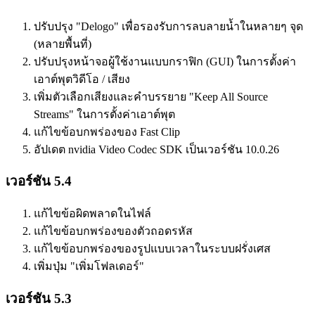
ปรับปรุง "Delogo" เพื่อรองรับการลบลายน้ำในหลายๆ จุด
(หลายพื้นที่)
ปรับปรุงหน้าจอผู้ใช้งานแบบกราฟิก (GUI) ในการตั้งค่า
เอาต์พุตวิดีโอ / เสียง
เพิ่มตัวเลือกเสียงและคำบรรยาย "Keep All Source
Streams" ในการตั้งค่าเอาต์พุต
แก้ไขข้อบกพร่องของ Fast Clip
อัปเดต nvidia Video Codec SDK เป็นเวอร์ชัน 10.0.26
เวอร์ชัน 5.4
แก้ไขข้อผิดพลาดในไฟล์
แก้ไขข้อบกพร่องของตัวถอดรหัส
แก้ไขข้อบกพร่องของรูปแบบเวลาในระบบฝรั่งเศส
เพิ่มปุ่ม "เพิ่มโฟลเดอร์"
เวอร์ชัน 5.3