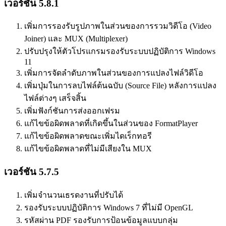
เวอร์ชัน 5.8.1
เพิ่มการรองรับรูปภาพในส่วนของการรวมวิดีโอ (Video
Joiner) และ MUX (Multiplexer)
ปรับปรุงให้ตัวโปรแกรมรองรับระบบปฏิบัติการ Windows
11
เพิ่มการจัดลำดับภาพในส่วนของการแปลงไฟล์วิดีโอ
เพิ่มปุ่มในการลบไฟล์ต้นฉบับ (Source File) หลังการแปลง
ไฟล์ต่างๆ เสร็จสิ้น
เพิ่มฟังก์ชันการส่งออกเฟรม
แก้ไขข้อผิดพลาดที่เกิดขึ้นในส่วนของ FormatPlayer
แก้ไขข้อผิดพลาดขณะเพิ่มไดเร็กทอรี
แก้ไขข้อผิดพลาดที่ไม่มีเสียงใน MUX
เวอร์ชัน 5.7.5
เพิ่มจำนวนเธรดงานที่ปรับได้
รองรับระบบปฏิบัติการ Windows 7 ที่ไม่มี OpenGL
รหัสผ่าน PDF รองรับการป้อนข้อมูลแบบกลุ่ม