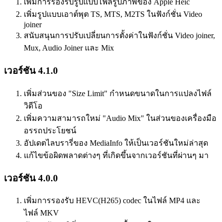
เพิ่มการรองรับรูปแบบไฟล์รูปภาพของ Apple Heic
เพิ่มรูปแบบเอาต์พุต TS, MTS, M2TS ในฟังก์ชั่น Video
joiner
สนับสนุนการปรับเปลี่ยนการตั้งค่าในฟังก์ชั่น Video joiner,
Mux, Audio Joiner และ Mix
เวอร์ชัน 4.1.0
เพิ่มส่วนของ "Size Limit" กำหนดขนาดในการแปลงไฟล์
วิดีโอ
เพิ่มความสามารถใหม่ "Audio Mix" ในส่วนของเครื่องมือ
อรรถประโยชน์
อัปเดตไลบรารี่ของ MediaInfo ให้เป็นเวอร์ชันใหม่ล่าสุด
แก้ไขข้อผิดพลาดต่างๆ ที่เกิดขึ้นจากเวอร์ชันที่ผ่านๆ มา
เวอร์ชัน 4.0.0
เพิ่มการรองรับ HEVC(H265) codec ในไฟล์ MP4 และ
ไฟล์ MKV