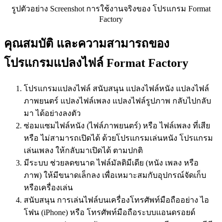
รูปตัวอย่าง Screenshot การใช้งานจริงของ โปรแกรม Format
Factory
คุณสมบัติ และความสามารถของ
โปรแกรมแปลงไฟล์ Format Factory
โปรแกรมแปลงไฟล์ สนับสนุน แปลงไฟล์หนัง แปลงไฟล์
ภาพยนตร์ แปลงไฟล์เพลง แปลงไฟล์รูปภาพ กลับไปกลับ
มา ได้อย่างลงตัว
ซ่อมแซมไฟล์หนัง (ไฟล์ภาพยนตร์) หรือ ไฟล์เพลง ที่เสีย
หรือ ไม่สามารถเปิดได้ ด้วยโปรแกรมเล่นหนัง โปรแกรม
เล่นเพลง ให้กลับมาเปิดได้ ตามปกติ
มีระบบ ช่วยลดขนาด ไฟล์มัลติมีเดีย (หนัง เพลง หรือ
ภาพ) ให้มีขนาดเล็กลง เพื่อเหมาะสมกับอุปกรณ์จัดเก็บ
หรือเครื่องเล่น
สนับสนุน การเล่นไฟล์บนเครื่องโทรศัพท์มือถืออย่าง ไอ
โฟน (iPhone) หรือ โทรศัพท์มือถือระบบแอนดรอยด์