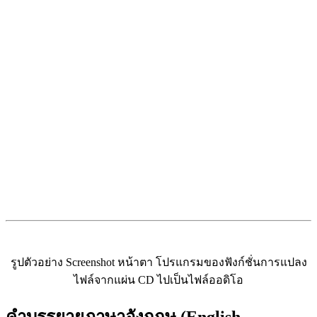
รูปตัวอย่าง Screenshot หน้าตา โปรแกรมของฟังก์ชั่นการแปลง
ไฟล์จากแผ่น CD ไปเป็นไฟล์ออดิโอ