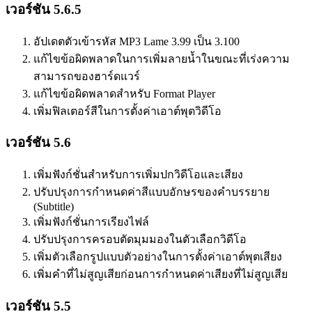
เวอร์ชัน 5.6.5
อัปเดตตัวเข้ารหัส MP3 Lame 3.99 เป็น 3.100
แก้ไขข้อผิดพลาดในการเพิ่มลายน้ำในขณะที่เร่งความ
สามารถของฮาร์ดแวร์
แก้ไขข้อผิดพลาดสำหรับ Format Player
เพิ่มฟิลเตอร์สีในการตั้งค่าเอาต์พุตวิดีโอ
เวอร์ชัน 5.6
เพิ่มฟังก์ชั่นสำหรับการเพิ่มปกวิดีโอและเสียง
ปรับปรุงการกำหนดค่าสีแบบอักษรของคำบรรยาย
(Subtitle)
เพิ่มฟังก์ชั่นการเรียงไฟล์
ปรับปรุงการครอบตัดมุมมองในตัวเลือกวิดีโอ
เพิ่มตัวเลือกรูปแบบตัวอย่างในการตั้งค่าเอาต์พุตเสียง
เพิ่มคำที่ไม่สูญเสียก่อนการกำหนดค่าเสียงที่ไม่สูญเสีย
เวอร์ชัน 5.5