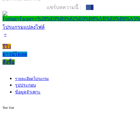
แชร์บทความนี้ :
0
โปรแกรมแปลงไฟล์
»
รีวิว
ดาวน์โหลด
สั่งซื้อ
รายละเอียดโปรแกรม
รูปประกอบ
ข้อมูลจำเพาะ
Text Size