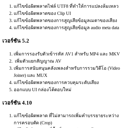
แก้ไขข้อผิดพลาดไฟล์ UTF8 ที่ทำให้การแปลงล้มเหลว
แก้ไขข้อผิดพลาดของ Clip UI
แก้ไขข้อผิดพลาดของการสูญเสียข้อมูลเมตาของเสียง
แก้ไขข้อผิดพลาดของการสูญเสียข้อมูล audio meta data
เวอร์ชัน 5.2
เพิ่มการรองรับตัวเข้ารหัส AV1 สำหรับ MP4 และ MKV
เพิ่มตัวแยกสัญญาณ AV
เพิ่มการสนับสนุนคลังเพลงสำหรับการรวมวิดีโอ (Video
Joiner) และ MUX
แก้ไขข้อผิดพลาดของการควบคุมระดับเสียง
ออกแบบ UI กล่องโต้ตอบใหม่
เวอร์ชัน 4.10
แก้ไขข้อผิดพลาด ที่ไม่สามารถเพิ่มคำบรรยายระหว่าง
การครอบตัด (Crop)