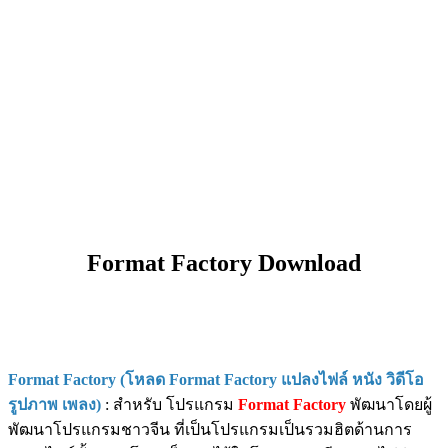
Format Factory Download
Format Factory (โหลด Format Factory แปลงไฟล์ หนัง วิดีโอ
รูปภาพ เพลง)
: สำหรับ โปรแกรม
Format Factory
พัฒนาโดยผู้
พัฒนาโปรแกรมชาวจีน ที่เป็นโปรแกรมเป็นรวมฮิตด้านการ