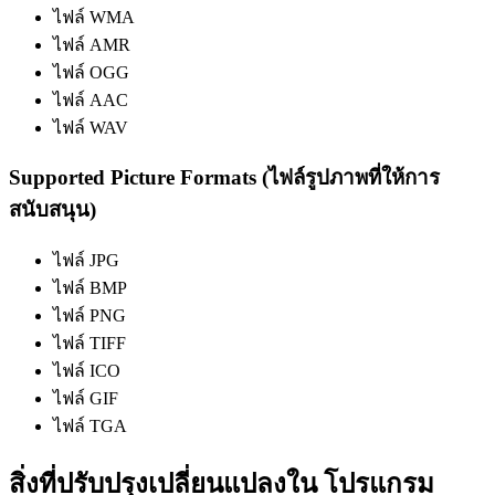
ไฟล์ WMA
ไฟล์ AMR
ไฟล์ OGG
ไฟล์ AAC
ไฟล์ WAV
Supported Picture Formats (ไฟล์รูปภาพที่ให้การ
สนับสนุน)
ไฟล์ JPG
ไฟล์ BMP
ไฟล์ PNG
ไฟล์ TIFF
ไฟล์ ICO
ไฟล์ GIF
ไฟล์ TGA
สิ่งที่ปรับปรุงเปลี่ยนแปลงใน โปรแกรม