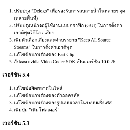
ปรับปรุง "Delogo" เพื่อรองรับการลบลายน้ำในหลายๆ จุด
(หลายพื้นที่)
ปรับปรุงหน้าจอผู้ใช้งานแบบกราฟิก (GUI) ในการตั้งค่า
เอาต์พุตวิดีโอ / เสียง
เพิ่มตัวเลือกเสียงและคำบรรยาย "Keep All Source
Streams" ในการตั้งค่าเอาต์พุต
แก้ไขข้อบกพร่องของ Fast Clip
อัปเดต nvidia Video Codec SDK เป็นเวอร์ชัน 10.0.26
เวอร์ชัน 5.4
แก้ไขข้อผิดพลาดในไฟล์
แก้ไขข้อบกพร่องของตัวถอดรหัส
แก้ไขข้อบกพร่องของรูปแบบเวลาในระบบฝรั่งเศส
เพิ่มปุ่ม "เพิ่มโฟลเดอร์"
เวอร์ชัน 5.3