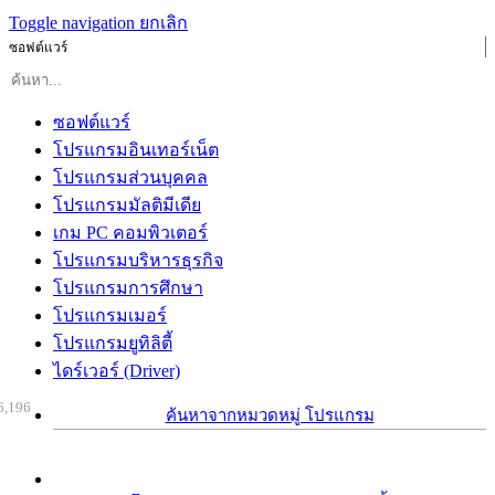
Toggle navigation
ยกเลิก
ซอฟต์แวร์
ซอฟต์แวร์
โปรแกรมอินเทอร์เน็ต
โปรแกรมส่วนบุคคล
โปรแกรมมัลติมีเดีย
เกม PC คอมพิวเตอร์
โปรแกรมบริหารธุรกิจ
โปรแกรมการศึกษา
โปรแกรมเมอร์
โปรแกรมยูทิลิตี้
ไดร์เวอร์ (Driver)
6,196
ค้นหาจากหมวดหมู่ โปรแกรม