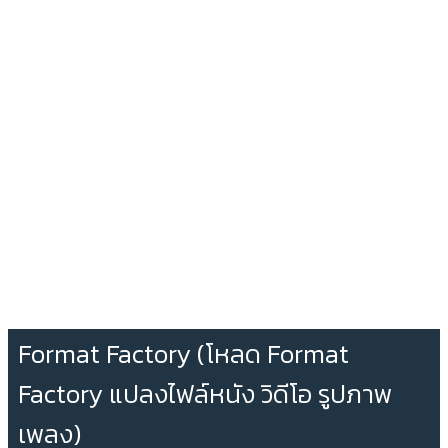
Format Factory (โหลด Format
Factory แปลงไฟล์หนัง วิดีโอ รูปภาพ
เพลง)