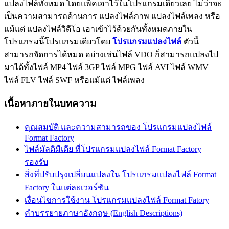
แปลงไฟล์ทั้งหมด โดยแพ็คเอาไว้ในโปรแกรมเดียวเลย ไม่ว่าจะ
เป็นความสามารถด้านการ แปลงไฟล์ภาพ แปลงไฟล์เพลง หรือ
แม้แต่ แปลงไฟล์วิดีโอ เอาเข้าไว้ด้วยกันทั้งหมดภายใน
โปรแกรมนี้โปรแกรมเดียวโดย
โปรแกรมแปลงไฟล์
ตัวนี้
สามารถจัดการได้หมด อย่างเช่นไฟล์ VDO ก็สามารถแปลงไป
มาได้ทั้งไฟล์ MP4 ไฟล์ 3GP ไฟล์ MPG ไฟล์ AVI ไฟล์ WMV
ไฟล์ FLV ไฟล์ SWF หรือแม้แต่ ไฟล์เพลง
เนื้อหาภายในบทความ
คุณสมบัติ และความสามารถของ โปรแกรมแปลงไฟล์
Format Factory
ไฟล์มัลติมีเดีย ที่โปรแกรมแปลงไฟล์ Format Factory
รองรับ
สิ่งที่ปรับปรุงเปลี่ยนแปลงใน โปรแกรมแปลงไฟล์ Format
Factory ในแต่ละเวอร์ชัน
เงื่อนไขการใช้งาน โปรแกรมแปลงไฟล์ Format Fatory
คำบรรยายภาษาอังกฤษ (English Descriptions)