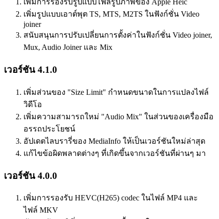
เพิ่มการรองรับรูปแบบไฟล์รูปภาพของ Apple Heic
เพิ่มรูปแบบเอาต์พุต TS, MTS, M2TS ในฟังก์ชั่น Video
joiner
สนับสนุนการปรับเปลี่ยนการตั้งค่าในฟังก์ชั่น Video joiner,
Mux, Audio Joiner และ Mix
เวอร์ชัน 4.1.0
เพิ่มส่วนของ "Size Limit" กำหนดขนาดในการแปลงไฟล์
วิดีโอ
เพิ่มความสามารถใหม่ "Audio Mix" ในส่วนของเครื่องมือ
อรรถประโยชน์
อัปเดตไลบรารี่ของ MediaInfo ให้เป็นเวอร์ชันใหม่ล่าสุด
แก้ไขข้อผิดพลาดต่างๆ ที่เกิดขึ้นจากเวอร์ชันที่ผ่านๆ มา
เวอร์ชัน 4.0.0
เพิ่มการรองรับ HEVC(H265) codec ในไฟล์ MP4 และ
ไฟล์ MKV