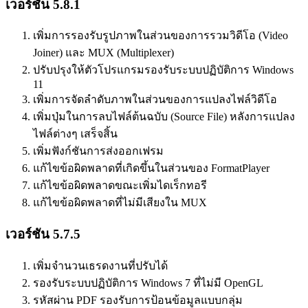
เวอร์ชัน 5.8.1
เพิ่มการรองรับรูปภาพในส่วนของการรวมวิดีโอ (Video
Joiner) และ MUX (Multiplexer)
ปรับปรุงให้ตัวโปรแกรมรองรับระบบปฏิบัติการ Windows
11
เพิ่มการจัดลำดับภาพในส่วนของการแปลงไฟล์วิดีโอ
เพิ่มปุ่มในการลบไฟล์ต้นฉบับ (Source File) หลังการแปลง
ไฟล์ต่างๆ เสร็จสิ้น
เพิ่มฟังก์ชันการส่งออกเฟรม
แก้ไขข้อผิดพลาดที่เกิดขึ้นในส่วนของ FormatPlayer
แก้ไขข้อผิดพลาดขณะเพิ่มไดเร็กทอรี
แก้ไขข้อผิดพลาดที่ไม่มีเสียงใน MUX
เวอร์ชัน 5.7.5
เพิ่มจำนวนเธรดงานที่ปรับได้
รองรับระบบปฏิบัติการ Windows 7 ที่ไม่มี OpenGL
รหัสผ่าน PDF รองรับการป้อนข้อมูลแบบกลุ่ม