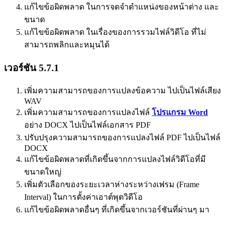
แก้ไขข้อผิดพลาด ในการจดจำตำแหน่งของหน้าต่าง และ
ขนาด
แก้ไขข้อผิดพลาด ในเรื่องของการรวมไฟล์วิดีโอ ที่ไม่
สามารถพลิกและหมุนได้
เวอร์ชัน 5.7.1
เพิ่มความสามารถของการแปลงข้อความ ไปเป็นไฟล์เสียง
WAV
เพิ่มความสามารถของการแปลงไฟล์
โปรแกรม Word
อย่าง DOCX ไปเป็นไฟล์เอกสาร PDF
ปรับปรุงความสามารถของการแปลงไฟล์ PDF ไปเป็นไฟล์
DOCX
แก้ไขข้อผิดพลาดที่เกิดขึ้นจากการแปลงไฟล์วิดีโอที่มี
ขนาดใหญ่
เพิ่มตัวเลือกของระยะเวลาห่างระหว่างเฟรม (Frame
Interval) ในการตั้งค่าเอาต์พุตวิดีโอ
แก้ไขข้อผิดพลาดอื่นๆ ที่เกิดขึ้นจากเวอร์ชันที่ผ่านๆ มา