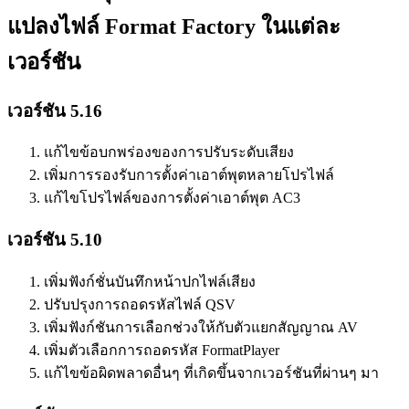
แปลงไฟล์ Format Factory ในแต่ละ
เวอร์ชัน
เวอร์ชัน 5.16
แก้ไขข้อบกพร่องของการปรับระดับเสียง
เพิ่มการรองรับการตั้งค่าเอาต์พุตหลายโปรไฟล์
แก้ไขโปรไฟล์ของการตั้งค่าเอาต์พุต AC3
เวอร์ชัน 5.10
เพิ่มฟังก์ชั่นบันทึกหน้าปกไฟล์เสียง
ปรับปรุงการถอดรหัสไฟล์ QSV
เพิ่มฟังก์ชันการเลือกช่วงให้กับตัวแยกสัญญาณ AV
เพิ่มตัวเลือกการถอดรหัส FormatPlayer
แก้ไขข้อผิดพลาดอื่นๆ ที่เกิดขึ้นจากเวอร์ชันที่ผ่านๆ มา