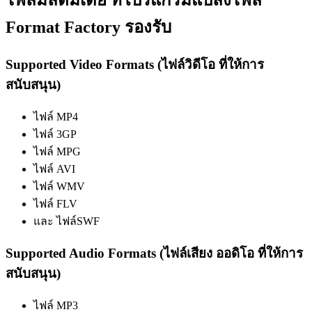
ไฟล์มัลติมีเดีย ที่โปรแกรมแปลงไฟล์
Format Factory รองรับ
Supported Video Formats (ไฟล์วิดีโอ ที่ให้การ
สนับสนุน)
ไฟล์ MP4
ไฟล์ 3GP
ไฟล์ MPG
ไฟล์ AVI
ไฟล์ WMV
ไฟล์ FLV
และ ไฟล์SWF
Supported Audio Formats (ไฟล์เสียง ออดิโอ ที่ให้การ
สนับสนุน)
ไฟล์ MP3