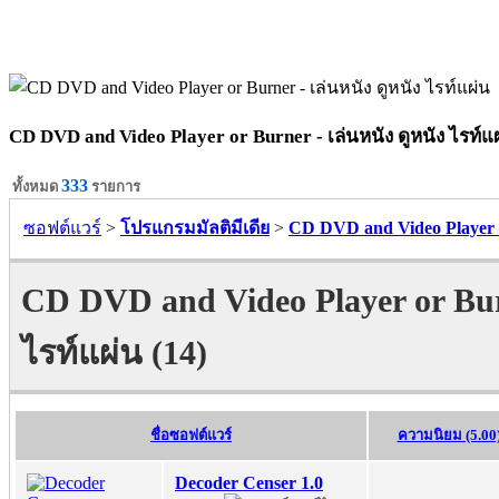
CD DVD and Video Player or Burner - เล่นหนัง ดูหนัง ไรท์แ
333
ทั้งหมด
รายการ
ซอฟต์แวร์
>
โปรแกรมมัลติมีเดีย
>
CD DVD and Video Player o
CD DVD and Video Player or Burn
ไรท์แผ่น (14)
ชื่อซอฟต์แวร์
ความนิยม (5.00
Decoder Censer 1.0