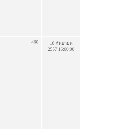
460
18 กันยายน
2557 16:00:00