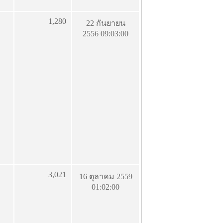
1,280
22 กันยายน
2556 09:03:00
3,021
16 ตุลาคม 2559
01:02:00