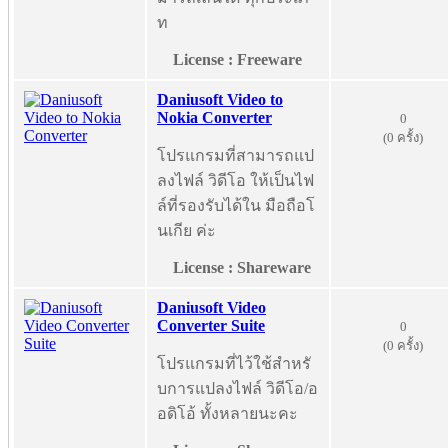
ท
License : Freeware
Daniusoft Video to
Nokia Converter
0
(0 ครั้ง)
โปรแกรมที่สามารถแป
ลงไฟล์ วิดีโอ ให้เป็นไฟ
ล์ที่รองรับได้ใน มือถือโ
นเกีย ค่ะ
License : Shareware
Daniusoft Video
Converter Suite
0
(0 ครั้ง)
โปรแกรมที่ไว้ใช้สำหรั
บการแปลงไฟล์ วิดีโอ/อ
อดิโอ้ ทั้งหลายนะคะ