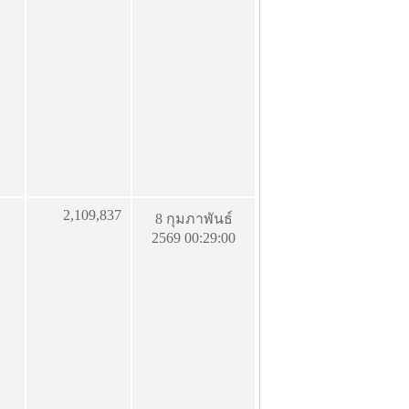
2,109,837
8 กุมภาพันธ์
2569 00:29:00