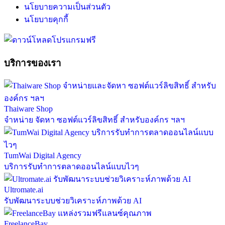
นโยบายความเป็นส่วนตัว
นโยบายคุกกี้
บริการของเรา
Thaiware Shop
จำหน่าย จัดหา ซอฟต์แวร์ลิขสิทธิ์ สำหรับองค์กร ฯลฯ
TumWai Digital Agency
บริการรับทำการตลาดออนไลน์แบบไวๆ
Ultromate.ai
รับพัฒนาระบบช่วยวิเคราะห์ภาพด้วย AI
FreelanceBay