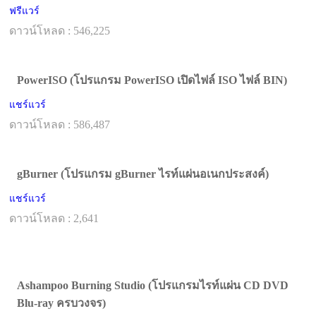
ฟรีแวร์
ดาวน์โหลด : 546,225
PowerISO (โปรแกรม PowerISO เปิดไฟล์ ISO ไฟล์ BIN)
แชร์แวร์
ดาวน์โหลด : 586,487
gBurner (โปรแกรม gBurner ไรท์แผ่นอเนกประสงค์)
แชร์แวร์
ดาวน์โหลด : 2,641
Ashampoo Burning Studio (โปรแกรมไรท์แผ่น CD DVD
Blu-ray ครบวงจร)