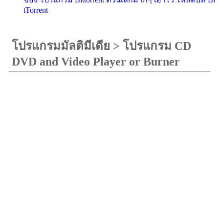
tTorrent
โปรแกรมมัลติมีเดีย
>
โปรแกรม CD
DVD and Video Player or Burner