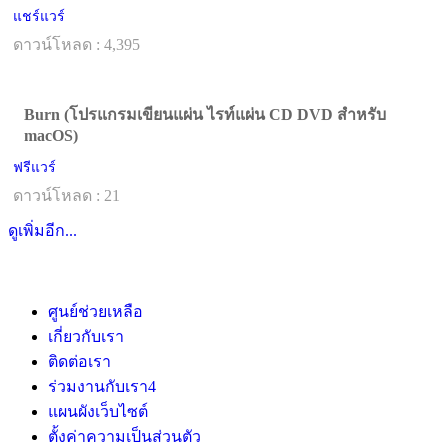
แชร์แวร์
ดาวน์โหลด : 4,395
Burn (โปรแกรมเขียนแผ่น ไรท์แผ่น CD DVD สำหรับ
macOS)
ฟรีแวร์
ดาวน์โหลด : 21
ดูเพิ่มอีก...
ศูนย์ช่วยเหลือ
เกี่ยวกับเรา
ติดต่อเรา
ร่วมงานกับเรา
4
แผนผังเว็บไซต์
ตั้งค่าความเป็นส่วนตัว