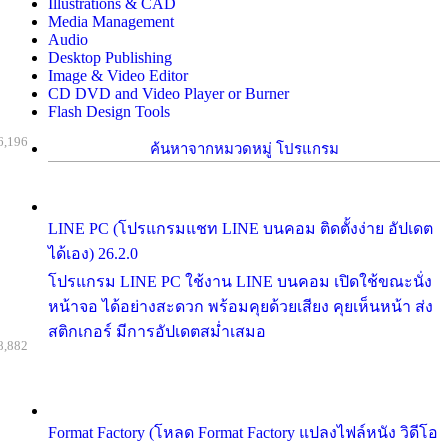
Illustrations & CAD
Media Management
Audio
Desktop Publishing
Image & Video Editor
CD DVD and Video Player or Burner
Flash Design Tools
6,196
ค้นหาจากหมวดหมู่ โปรแกรม
LINE PC (โปรแกรมแชท LINE บนคอม ติดตั้งง่าย อัปเดต
ได้เอง) 26.2.0
โปรแกรม LINE PC ใช้งาน LINE บนคอม เปิดใช้ขณะนั่ง
หน้าจอ ได้อย่างสะดวก พร้อมคุยด้วยเสียง คุยเห็นหน้า ส่ง
สติกเกอร์ มีการอัปเดตสม่ำเสมอ
8,882
Format Factory (โหลด Format Factory แปลงไฟล์หนัง วิดีโอ