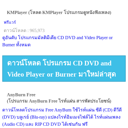
KMPlayer (โหลด KMPlayer โปรแกรมดูหนังฟังเพลง)
ฟรีแวร์
ดาวน์โหลด : 965,973
ดูอันดับ โปรแกรมมัลติมีเดีย CD DVD and Video Player or
Burner ทั้งหมด
ดาวน์โหลด โปรแกรม CD DVD and
Video Player or Burner มาใหม่ล่าสุด
AnyBurn Free
(โปรแกรม AnyBurn Free ไรท์แผ่น สารพัดประโยชน์)
ดาวน์โหลดโปรแกรม Free AnyBurn ใช้ไรท์แผ่น ซีดี (CD) ดีวีดี
(DVD) บลูเรย์ (Blu-ray) แปลงไรท์อิมเมจไฟล์ได้ ไรท์แผ่นเพลง
(Audio CD) และ RIP CD DVD ได้เช่นกัน ฟรี