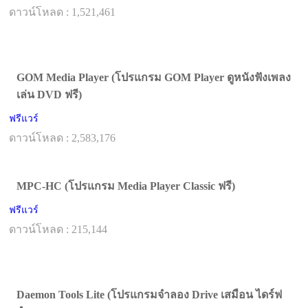
ดาวน์โหลด : 1,521,461
GOM Media Player (โปรแกรม GOM Player ดูหนังฟังเพลง
เล่น DVD ฟรี)
ฟรีแวร์
ดาวน์โหลด : 2,583,176
MPC-HC (โปรแกรม Media Player Classic ฟรี)
ฟรีแวร์
ดาวน์โหลด : 215,144
Daemon Tools Lite (โปรแกรมจำลอง Drive เสมือน ไดร์ฟ