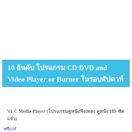
10 อันดับ โปรแกรม CD DVD and
Video Player or Burner ในรอบสัปดาห์
VLC Media Player (โปรแกรมดูหนังฟังเพลง ดูหนัง HD ชัด
แจ๋ว)
ฟรีแวร์