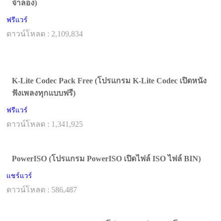
จําลอง)
ฟรีแวร์
ดาวน์โหลด : 2,109,834
K-Lite Codec Pack Free (โปรแกรม K-Lite Codec เปิดหนัง
ฟังเพลงทุกแบบฟรี)
ฟรีแวร์
ดาวน์โหลด : 1,341,925
PowerISO (โปรแกรม PowerISO เปิดไฟล์ ISO ไฟล์ BIN)
แชร์แวร์
ดาวน์โหลด : 586,487