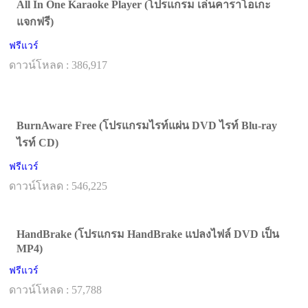
All In One Karaoke Player (โปรแกรม เล่นคาราโอเกะ
แจกฟรี)
ฟรีแวร์
ดาวน์โหลด : 386,917
BurnAware Free (โปรแกรมไรท์แผ่น DVD ไรท์ Blu-ray
ไรท์ CD)
ฟรีแวร์
ดาวน์โหลด : 546,225
HandBrake (โปรแกรม HandBrake แปลงไฟล์ DVD เป็น
MP4)
ฟรีแวร์
ดาวน์โหลด : 57,788