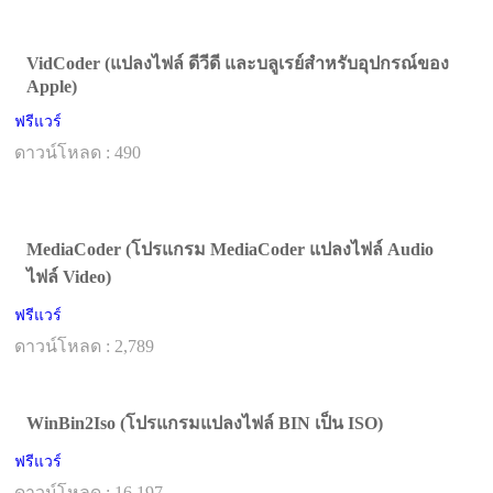
VidCoder (แปลงไฟล์ ดีวีดี และบลูเรย์สำหรับอุปกรณ์ของ
Apple)
ฟรีแวร์
ดาวน์โหลด : 490
MediaCoder (โปรแกรม MediaCoder แปลงไฟล์ Audio
ไฟล์ Video)
ฟรีแวร์
ดาวน์โหลด : 2,789
WinBin2Iso (โปรแกรมแปลงไฟล์ BIN เป็น ISO)
ฟรีแวร์
ดาวน์โหลด : 16,197