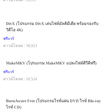
DivX (โปรแกรม DivX เล่นไฟล์มัลติมีเดีย พร้อมรองรับ
วิดีโอ 4K)
ฟรีแวร์
ดาวน์โหลด : 58,923
MakeMKV (โปรแกรม MakeMKV แปลงไฟล์ดีวีดีฟรี)
ฟรีแวร์
ดาวน์โหลด : 10,524
BurnAware Free (โปรแกรมไรท์แผ่น DVD ไรท์ Blu-ray
ไรท์ CD)