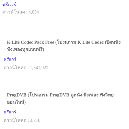
ฟรีแวร์
ดาวน์โหลด : 4,034
K-Lite Codec Pack Free (โปรแกรม K-Lite Codec เปิดหนัง
ฟังเพลงทุกแบบฟรี)
ฟรีแวร์
ดาวน์โหลด : 1,341,925
ProgDVB (โปรแกรม ProgDVB ดูหนัง ฟังเพลง ฟังวิทยุ
ออนไลน์)
ฟรีแวร์
ดาวน์โหลด : 3,716