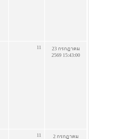
11
23 กรกฎาคม
2569 15:43:00
11
2 กรกฎาคม