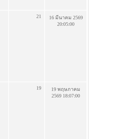
21
16 มีนาคม 2569
20:05:00
19
19 พฤษภาคม
2569 18:07:00