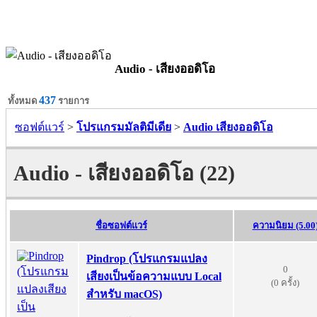
Audio - เสียงออดิโอ
437
ทั้งหมด
รายการ
ซอฟต์แวร์
>
โปรแกรมมัลติมีเดีย
>
Audio เสียงออดิโอ
Audio - เสียงออดิโอ (22)
ชื่อซอฟต์แวร์
ความนิยม (5.00
Pindrop (โปรแกรมแปลง
0
เสียงเป็นข้อความแบบ Local
(0 ครั้ง)
สำหรับ macOS)