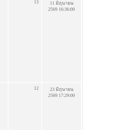
13
11 มิถุนายน
2569 16:36:00
12
23 มิถุนายน
2569 17:29:00