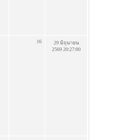
16
29 มิถุนายน
2569 20:27:00