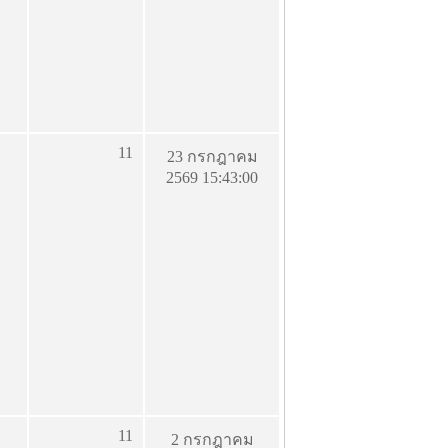
11
23 กรกฎาคม
2569 15:43:00
11
2 กรกฎาคม