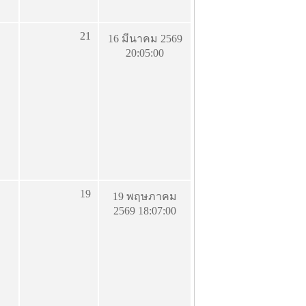
21
16 มีนาคม 2569
20:05:00
19
19 พฤษภาคม
2569 18:07:00