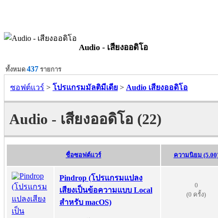
Audio - เสียงออดิโอ
437
ทั้งหมด
รายการ
ซอฟต์แวร์
>
โปรแกรมมัลติมีเดีย
>
Audio เสียงออดิโอ
Audio - เสียงออดิโอ (22)
ชื่อซอฟต์แวร์
ความนิยม (5.00
Pindrop (โปรแกรมแปลง
0
เสียงเป็นข้อความแบบ Local
(0 ครั้ง)
สำหรับ macOS)