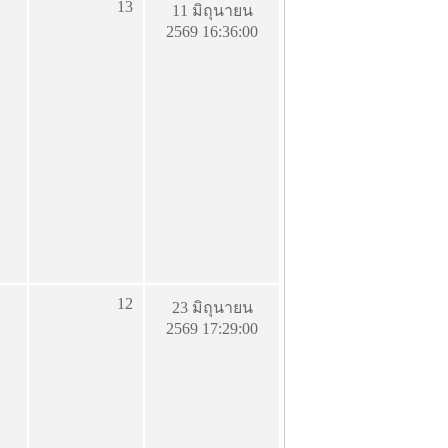
13
11 มิถุนายน
2569 16:36:00
12
23 มิถุนายน
2569 17:29:00