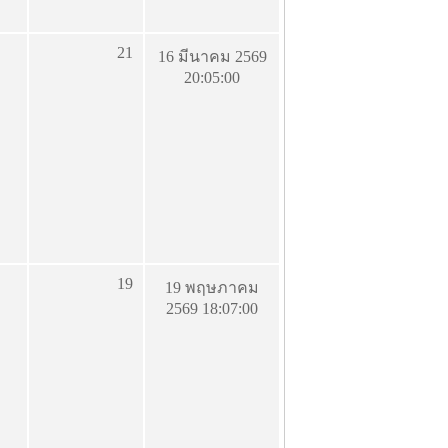
21
16 มีนาคม 2569
20:05:00
19
19 พฤษภาคม
2569 18:07:00