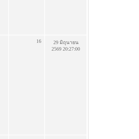
16
29 มิถุนายน
2569 20:27:00