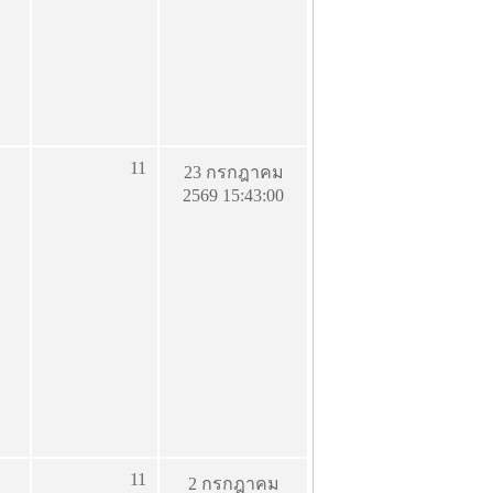
11
23 กรกฎาคม
2569 15:43:00
11
2 กรกฎาคม