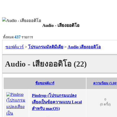
Audio - เสียงออดิโอ
437
ทั้งหมด
รายการ
ซอฟต์แวร์
>
โปรแกรมมัลติมีเดีย
>
Audio เสียงออดิโอ
Audio - เสียงออดิโอ (22)
ชื่อซอฟต์แวร์
ความนิยม (5.00
Pindrop (โปรแกรมแปลง
0
เสียงเป็นข้อความแบบ Local
(0 ครั้ง)
สำหรับ macOS)