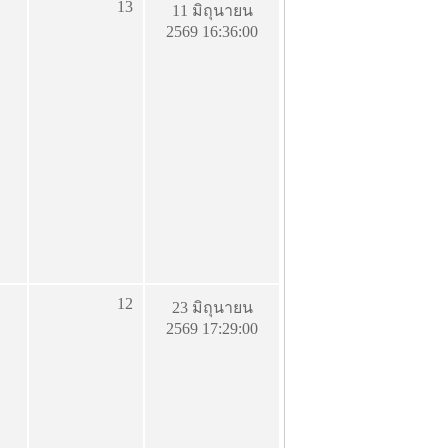
13
11 มิถุนายน
2569 16:36:00
12
23 มิถุนายน
2569 17:29:00