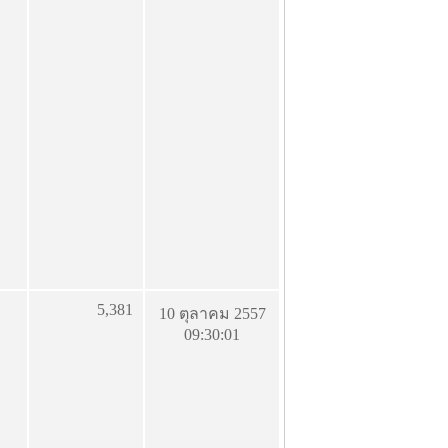
5,381
10 ตุลาคม 2557
09:30:01