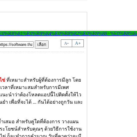
-
A
A
+
ไข่
ที่เหมาะสำหรับผู้ที่ต้องการมีลูก โดย
เวลาที่เหมาะสมสำหรับการมีเพศ
แนะนำว่าต้องโหลดแอปนี้ไปติดตั้งให้ไว
 เพื่อที่จะได้ ... กันได้อย่างถูกวัน และ
ม่ำเสมอ สำหรับคู่ใดที่ต้องการ วางแผน
ีประโยชน์สำหรับคุณๆ ด้วยวิธีการใช้งาน
ตกไข่ ก็จะทำการคำนวณ วันที่คาดว่าจะมี