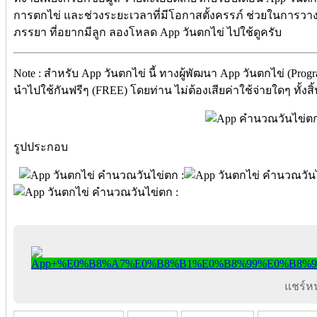
การตกไข่ และช่วงระยะเวลาที่มีโอกาสตั้งครรภ์ ช่วยในการวางแผ
ภรรยา ที่อยากมีลูก ลองโหลด App วันตกไข่ ไปใช้ดูครับ
Note : สำหรับ App วันตกไข่ นี้ ทางผู้พัฒนา App วันตกไข่ (Prog
นำไปใช้กันฟรีๆ (FREE) โดยท่าน ไม่ต้องเสียค่าใช้จ่ายใดๆ ทั้งสิ
รูปประกอบ
แชร์หน้