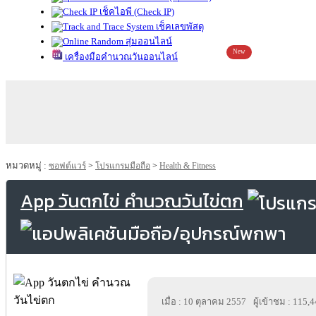
เช็คไอพี (Check IP)
เช็คเลขพัสดุ
สุ่มออนไลน์
New
เครื่องมือคำนวณวันออนไลน์
หมวดหมู่ :
ซอฟต์แวร์
>
โปรแกรมมือถือ
>
Health & Fitness
App วันตกไข่ คํานวณวันไข่ตก
เมื่อ : 10 ตุลาคม 2557
ผู้เข้าชม : 115,