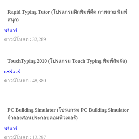
Rapid Typing Tutor (โปรแกรมฝึกพิมพ์ดีด ภาพสวย พิมพ์
สนุก)
ฟรีแวร์
ดาวน์โหลด : 32,289
TouchTyping 2010 (โปรแกรม Touch Typing พิมพ์สัมผัส)
แชร์แวร์
ดาวน์โหลด : 48,380
PC Building Simulator (โปรแกรม PC Building Simulator
จำลองสอนประกอบคอมพิวเตอร์)
ฟรีแวร์
ดาวน์โหลด : 12,297