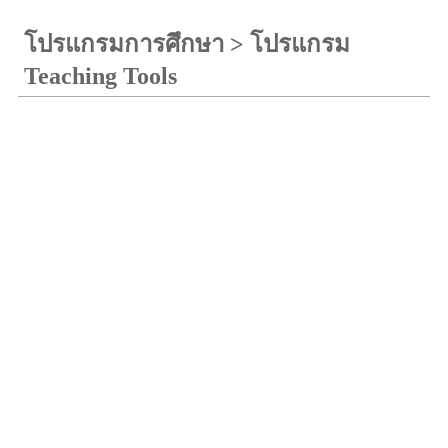
โปรแกรมการศึกษา
>
โปรแกรม
Teaching Tools