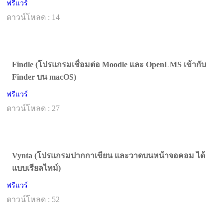
ฟรีแวร์
ดาวน์โหลด : 14
Findle (โปรแกรมเชื่อมต่อ Moodle และ OpenLMS เข้ากับ
Finder บน macOS)
ฟรีแวร์
ดาวน์โหลด : 27
Vynta (โปรแกรมปากกาเขียน และวาดบนหน้าจอคอม ได้
แบบเรียลไทม์)
ฟรีแวร์
ดาวน์โหลด : 52