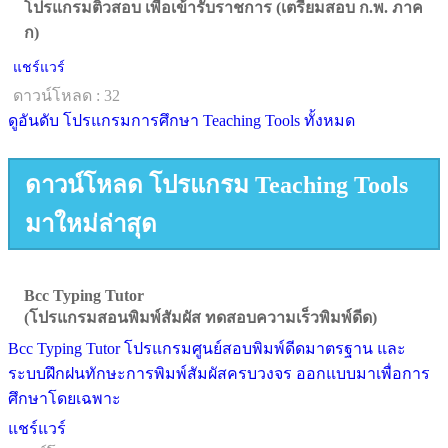
โปรแกรมติวสอบ เพื่อเข้ารับราชการ (เตรียมสอบ ก.พ. ภาค
ก)
แชร์แวร์
ดาวน์โหลด : 32
ดูอันดับ โปรแกรมการศึกษา Teaching Tools ทั้งหมด
ดาวน์โหลด โปรแกรม Teaching Tools
มาใหม่ล่าสุด
Bcc Typing Tutor
(โปรแกรมสอนพิมพ์สัมผัส ทดสอบความเร็วพิมพ์ดีด)
Bcc Typing Tutor โปรแกรมศูนย์สอบพิมพ์ดีดมาตรฐาน และ
ระบบฝึกฝนทักษะการพิมพ์สัมผัสครบวงจร ออกแบบมาเพื่อการ
ศึกษาโดยเฉพาะ
แชร์แวร์