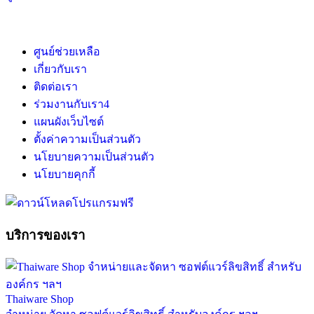
ศูนย์ช่วยเหลือ
เกี่ยวกับเรา
ติดต่อเรา
ร่วมงานกับเรา
4
แผนผังเว็บไซต์
ตั้งค่าความเป็นส่วนตัว
นโยบายความเป็นส่วนตัว
นโยบายคุกกี้
บริการของเรา
Thaiware Shop