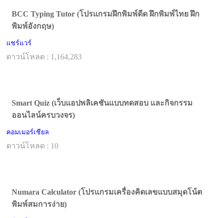
BCC Typing Tutor (โปรแกรมฝึกพิมพ์ดีด ฝึกพิมพ์ไทย ฝึก
พิมพ์อังกฤษ)
แชร์แวร์
ดาวน์โหลด : 1,164,283
Smart Quiz (เว็บแอปพลิเคชันแบบทดสอบ และกิจกรรม
ออนไลน์ครบวงจร)
คอมเมอร์เชียล
ดาวน์โหลด : 10
Numara Calculator (โปรแกรมเครื่องคิดเลขแบบสมุดโน้ต
พิมพ์สมการง่าย)