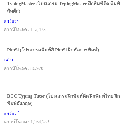
TypingMaster (โปรแกรม TypingMaster ฝึกพิมพ์ดีด พิมพ์
สัมผัส)
แชร์แวร์
ดาวน์โหลด : 112,473
PimSi (โปรแกรมพิมพ์สิ PimSi ฝึกหัดการพิมพ์)
เดโม
ดาวน์โหลด : 86,970
BCC Typing Tutor (โปรแกรมฝึกพิมพ์ดีด ฝึกพิมพ์ไทย ฝึก
พิมพ์อังกฤษ)
แชร์แวร์
ดาวน์โหลด : 1,164,283