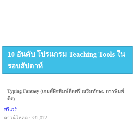
10 อันดับ โปรแกรม Teaching Tools ใน
รอบสัปดาห์
Typing Fantasy (เกมส์ฝึกพิมพ์ดีดฟรี เสริมทักษะ การพิมพ์
ดีด)
ฟรีแวร์
ดาวน์โหลด : 332,072