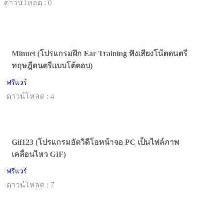
ดาวน์โหลด : 0
Minuet (โปรแกรมฝึก Ear Training ฟังเสียงโน้ตดนตรี
ทฤษฎีดนตรีแบบโต้ตอบ)
ฟรีแวร์
ดาวน์โหลด : 4
Gif123 (โปรแกรมอัดวิดีโอหน้าจอ PC เป็นไฟล์ภาพ
เคลื่อนไหว GIF)
ฟรีแวร์
ดาวน์โหลด : 7