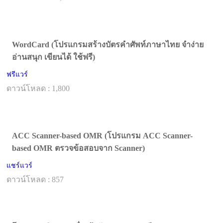
WordCard (โปรแกรมสร้างบัตรคำศัพท์ภาษาไทย จำง่าย
อ่านสนุก เขียนได้ ใช้ฟรี)
ฟรีแวร์
ดาวน์โหลด : 1,800
ACC Scanner-based OMR (โปรแกรม ACC Scanner-
based OMR ตรวจข้อสอบจาก Scanner)
แชร์แวร์
ดาวน์โหลด : 857