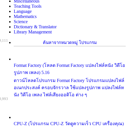
Miscellaneous
Teaching Tools
Language
Mathematics
Science
Dictionary & Translator
Library Management
9,111
ค้นหาจากหมวดหมู่ โปรแกรม
Format Factory (โหลด Format Factory แปลงไฟล์หนัง วิดีโอ
รูปภาพ เพลง) 5.16
ดาวน์โหลดโปรแกรม Format Factory โปรแกรมแปลงไฟล์
อเนกประสงค์ ครอบจักรวาล ใช้แปลงรูปภาพ แปลงไฟล์ห
นัง วิดีโอ เพลง ไฟล์เสียงออดิโอ ต่าง ๆ
8,993
CPU-Z (โปรแกรม CPU-Z วัดดูความเร็ว CPU เครื่องคุณ)