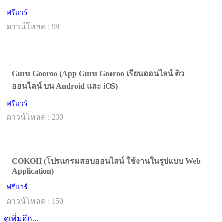
ฟรีแวร์
ดาวน์โหลด : 98
Guru Gooroo (App Guru Gooroo เรียนออนไลน์ ติว
ออนไลน์ บน Android และ iOS)
ฟรีแวร์
ดาวน์โหลด : 230
COKOH (โปรแกรมสอบออนไลน์ ใช้งานในรูปแบบ Web
Application)
ฟรีแวร์
ดาวน์โหลด : 150
ดูเพิ่มอีก...