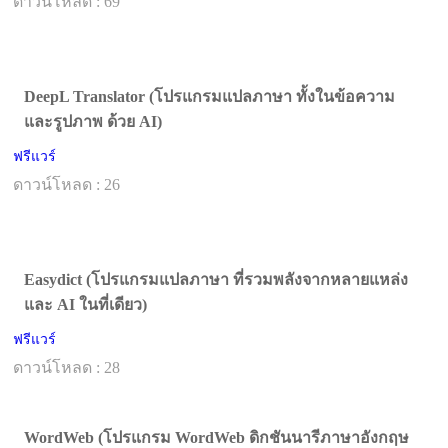
ดาวน์โหลด : 69
DeepL Translator (โปรแกรมแปลภาษา ทั้งในข้อความ
และรูปภาพ ด้วย AI)
ฟรีแวร์
ดาวน์โหลด : 26
Easydict (โปรแกรมแปลภาษา ที่รวมพลังจากหลายแหล่ง
และ AI ในที่เดียว)
ฟรีแวร์
ดาวน์โหลด : 28
WordWeb (โปรแกรม WordWeb ดิกชันนารีภาษาอังกฤษ