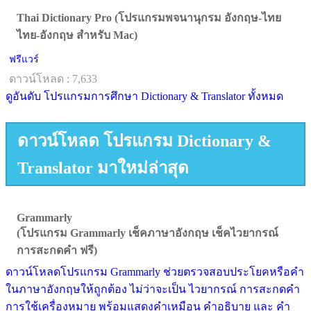
Thai Dictionary Pro (โปรแกรมพจนานุกรม อังกฤษ-ไทย
ไทย-อังกฤษ สำหรับ Mac)
ฟรีแวร์
ดาวน์โหลด : 7,633
ดูอันดับ โปรแกรมการศึกษา Dictionary & Translator ทั้งหมด
ดาวน์โหลด โปรแกรม Dictionary &
Translator มาใหม่ล่าสุด
Grammarly
(โปรแกรม Grammarly เช็คภาษาอังกฤษ เช็คไวยากรณ์
การสะกดคำ ฟรี)
ดาวน์โหลดโปรแกรม Grammarly ช่วยตรวจสอบประโยคหรือคำ
ในภาษาอังกฤษให้ถูกต้อง ไม่ว่าจะเป็น ไวยากรณ์ การสะกดคำ
การใช้เครื่องหมาย พร้อมแสดงคำเหมือน คำอธิบาย และ คำ