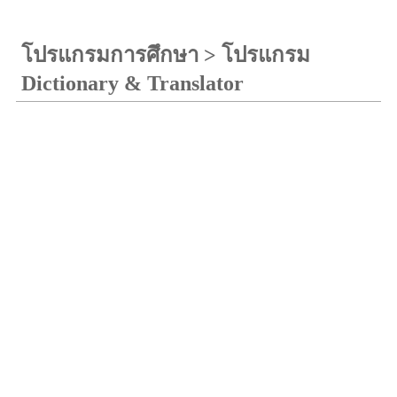
โปรแกรมการศึกษา
>
โปรแกรม
Dictionary & Translator