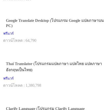
Google Translate Desktop (โปรแกรม Google แปลภาษาบน
PC)
ฟรีแวร์
ดาวน์โหลด : 64,790
Thai Translator (โปรแกรมแปลภาษา แปลไทย แปลภาษา
อังกฤษเป็นไทย)
ฟรีแวร์
ดาวน์โหลด : 1,380,798
Clarify Language (โปรแกรม Clarify Language