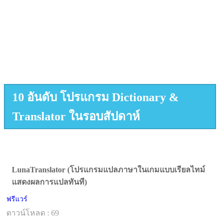
10 อันดับ โปรแกรม Dictionary &
Translator ในรอบสัปดาห์
LunaTranslator (โปรแกรมแปลภาษาในเกมแบบเรียลไทม์
แสดงผลการแปลทันที)
ฟรีแวร์
ดาวน์โหลด : 69