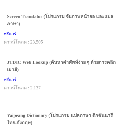
Screen Translator (โปรแกรม จับภาพหน้าจอ และแปล
ภาษา)
ฟรีแวร์
ดาวน์โหลด : 23,505
JTDIC Web Lookup (ค้นหาคำศัพท์ง่าย ๆ ด้วยการคลิก
เมาส์)
ฟรีแวร์
ดาวน์โหลด : 2,137
Yaipeang Dictionary (โปรแกรม แปลภาษา ดิกชันนารี
ไทย-อังกฤษ)