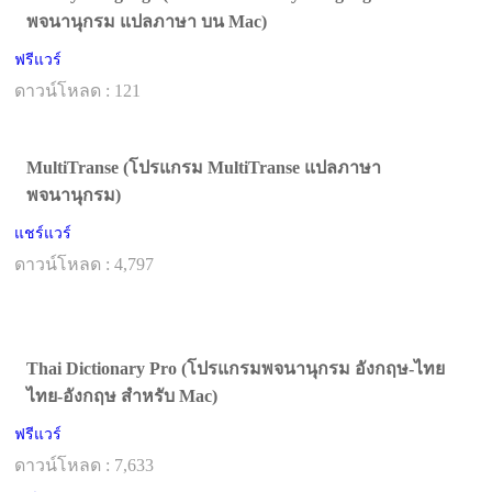
พจนานุกรม แปลภาษา บน Mac)
ฟรีแวร์
ดาวน์โหลด : 121
MultiTranse (โปรแกรม MultiTranse แปลภาษา
พจนานุกรม)
แชร์แวร์
ดาวน์โหลด : 4,797
Thai Dictionary Pro (โปรแกรมพจนานุกรม อังกฤษ-ไทย
ไทย-อังกฤษ สำหรับ Mac)
ฟรีแวร์
ดาวน์โหลด : 7,633