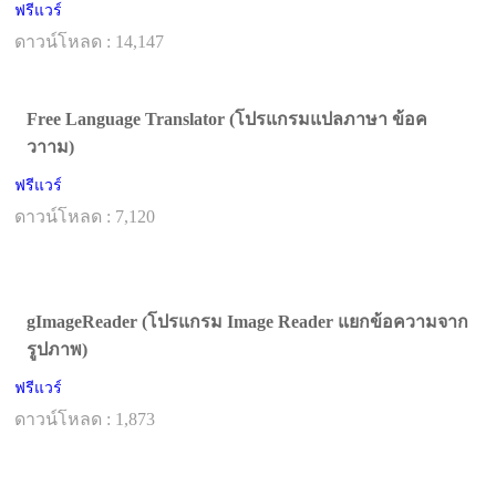
ฟรีแวร์
ดาวน์โหลด : 14,147
Free Language Translator (โปรแกรมแปลภาษา ข้อค
วาาม)
ฟรีแวร์
ดาวน์โหลด : 7,120
gImageReader (โปรแกรม Image Reader แยกข้อความจาก
รูปภาพ)
ฟรีแวร์
ดาวน์โหลด : 1,873