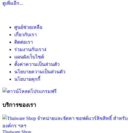
ดูเพิ่มอีก...
ศูนย์ช่วยเหลือ
เกี่ยวกับเรา
ติดต่อเรา
ร่วมงานกับเรา
4
แผนผังเว็บไซต์
ตั้งค่าความเป็นส่วนตัว
นโยบายความเป็นส่วนตัว
นโยบายคุกกี้
บริการของเรา
Thaiware Shop