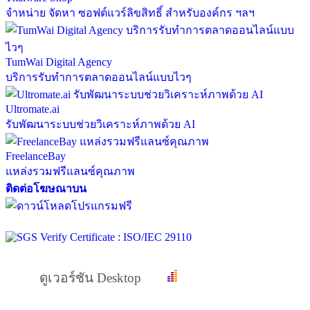
จำหน่าย จัดหา ซอฟต์แวร์ลิขสิทธิ์ สำหรับองค์กร ฯลฯ
TumWai Digital Agency
บริการรับทำการตลาดออนไลน์แบบไวๆ
Ultromate.ai
รับพัฒนาระบบช่วยวิเคราะห์ภาพด้วย AI
FreelanceBay
แหล่งรวมฟรีแลนซ์คุณภาพ
ติดต่อโฆษณาบน
ดูเวอร์ชัน Desktop