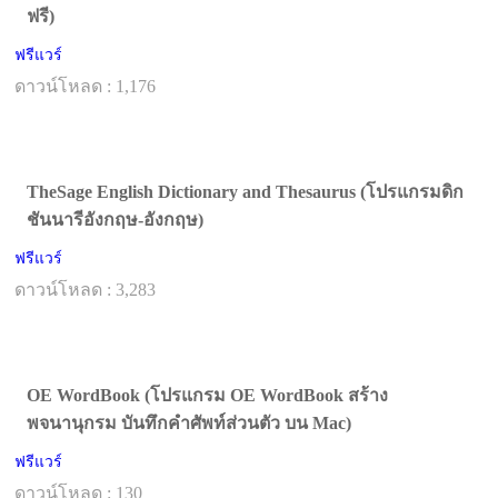
ฟรี)
ฟรีแวร์
ดาวน์โหลด : 1,176
TheSage English Dictionary and Thesaurus (โปรแกรมดิก
ชันนารีอังกฤษ-อังกฤษ)
ฟรีแวร์
ดาวน์โหลด : 3,283
OE WordBook (โปรแกรม OE WordBook สร้าง
พจนานุกรม บันทึกคำศัพท์ส่วนตัว บน Mac)
ฟรีแวร์
ดาวน์โหลด : 130