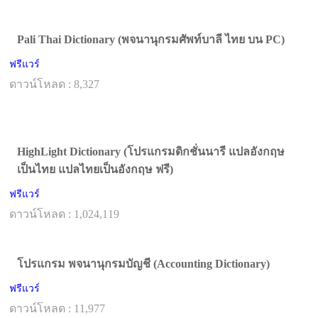
Pali Thai Dictionary (พจนานุกรมศัพท์บาลี ไทย บน PC)
ฟรีแวร์
ดาวน์โหลด : 8,327
HighLight Dictionary (โปรแกรมดิกชั่นนารี แปลอังกฤษ
เป็นไทย แปลไทยเป็นอังกฤษ ฟรี)
ฟรีแวร์
ดาวน์โหลด : 1,024,119
โปรแกรม พจนานุกรมบัญชี (Accounting Dictionary)
ฟรีแวร์
ดาวน์โหลด : 11,977