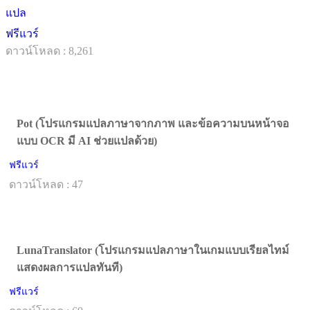
แปล
ฟรีแวร์
ดาวน์โหลด : 8,261
Pot (โปรแกรมแปลภาษาจากภาพ และข้อความบนหน้าจอ
แบบ OCR มี AI ช่วยแปลด้วย)
ฟรีแวร์
ดาวน์โหลด : 47
LunaTranslator (โปรแกรมแปลภาษาในเกมแบบเรียลไทม์
แสดงผลการแปลทันที)
ฟรีแวร์