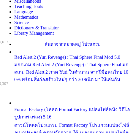
Miscellaneous
Teaching Tools
Language
Mathematics
Science
Dictionary & Translator
Library Management
6,617
ค้นหาจากหมวดหมู่ โปรแกรม
Red Alert 2 (Yuri Revenge) : Thai Sphere Final Mod 5.0
มอดเกม Red Alert 2 (Yuri Revenge) : Thai Sphere Final มอ
ดเกม Red Alert 2 ภาค Yuri ในตำนาน จากฝีมือคนไทย 10
0% พร้อมสิ่งก่อสร้างใหม่ๆ กว่า 30 ชนิด มาให้เล่นกัน
9,307
Format Factory (โหลด Format Factory แปลงไฟล์หนัง วิดีโอ
รูปภาพ เพลง) 5.16
ดาวน์โหลดโปรแกรม Format Factory โปรแกรมแปลงไฟล์
อเนกประสงค์ ครอบจักรวาล ใช้แปลงรูปภาพ แปลงไฟล์ห