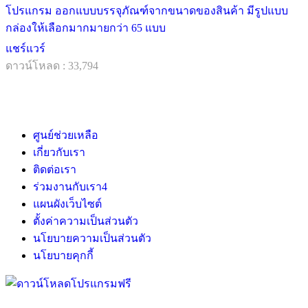
โปรแกรม ออกแบบบรรจุภัณฑ์จากขนาดของสินค้า มีรูปแบบ
กล่องให้เลือกมากมายกว่า 65 แบบ
แชร์แวร์
ดาวน์โหลด : 33,794
ศูนย์ช่วยเหลือ
เกี่ยวกับเรา
ติดต่อเรา
ร่วมงานกับเรา
4
แผนผังเว็บไซต์
ตั้งค่าความเป็นส่วนตัว
นโยบายความเป็นส่วนตัว
นโยบายคุกกี้