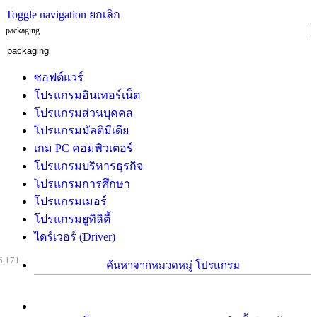
Toggle navigation
ยกเลิก
packaging
ซอฟต์แวร์
โปรแกรมอินเทอร์เน็ต
โปรแกรมส่วนบุคคล
โปรแกรมมัลติมีเดีย
เกม PC คอมพิวเตอร์
โปรแกรมบริหารธุรกิจ
โปรแกรมการศึกษา
โปรแกรมเมอร์
โปรแกรมยูทิลิตี้
ไดร์เวอร์ (Driver)
6,171
ค้นหาจากหมวดหมู่ โปรแกรม