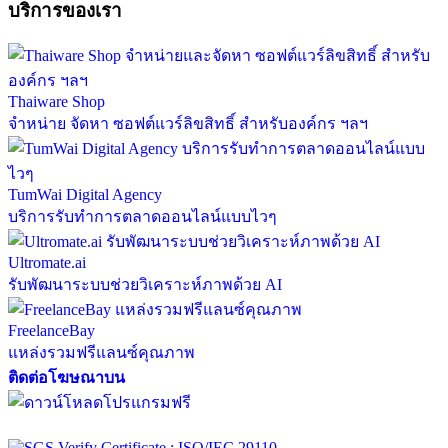
บริการของเรา
Thaiware Shop
จำหน่าย จัดหา ซอฟต์แวร์ลิขสิทธิ์ สำหรับองค์กร ฯลฯ
TumWai Digital Agency
บริการรับทำการตลาดออนไลน์แบบไวๆ
Ultromate.ai
รับพัฒนาระบบช่วยวิเคราะห์ภาพด้วย AI
FreelanceBay
แหล่งรวมฟรีแลนซ์คุณภาพ
ติดต่อโฆษณาบน