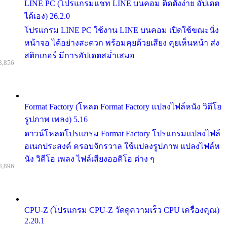
LINE PC (โปรแกรมแชท LINE บนคอม ติดตั้งง่าย อัปเดต
ได้เอง) 26.2.0
โปรแกรม LINE PC ใช้งาน LINE บนคอม เปิดใช้ขณะนั่ง
หน้าจอ ได้อย่างสะดวก พร้อมคุยด้วยเสียง คุยเห็นหน้า ส่ง
สติกเกอร์ มีการอัปเดตสม่ำเสมอ
8,856
Format Factory (โหลด Format Factory แปลงไฟล์หนัง วิดีโอ
รูปภาพ เพลง) 5.16
ดาวน์โหลดโปรแกรม Format Factory โปรแกรมแปลงไฟล์
อเนกประสงค์ ครอบจักรวาล ใช้แปลงรูปภาพ แปลงไฟล์ห
นัง วิดีโอ เพลง ไฟล์เสียงออดิโอ ต่าง ๆ
8,896
CPU-Z (โปรแกรม CPU-Z วัดดูความเร็ว CPU เครื่องคุณ)
2.20.1