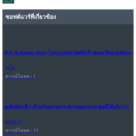
สั่งซื้อ
ซอฟต์แวร์ที่เกี่ยวข้อง
POS & Repair Shop (โปรแกรมขายหน้าร้านและรับงานซ่อม)
เดโม
ดาวน์โหลด : 1
เคชันบัตรคิว (สำหรับธนาคาร สถานพยาบาล ศูนย์ให้บริการ)
แชร์แวร์
ดาวน์โหลด : 13