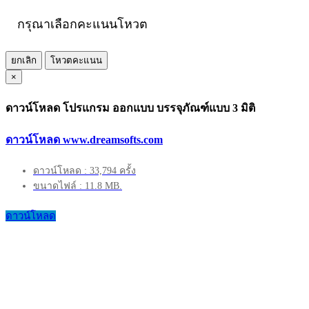
กรุณาเลือกคะแนนโหวต
ยกเลิก
โหวตคะแนน
×
ดาวน์โหลด โปรแกรม ออกแบบ บรรจุภัณฑ์แบบ 3 มิติ
ดาวน์โหลด www.dreamsofts.com
ดาวน์โหลด : 33,794 ครั้ง
ขนาดไฟล์ : 11.8 MB.
ดาวน์โหลด