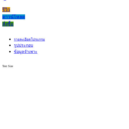
รีวิว
ดาวน์โหลด
สั่งซื้อ
รายละเอียดโปรแกรม
รูปประกอบ
ข้อมูลจำเพาะ
Text Size