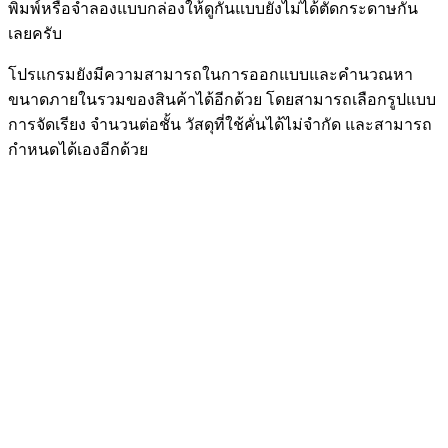
พิมพ์หรือจำลองแบบกล่องให้ดูกันแบบยังไม่ได้ตัดกระดาษกัน
เลยครับ
โปรแกรมยังมีความสามารถในการออกแบบและคำนวณหา
ขนาดภายในรวมของสินค้าได้อีกด้วย โดยสามารถเลือกรูปแบบ
การจัดเรียง จำนวนต่อชั้น วัสดุที่ใช้คั่นได้ไม่จำกัด และสามารถ
กำหนดได้เองอีกด้วย