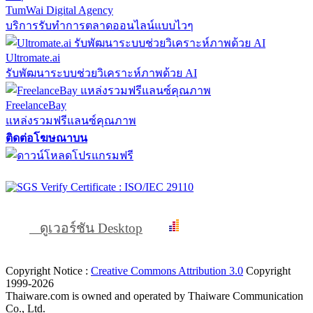
TumWai Digital Agency
บริการรับทำการตลาดออนไลน์แบบไวๆ
Ultromate.ai
รับพัฒนาระบบช่วยวิเคราะห์ภาพด้วย AI
FreelanceBay
แหล่งรวมฟรีแลนซ์คุณภาพ
ติดต่อโฆษณาบน
ดูเวอร์ชัน Desktop
Copyright Notice :
Creative Commons Attribution 3.0
Copyright
1999-2026
Thaiware.com is owned and operated by Thaiware Communication
Co., Ltd.