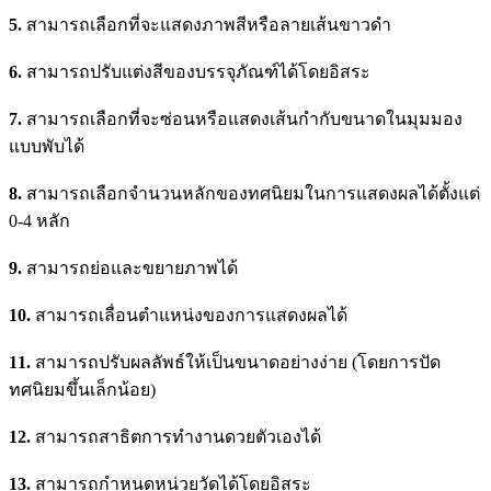
5.
สามารถเลือกที่จะแสดงภาพสีหรือลายเส้นขาวดำ
6.
สามารถปรับแต่งสีของบรรจุภัณฑ์ได้โดยอิสระ
7.
สามารถเลือกที่จะซ่อนหรือแสดงเส้นกำกับขนาดในมุมมอง
แบบพับได้
8.
สามารถเลือกจำนวนหลักของทศนิยมในการแสดงผลได้ตั้งแต่
0-4 หลัก
9.
สามารถย่อและขยายภาพได้
10.
สามารถเลื่อนตำแหน่งของการแสดงผลได้
11.
สามารถปรับผลลัพธ์ให้เป็นขนาดอย่างง่าย (โดยการปัด
ทศนิยมขึ้นเล็กน้อย)
12.
สามารถสาธิตการทำงานดวยตัวเองได้
13.
สามารถกำหนดหน่วยวัดได้โดยอิสระ