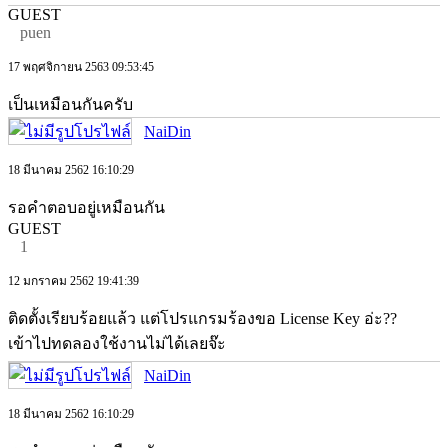
GUEST
puen
17 พฤศจิกายน 2563 09:53:45
เป็นเหมือนกันครับ
NaiDin
18 มีนาคม 2562 16:10:29
รอคำตอบอยู่เหมือนกัน
GUEST
1
12 มกราคม 2562 19:41:39
ติดตั้งเรียบร้อยแล้ว แต่โปรแกรมร้องขอ License Key อ่ะ??
เข้าไปทดลองใช้งานไม่ได้เลยจ๊ะ
NaiDin
18 มีนาคม 2562 16:10:29