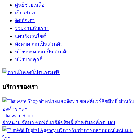
ศูนย์ช่วยเหลือ
เกี่ยวกับเรา
ติดต่อเรา
ร่วมงานกับเรา
4
แผนผังเว็บไซต์
ตั้งค่าความเป็นส่วนตัว
นโยบายความเป็นส่วนตัว
นโยบายคุกกี้
บริการของเรา
Thaiware Shop
จำหน่าย จัดหา ซอฟต์แวร์ลิขสิทธิ์ สำหรับองค์กร ฯลฯ