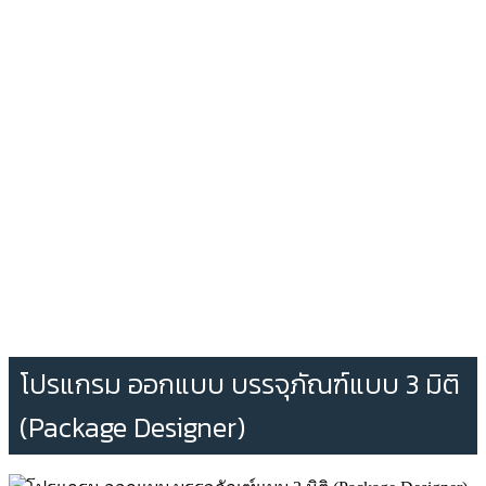
โปรแกรม ออกแบบ บรรจุภัณฑ์แบบ 3 มิติ
(Package Designer)