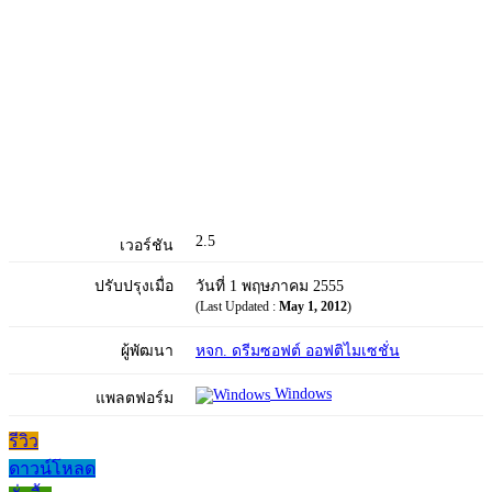
2.5
เวอร์ชัน
ปรับปรุงเมื่อ
วันที่ 1 พฤษภาคม 2555
(Last Updated :
May 1, 2012
)
ผู้พัฒนา
หจก. ดรีมซอฟต์ ออฟติไมเซชั่น
Windows
แพลตฟอร์ม
รีวิว
ดาวน์โหลด