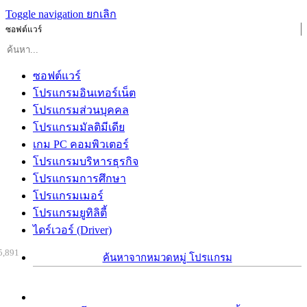
Toggle navigation
ยกเลิก
ซอฟต์แวร์
ซอฟต์แวร์
โปรแกรมอินเทอร์เน็ต
โปรแกรมส่วนบุคคล
โปรแกรมมัลติมีเดีย
เกม PC คอมพิวเตอร์
โปรแกรมบริหารธุรกิจ
โปรแกรมการศึกษา
โปรแกรมเมอร์
โปรแกรมยูทิลิตี้
ไดร์เวอร์ (Driver)
5,891
ค้นหาจากหมวดหมู่ โปรแกรม