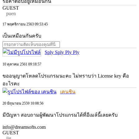
รอคำตอบอยู่เหมือนกัน
GUEST
puen
17 พฤศจิกายน 2563 09:53:45
เป็นเหมือนกันครับ
Sply Sply Ply Ply
10 ตุลาคม 2561 09:18:57
ขออนุญาตโหลดโปรแกรมนะคะ ไม่ทราบว่า License key คือ
อะไรคะ
เคนชิน
20 มิถุนายน 2559 10:08:56
มีปัญหา สอบถามผู้พัฒนาโปรแกรมได้ที่อีเมล์นี้เลยครับ
info@dreamsofts.com
GUEST
jig