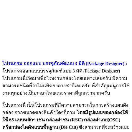
โปรแกรม ออกแบบ บรรจุภัณฑ์แบบ 3 มิติ (Package Designer) :
โปรแกรมออกแบบบรรจุภัณฑ์แบบ 3 มิติ (Package Designer)
โปรแกรมนี้เกิดมาเพื่อโรงงานกล่องโดยเฉพาะเลยครับ มีความ
สามารถชนิดที่ว่าไม่แพ้ของต่างชาติเลยครับ ที่สำคัญเมนูการใช้
งานทุกอย่างเป็นภาษาไทยและราคาที่ถูกกว่ามากครับ
โปรแกรมนี้ เป็นโปรแกรมที่มีความสามารถในการสร้างแผนผัง
กล่อง จากขนาดของสินค้าใดๆก็ตาม
โดยมีรูปแบบของกล่องให้
ใช้ 65 แบบหลักๆ เช่น กล่องฝาชน (RSC) กล่องฝาเกย(OSC)
หรือกล่องไดคัทแบบพื้นฐาน (Die Cut)
ซึ่งสามารถที่จะสร้างแบบ