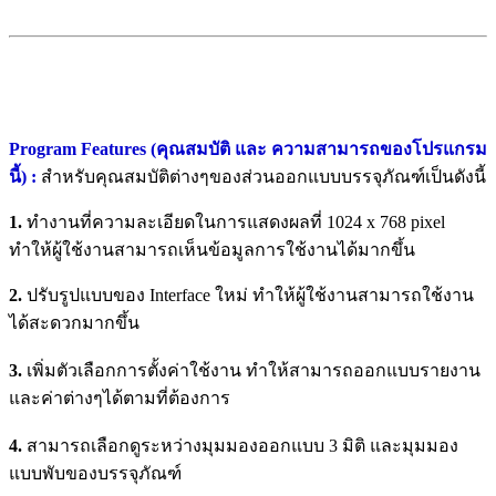
Program Features (คุณสมบัติ และ ความสามารถของโปรแกรม
นี้) :
สำหรับคุณสมบัติต่างๆของส่วนออกแบบบรรจุภัณฑ์เป็นดังนี้
1.
ทำงานที่ความละเอียดในการแสดงผลที่ 1024 x 768 pixel
ทำให้ผู้ใช้งานสามารถเห็นข้อมูลการใช้งานได้มากขึ้น
2.
ปรับรูปแบบของ Interface ใหม่ ทำให้ผู้ใช้งานสามารถใช้งาน
ได้สะดวกมากขึ้น
3.
เพิ่มตัวเลือกการตั้งค่าใช้งาน ทำให้สามารถออกแบบรายงาน
และค่าต่างๆได้ตามที่ต้องการ
4.
สามารถเลือกดูระหว่างมุมมองออกแบบ 3 มิติ และมุมมอง
แบบพับของบรรจุภัณฑ์